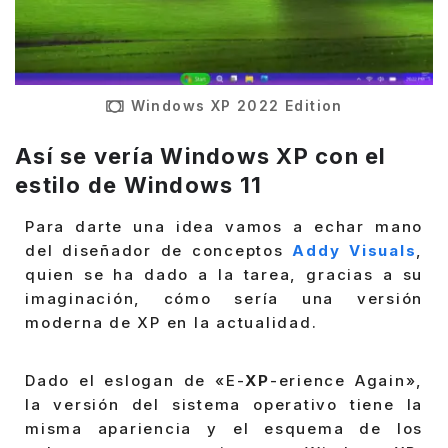
Windows XP 2022 Edition
Así se vería Windows XP con el
estilo de Windows 11
Para darte una idea vamos a echar mano
del diseñador de conceptos
Addy Visuals
,
quien se ha dado a la tarea, gracias a su
imaginación, cómo sería una versión
moderna de XP en la actualidad.
Dado el eslogan de «E-
XP
-erience Again»,
la versión del sistema operativo tiene la
misma apariencia y el esquema de los