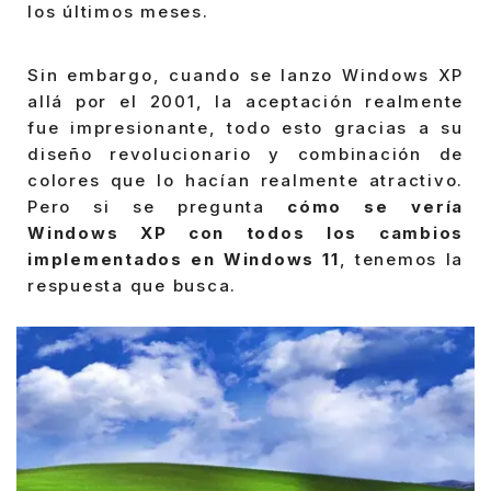
los últimos meses.
Sin embargo, cuando se lanzo Windows XP
allá por el 2001, la aceptación realmente
fue impresionante, todo esto gracias a su
diseño revolucionario y combinación de
colores que lo hacían realmente atractivo.
Pero si se pregunta
cómo se vería
Windows XP con todos los cambios
implementados en Windows 11
, tenemos la
respuesta que busca.