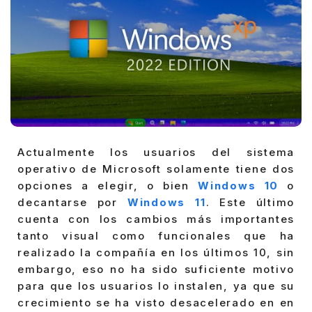
Actualmente los usuarios del sistema
operativo de Microsoft solamente tiene dos
opciones a elegir, o bien
Windows 10
o
decantarse por
Windows 11
. Este último
cuenta con los cambios más importantes
tanto visual como funcionales que ha
realizado la compañía en los últimos 10, sin
embargo, eso no ha sido suficiente motivo
para que los usuarios lo instalen, ya que su
crecimiento se ha visto desacelerado en en