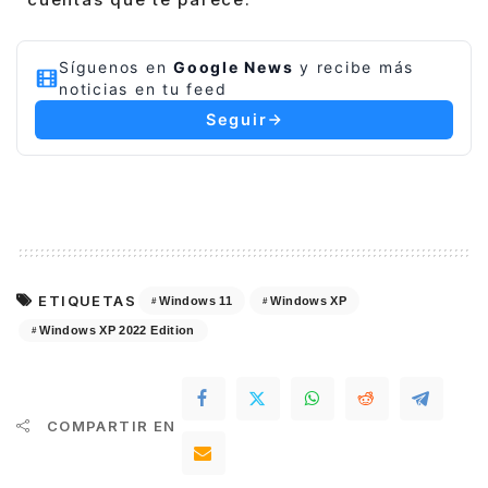
Síguenos en
Google News
y recibe más
noticias en tu feed
Seguir
ETIQUETAS
Windows 11
Windows XP
Windows XP 2022 Edition
COMPARTIR EN