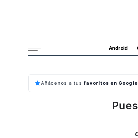
Android
Añádenos a tus
favoritos en Google
Pues