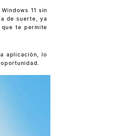
 Windows 11 sin
ía de suerte, ya
que te permite
 aplicación, lo
 oportunidad.