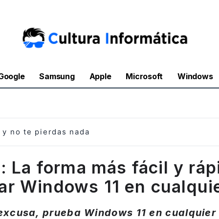
Google
Samsung
Apple
Microsoft
Windows
y no te pierdas nada
1: La forma más fácil y ráp
ar Windows 11 en cualqui
excusa, prueba Windows 11 en cualquier