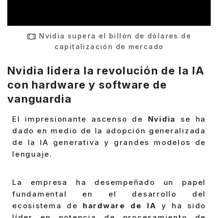
Nvidia supera el billón de dólares de
capitalización de mercado
Nvidia lidera la revolución de la IA
con hardware y software de
vanguardia
El impresionante ascenso de
Nvidia
se ha
dado en medio de la adopción generalizada
de la IA generativa y grandes modelos de
lenguaje.
La empresa ha desempeñado un papel
fundamental en el desarrollo del
ecosistema de
hardware de IA
y ha sido
líder en potencia de procesamiento de