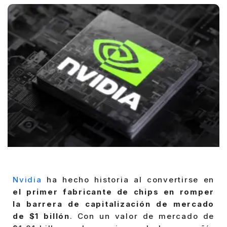
Nvidia
ha hecho historia al convertirse en
el primer fabricante de chips en romper
la barrera de capitalización de mercado
de $1 billón
. Con un valor de mercado de