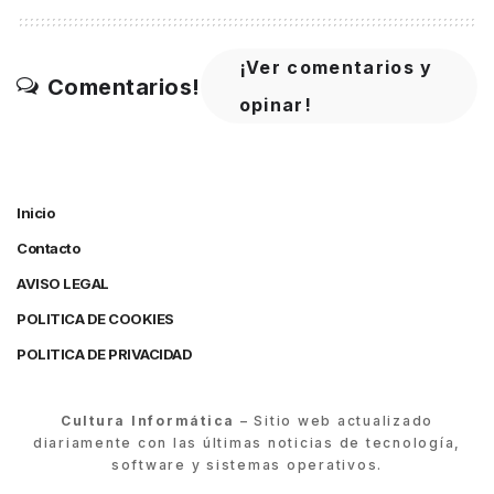
¡Ver comentarios y
Comentarios!
opinar!
Inicio
Contacto
AVISO LEGAL
POLITICA DE COOKIES
POLITICA DE PRIVACIDAD
Cultura Informática
– Sitio web actualizado
diariamente con las últimas noticias de tecnología,
software y sistemas operativos.