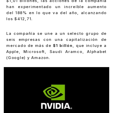
$1,01 billones, las acciones de la compañía
han experimentado un increíble aumento
del 188% en lo que va del año, alcanzando
los $412,71.
La compañía se une a un selecto grupo de
seis empresas con una capitalización de
mercado de más de
$1 billón
, que incluye a
Apple, Microsoft, Saudi Aramco, Alphabet
(Google) y Amazon.