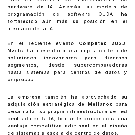
hardware de IA. Además, su modelo de
programación de software CUDA ha
fortalecido aún más su posición en el
mercado de la IA.
En el reciente evento
Computex 2023
,
Nvidia ha presentado una amplia cartera de
soluciones innovadoras para diversos
segmentos, desde supercomputadoras
hasta sistemas para centros de datos y
empresas.
La empresa también ha aprovechado su
adquisición estratégica de Mellanox
para
desarrollar su propia infraestructura de red
centrada en la IA, lo que le proporciona una
ventaja competitiva adicional en el diseño
de sistemas a escala de centro de datos.