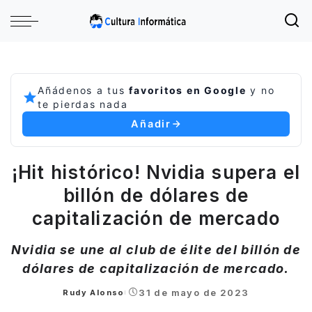
Añádenos a tus
favoritos en Google
y no
te pierdas nada
Añadir
¡Hit histórico! Nvidia supera el
billón de dólares de
capitalización de mercado
Nvidia se une al club de élite del billón de
dólares de capitalización de mercado.
31 de mayo de 2023
Rudy Alonso
Posted
by