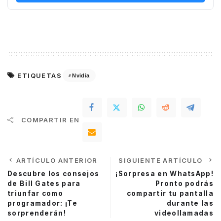
ETIQUETAS
Nvidia
COMPARTIR EN
ARTÍCULO ANTERIOR
SIGUIENTE ARTÍCULO
Descubre los consejos
¡Sorpresa en WhatsApp!
de Bill Gates para
Pronto podrás
triunfar como
compartir tu pantalla
programador: ¡Te
durante las
sorprenderán!
videollamadas