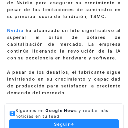
de Nvidia para asegurar su crecimiento a
pesar de las limitaciones de suministro en
su principal socio de fundición, TSMC.
Nvidia
ha alcanzado un hito significativo al
superar el billón de dólares de
capitalización de mercado. La empresa
continúa liderando la revolución de la IA
con su excelencia en hardware y software.
A pesar de los desafíos, el fabricante sigue
invirtiendo en su crecimiento y capacidad
de producción para satisfacer la creciente
demanda del mercado.
Síguenos en
Google News
y recibe más
noticias en tu feed
Seguir