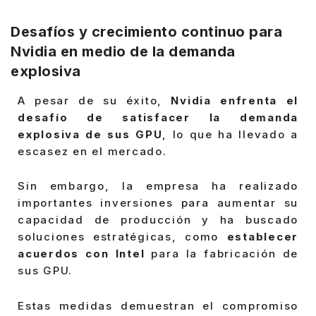
Desafíos y crecimiento continuo para
Nvidia en medio de la demanda
explosiva
A pesar de su éxito,
Nvidia enfrenta el
desafío de satisfacer la demanda
explosiva de sus GPU
, lo que ha llevado a
escasez en el mercado.
Sin embargo, la empresa ha realizado
importantes inversiones para aumentar su
capacidad de producción y ha buscado
soluciones estratégicas, como
establecer
acuerdos con Intel
para la fabricación de
sus GPU.
Estas medidas demuestran el compromiso