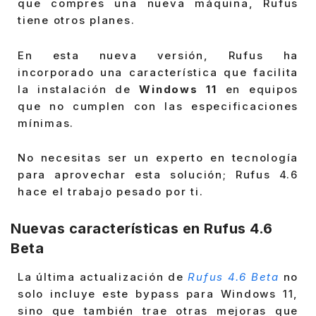
que compres una nueva máquina, Rufus
tiene otros planes.
En esta nueva versión, Rufus ha
incorporado una característica que facilita
la instalación de
Windows 11
en equipos
que no cumplen con las especificaciones
mínimas.
No necesitas ser un experto en tecnología
para aprovechar esta solución; Rufus 4.6
hace el trabajo pesado por ti.
Nuevas características en Rufus 4.6
Beta
La última actualización de
Rufus 4.6 Beta
no
solo incluye este bypass para Windows 11,
sino que también trae otras mejoras que