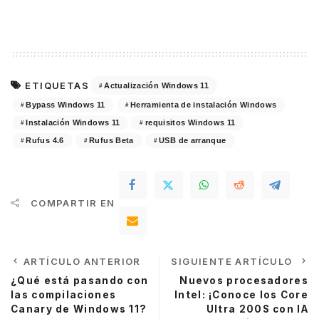
ETIQUETAS
Actualización Windows 11
Bypass Windows 11
Herramienta de instalación Windows
Instalación Windows 11
requisitos Windows 11
Rufus 4.6
Rufus Beta
USB de arranque
COMPARTIR EN
ARTÍCULO ANTERIOR
SIGUIENTE ARTÍCULO
¿Qué está pasando con
Nuevos procesadores
las compilaciones
Intel: ¡Conoce los Core
Canary de Windows 11?
Ultra 200S con IA