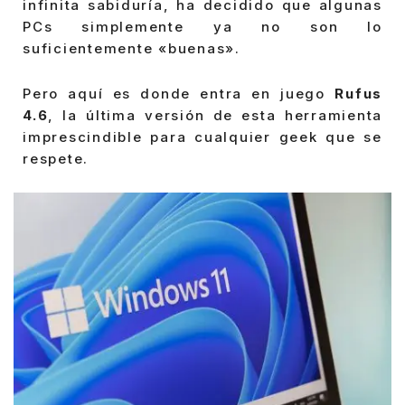
infinita sabiduría, ha decidido que algunas
PCs simplemente ya no son lo
suficientemente «buenas».
Pero aquí es donde entra en juego
Rufus
4.6
, la última versión de esta herramienta
imprescindible para cualquier geek que se
respete.