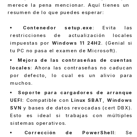
merece la pena mencionar. Aquí tienes un
resumen de lo que puedes esperar:
Contenedor setup.exe
: Evita las
restricciones de actualización locales
impuestas por
Windows 11 24H2
. (Genial si
tu PC no pasa el examen de Microsoft).
Mejora de las contraseñas de cuentas
locales
: Ahora las contraseñas no caducan
por defecto, lo cual es un alivio para
muchos.
Soporte para cargadores de arranque
UEFI
: Compatible con
Linux SBAT
,
Windows
SVN
y bases de datos revocadas (cert DBX).
Esto es ideal si trabajas con múltiples
sistemas operativos.
Corrección de PowerShell
: Se