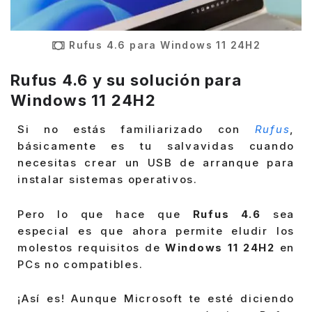
Rufus 4.6 para Windows 11 24H2
Rufus 4.6 y su solución para
Windows 11 24H2
Si no estás familiarizado con
Rufus
,
básicamente es tu salvavidas cuando
necesitas crear un USB de arranque para
instalar sistemas operativos.
Pero lo que hace que
Rufus 4.6
sea
especial es que ahora permite eludir los
molestos requisitos de
Windows 11 24H2
en
PCs no compatibles.
¡Así es! Aunque Microsoft te esté diciendo