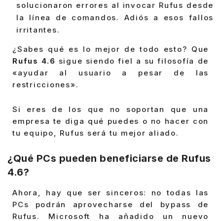
solucionaron errores al invocar Rufus desde
la línea de comandos. Adiós a esos fallos
irritantes.
¿Sabes qué es lo mejor de todo esto? Que
Rufus 4.6
sigue siendo fiel a su filosofía de
«ayudar al usuario a pesar de las
restricciones».
Si eres de los que no soportan que una
empresa te diga qué puedes o no hacer con
tu equipo, Rufus será tu mejor aliado.
¿Qué PCs pueden beneficiarse de Rufus
4.6?
Ahora, hay que ser sinceros: no todas las
PCs podrán aprovecharse del bypass de
Rufus. Microsoft ha añadido un nuevo