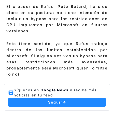
El creador de Rufus,
Pete Batard
, ha sido
claro en su postura: no tiene intención de
incluir un bypass para las restricciones de
CPU impuestas por Microsoft en futuras
versiones.
Esto tiene sentido, ya que Rufus trabaja
dentro de los límites establecidos por
Microsoft. Si alguna vez ves un bypass para
esas restricciones más avanzadas,
probablemente será Microsoft quien lo filtre
(o no).
Síguenos en
Google News
y recibe más
noticias en tu feed
Seguir