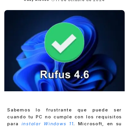
Posted
by
Sabemos lo frustrante que puede ser
cuando tu PC no cumple con los requisitos
para
instalar Windows 11
. Microsoft, en su