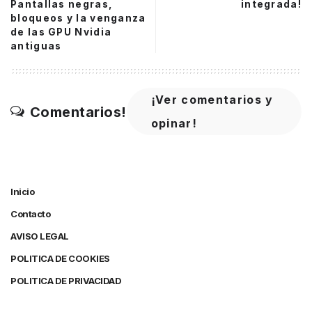
Pantallas negras,
integrada!
bloqueos y la venganza
de las GPU Nvidia
antiguas
¡Ver comentarios y
Comentarios!
opinar!
Inicio
Contacto
AVISO LEGAL
POLITICA DE COOKIES
POLITICA DE PRIVACIDAD