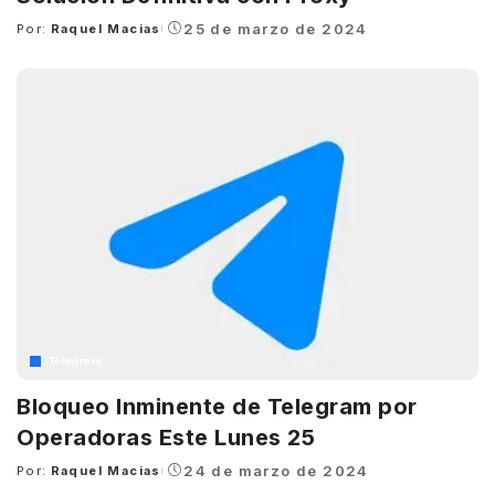
25 de marzo de 2024
Por:
Raquel Macias
Posted
by
Telegram
Bloqueo Inminente de Telegram por
Operadoras Este Lunes 25
24 de marzo de 2024
Por:
Raquel Macias
Posted