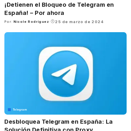
¡Detienen el Bloqueo de Telegram en
España! – Por ahora
25 de marzo de 2024
Por:
Nicole Rodríguez
Posted
by
Telegram
Desbloquea Telegram en España: La
Solución Definitiva con Proxy