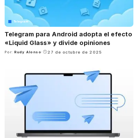
Telegram
Telegram para Android adopta el efecto
«Liquid Glass» y divide opiniones
27 de octubre de 2025
Por:
Rudy Alonso
Posted
by