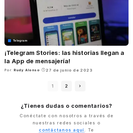
Telegram
¡Telegram Stories: las historias llegan a
la App de mensajería!
27 de junio de 2023
Por:
Rudy Alonso
Posted
by
1
2
¿Tienes dudas o comentarios?
Conéctate con nosotros a través de
nuestras redes sociales o
contáctanos aquí
. Te