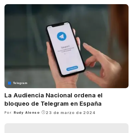
by
Telegram
La Audiencia Nacional ordena el
bloqueo de Telegram en España
23 de marzo de 2024
Por:
Rudy Alonso
Posted
by