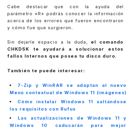
Cabe destacar que con la ayuda del
parámetro «R» podrás conocer la información
acerca de los errores que fueron encontraron
y cómo fue que surgieron.
Sin dejarle espacio a la duda,
el comando
CHKDSK te ayudará a solucionar estos
fallos Internos que posea tu disco duro.
También te puede interesar:
7-Zip y WinRAR se adaptan al nuevo
Menú contextual de Windows 11 (imágenes)
Cómo instalar Windows 11 saltándose
los requisitos con Rufus
Las actualizaciones de Windows 11 y
Windows 10 caducarán para mejor