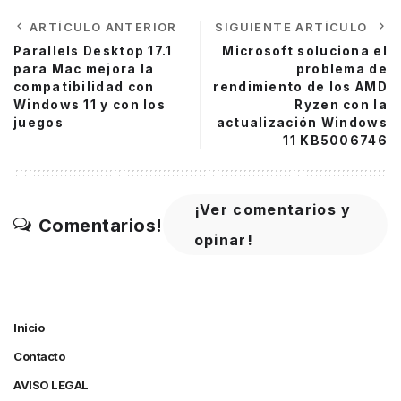
ARTÍCULO ANTERIOR
SIGUIENTE ARTÍCULO
Parallels Desktop 17.1
Microsoft soluciona el
para Mac mejora la
problema de
compatibilidad con
rendimiento de los AMD
Windows 11 y con los
Ryzen con la
juegos
actualización Windows
11 KB5006746
¡Ver comentarios y
Comentarios!
opinar!
Inicio
Contacto
AVISO LEGAL