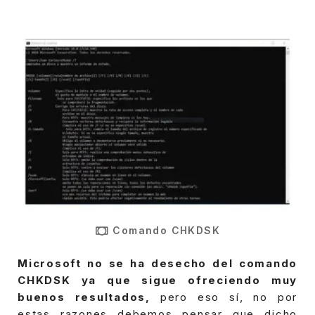
Comando CHKDSK
Microsoft no se ha desecho del comando
CHKDSK ya que sigue ofreciendo muy
buenos resultados,
pero eso sí, no por
estas razones debemos pensar que dicho