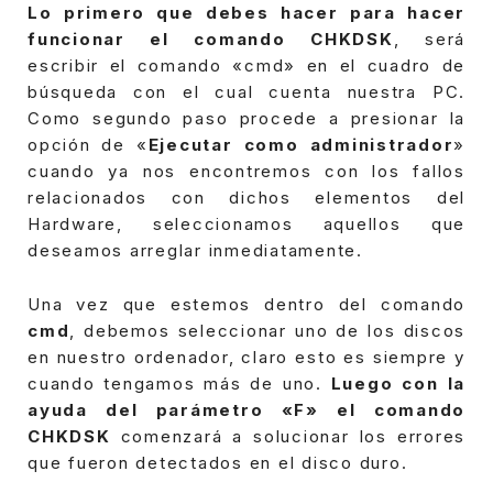
Lo primero que debes hacer para hacer
funcionar el comando CHKDSK
, será
escribir el comando «cmd» en el cuadro de
búsqueda con el cual cuenta nuestra PC.
Como segundo paso procede a presionar la
opción de «
Ejecutar como administrador
»
cuando ya nos encontremos con los fallos
relacionados con dichos elementos del
Hardware, seleccionamos aquellos que
deseamos arreglar inmediatamente.
Una vez que estemos dentro del comando
cmd
, debemos seleccionar uno de los discos
en nuestro ordenador, claro esto es siempre y
cuando tengamos más de uno.
Luego con la
ayuda del parámetro «F» el comando
CHKDSK
comenzará a solucionar los errores
que fueron detectados en el disco duro.