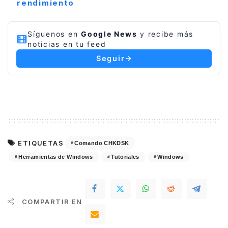
rendimiento
Síguenos en
Google News
y recibe más
noticias en tu feed
Seguir
ETIQUETAS
Comando CHKDSK
Herramientas de Windows
Tutoriales
Windows
COMPARTIR EN