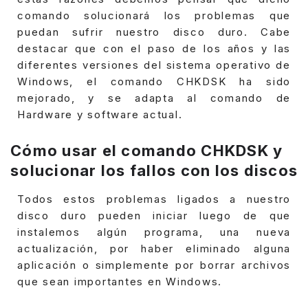
comando solucionará los problemas que
puedan sufrir nuestro disco duro.
Cabe
destacar que con el paso de los años y las
diferentes versiones del sistema operativo de
Windows, el comando CHKDSK ha sido
mejorado, y se adapta al comando de
Hardware y software actual.
Cómo usar el comando CHKDSK y
solucionar los fallos con los discos
Todos estos problemas ligados a nuestro
disco duro pueden iniciar luego de que
instalemos algún programa, una nueva
actualización, por haber eliminado alguna
aplicación o simplemente por borrar archivos
que sean importantes en Windows.