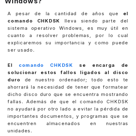
Windows?
A pesar de la cantidad de años que
el
comando CHKDSK
lleva siendo parte del
sistema operativo Windows, es muy útil en
cuanto a resolver problemas, por lo cual
explicaremos su importancia y como puede
ser usado.
El
comando CHKDSK
se encarga de
solucionar estos fallos ligados al disco
duro
de nuestro ordenador; todo esto te
ahorrará la necesidad de tener que formatear
dicho disco duro que se encuentra mostrando
fallas.
Además de que el comando CHKDSK
no ayudará por otro lado a evitar la pérdida de
importantes documentos, y programas que se
encuentren almacenados en nuestras
unidades.