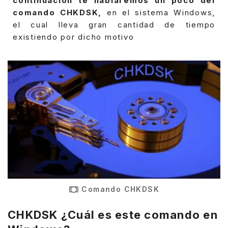
continuación te hablaremos un poco del
comando CHKDSK,
en el sistema Windows,
el cual lleva gran cantidad de tiempo
existiendo por dicho motivo
Comando CHKDSK
CHKDSK ¿Cuál es este comando en