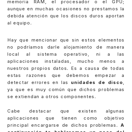
memoria RAM, el procesador o el GPU;
aunque en muchas ocasiones no prestamos la
debida atención que los discos duros aportan
al equipo.
Hay que mencionar que sin estos elementos
no podríamos darle alojamiento de manera
local al sistema operativo, ni a las
aplicaciones instaladas, mucho menos a
nuestros propios datos.
Es a causa de todas
estas razones que debemos empezar a
detectar errores en las
unidades de disco
,
ya que es muy común que dichos problemas
se extiendan a otros componentes.
Cabe destacar que existen algunas
aplicaciones que tienen como objetivo
principal encargarse de dichos problemas.
A