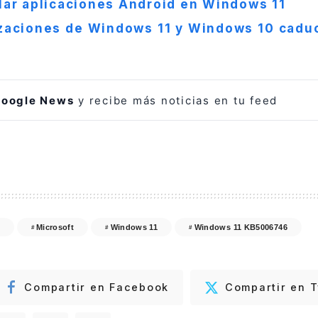
lar aplicaciones Android en Windows 11
izaciones de Windows 11 y Windows 10 cadu
oogle News
y recibe más noticias en tu feed
Microsoft
Windows 11
Windows 11 KB5006746
Compartir en Facebook
Compartir en T