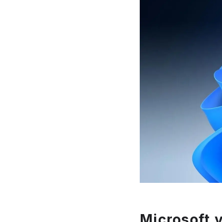
Microsoft 