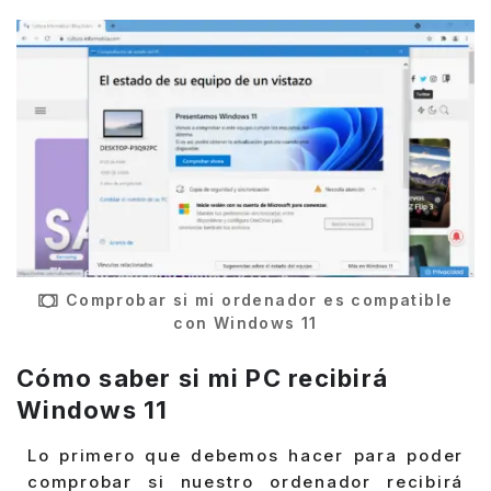
Comprobar si mi ordenador es compatible
con Windows 11
Cómo saber si mi PC recibirá
Windows 11
Lo primero que debemos hacer para poder
comprobar si nuestro ordenador recibirá