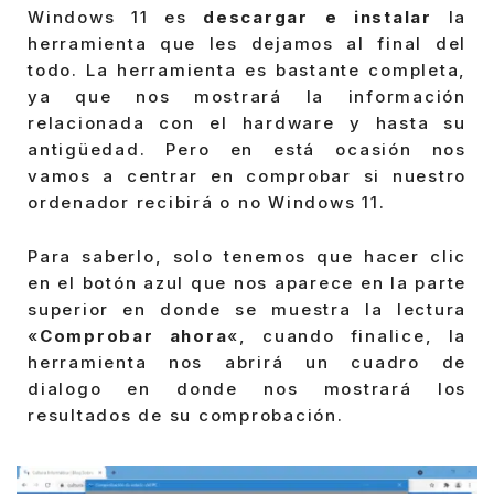
Windows 11 es
descargar e instalar
la
herramienta que les dejamos al final del
todo. La herramienta es bastante completa,
ya que nos mostrará la información
relacionada con el hardware y hasta su
antigüedad. Pero en está ocasión nos
vamos a centrar en comprobar si nuestro
ordenador recibirá o no Windows 11.
Para saberlo, solo tenemos que hacer clic
en el botón azul que nos aparece en la parte
superior en donde se muestra la lectura
«
Comprobar ahora
«, cuando finalice, la
herramienta nos abrirá un cuadro de
dialogo en donde nos mostrará los
resultados de su comprobación.