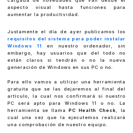
cargada de novedades que van desde el
aspecto visual hasta funciones para
aumentar la productividad.
Justamente el día de ayer publicamos los
requisitos del sistema para poder instalar
Windows 11
en nuestro ordenador, sin
embargo, hay usuarios que del todo no
están claros si tendrán o no la nueva
generación de Windows en sus PC o no.
Para ello vamos a utilizar una herramienta
gratuita que se las dejaremos al final del
artículo, la cual nos confirmará si nuestro
PC será apto para Windows 11 o no. La
herramienta se llama
PC Health Check
, la
cual una vez que la ejecutemos realizará
una comprobación de nuestro equipo.