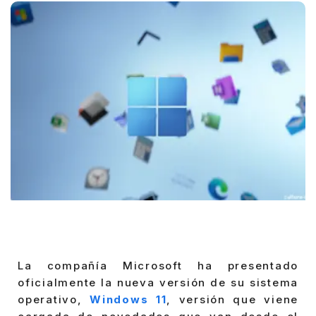
La compañía Microsoft ha presentado
oficialmente la nueva versión de su sistema
operativo,
Windows 11
, versión que viene