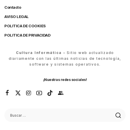
Contacto
AVISO LEGAL
POLITICA DE COOKIES
POLITICA DE PRIVACIDAD
Cultura Informática
– Sitio web actualizado
diariamente con las últimas noticias de tecnología,
software y sistemas operativos.
¡Nuestras redes sociales!