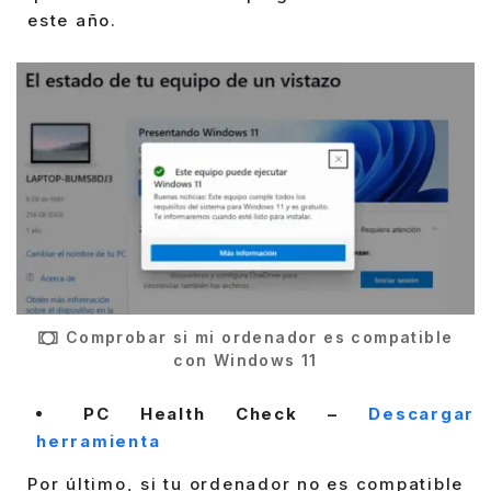
este año.
Comprobar si mi ordenador es compatible
con Windows 11
PC Health Check –
Descargar
herramienta
Por último, si tu ordenador no es compatible