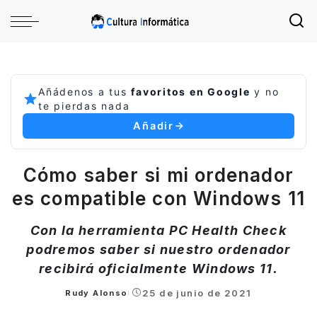
Añádenos a tus
favoritos en Google
y no
te pierdas nada
Añadir
Cómo saber si mi ordenador
es compatible con Windows 11
Con la herramienta PC Health Check
podremos saber si nuestro ordenador
recibirá oficialmente Windows 11.
25 de junio de 2021
Rudy Alonso
Posted
by