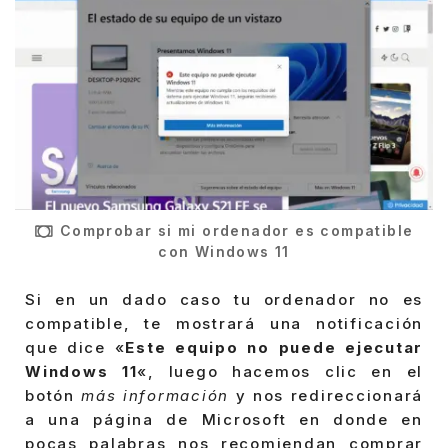
Comprobar si mi ordenador es compatible
con Windows 11
Si en un dado caso tu ordenador no es
compatible, te mostrará una notificación
que dice «
Este equipo no puede ejecutar
Windows 11
«, luego hacemos clic en el
botón
más información
y nos redireccionará
a una página de Microsoft en donde en
pocas palabras nos recomiendan comprar