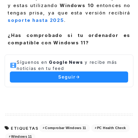
y estas utilizando
Windows 10
entonces no
tengas prisa, ya que esta versión recibirá
soporte hasta 2025
.
¿Has comprobado si tu ordenador es
compatible con Windows 11?
Síguenos en
Google News
y recibe más
noticias en tu feed
Seguir
ETIQUETAS
Comprobar Windows 11
PC Health Check
Windows 11