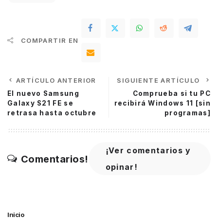
COMPARTIR EN
ARTÍCULO ANTERIOR
SIGUIENTE ARTÍCULO
El nuevo Samsung
Comprueba si tu PC
Galaxy S21 FE se
recibirá Windows 11 [sin
retrasa hasta octubre
programas]
¡Ver comentarios y
Comentarios!
opinar!
Inicio