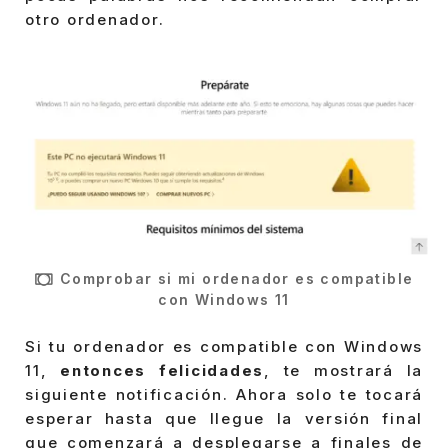
otro ordenador.
Comprobar si mi ordenador es compatible
con Windows 11
Si tu ordenador es compatible con Windows
11,
entonces felicidades
, te mostrará la
siguiente notificación. Ahora solo te tocará
esperar hasta que llegue la versión final
que comenzará a desplegarse a finales de