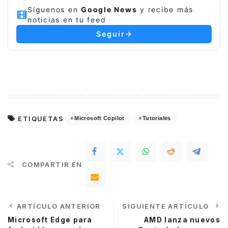
Síguenos en
Google News
y recibe más
noticias en tu feed
Seguir
ETIQUETAS
Microsoft Copilot
Tutoriales
COMPARTIR EN
ARTÍCULO ANTERIOR
SIGUIENTE ARTÍCULO
Microsoft Edge para
AMD lanza nuevos