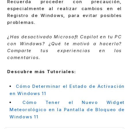
Recuerda proceder con precaución,
especialmente al realizar cambios en el
Registro de Windows, para evitar posibles
problemas.
¿Has desactivado Microsoft Copilot en tu PC
con Windows? ¿Qué te motivó a hacerlo?
Comparte tus experiencias en los
comentarios.
Descubre más Tutoriales:
Cómo Determinar el Estado de Activación
en Windows 11
Cómo Tener el Nuevo Widget
Meteorológico en la Pantalla de Bloqueo de
Windows 11