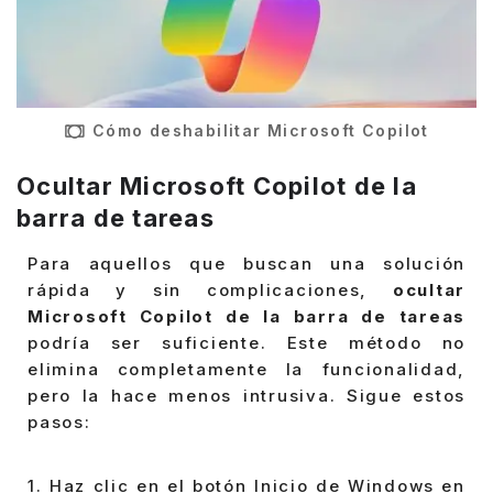
Cómo deshabilitar Microsoft Copilot
Ocultar Microsoft Copilot de la
barra de tareas
Para aquellos que buscan una solución
rápida y sin complicaciones,
ocultar
Microsoft Copilot de la barra de tareas
podría ser suficiente. Este método no
elimina completamente la funcionalidad,
pero la hace menos intrusiva. Sigue estos
pasos:
1. Haz clic en el botón Inicio de Windows en