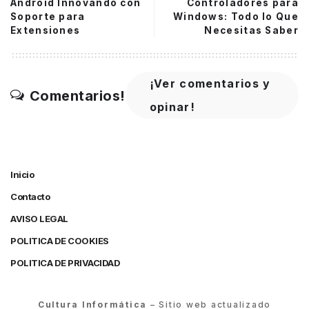
Android Innovando con
Controladores para
Soporte para
Windows: Todo lo Que
Extensiones
Necesitas Saber
¡Ver comentarios y
Comentarios!
opinar!
Inicio
Contacto
AVISO LEGAL
POLITICA DE COOKIES
POLITICA DE PRIVACIDAD
Cultura Informática
– Sitio web actualizado