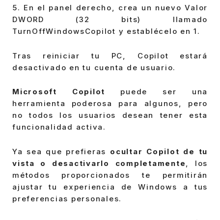
5. En el panel derecho, crea un nuevo Valor
DWORD (32 bits) llamado
TurnOffWindowsCopilot y establécelo en 1.
Tras reiniciar tu PC, Copilot estará
desactivado en tu cuenta de usuario.
Microsoft Copilot
puede ser una
herramienta poderosa para algunos, pero
no todos los usuarios desean tener esta
funcionalidad activa.
Ya sea que prefieras
ocultar Copilot de tu
vista o desactivarlo completamente
, los
métodos proporcionados te permitirán
ajustar tu experiencia de Windows a tus
preferencias personales.