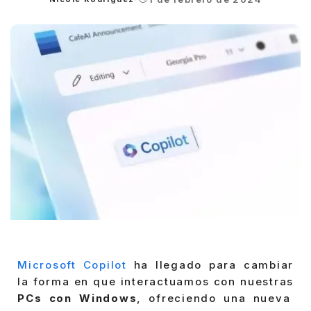
Posted
by
Microsoft Copilot
ha llegado para cambiar
la forma en que interactuamos con nuestras
PCs con Windows
, ofreciendo una nueva