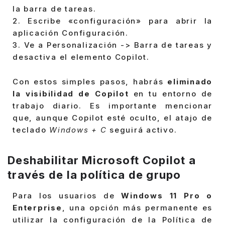
la barra de tareas.
2. Escribe «configuración» para abrir la
aplicación Configuración.
3. Ve a Personalización -> Barra de tareas y
desactiva el elemento Copilot.
Con estos simples pasos, habrás
eliminado
la visibilidad de Copilot
en tu entorno de
trabajo diario. Es importante mencionar
que, aunque Copilot esté oculto, el atajo de
teclado
Windows + C
seguirá activo.
Deshabilitar Microsoft Copilot a
través de la política de grupo
Para los usuarios de
Windows 11 Pro o
Enterprise
, una opción más permanente es
utilizar la configuración de la Política de