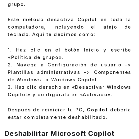
grupo.
Este método desactiva Copilot en toda la
computadora, incluyendo el atajo de
teclado. Aquí te decimos cómo:
1. Haz clic en el botón Inicio y escribe
«Política de grupo».
2. Navega a Configuración de usuario ->
Plantillas administrativas -> Componentes
de Windows -> Windows Copilot.
3. Haz clic derecho en «Desactivar Windows
Copilot» y configúralo en «Activado».
Después de reiniciar tu PC,
Copilot
debería
estar completamente deshabilitado.
Deshabilitar Microsoft Copilot