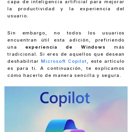
capa de inteligencia artificial para mejorar
la productividad y la experiencia del
usuario.
Sin embargo, no todos los usuarios
encuentran útil esta adición, prefiriendo
una
experiencia de Windows
más
tradicional. Si eres de aquellos que desean
deshabilitar
Microsoft Copilot
, este artículo
es para ti. A continuación, te explicamos
cómo hacerlo de manera sencilla y segura.