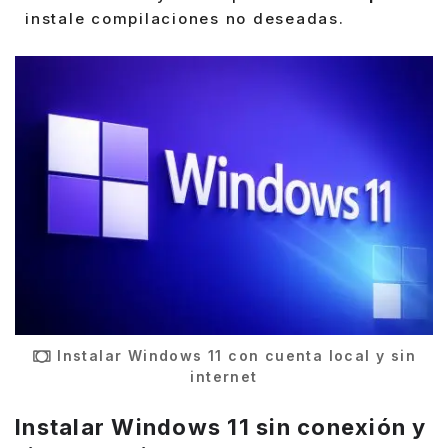
instale compilaciones no deseadas.
Instalar Windows 11 con cuenta local y sin
internet
Instalar Windows 11 sin conexión y