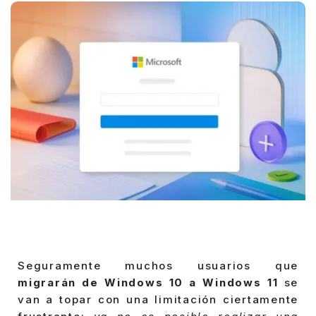
Seguramente muchos usuarios que
migrarán de Windows 10 a Windows 11
se
van a topar con una limitación ciertamente