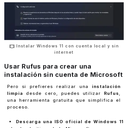
Instalar Windows 11 con cuenta local y sin
internet
Usar Rufus para crear una
instalación sin cuenta de Microsoft
Pero si prefieres realizar una
instalación
limpia
desde cero, puedes utilizar
Rufus
,
una herramienta gratuita que simplifica el
proceso.
Descarga una ISO oficial de Windows 11