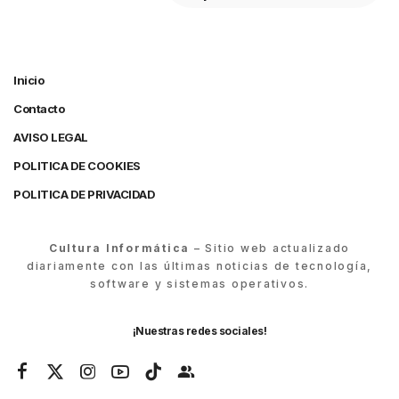
Inicio
Contacto
AVISO LEGAL
POLITICA DE COOKIES
POLITICA DE PRIVACIDAD
Cultura Informática
– Sitio web actualizado
diariamente con las últimas noticias de tecnología,
software y sistemas operativos.
¡Nuestras redes sociales!