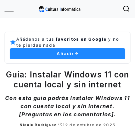
Añádenos a tus
favoritos en Google
y no
te pierdas nada
Añadir
Guía: Instalar Windows 11 con
cuenta local y sin internet
Con esta guía podrás instalar Windows 11
con cuenta local y sin internet.
[Preguntas en los comentarios].
12 de octubre de 2025
Nicole Rodríguez
Posted
by