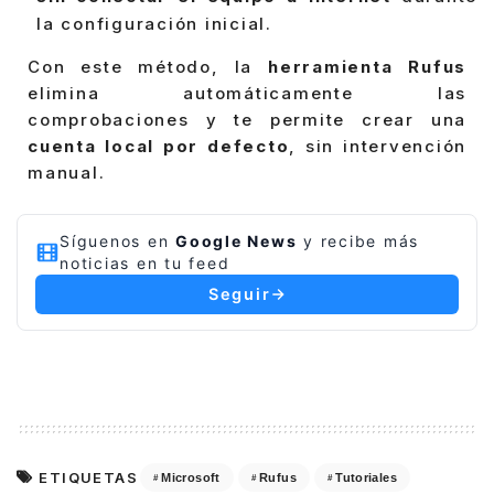
la configuración inicial.
Con este método, la
herramienta Rufus
elimina automáticamente las
comprobaciones y te permite crear una
cuenta local por defecto
, sin intervención
manual.
Síguenos en
Google News
y recibe más
noticias en tu feed
Seguir
ETIQUETAS
Microsoft
Rufus
Tutoriales