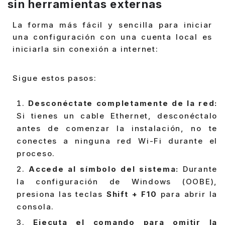
sin herramientas externas
La forma más fácil y sencilla para iniciar
una configuración con una cuenta local es
iniciarla sin conexión a internet:
Sigue estos pasos:
Desconéctate completamente de la red:
Si tienes un cable Ethernet, desconéctalo
antes de comenzar la instalación, no te
conectes a ninguna red Wi-Fi durante el
proceso.
Accede al símbolo del sistema:
Durante
la configuración de Windows (OOBE),
presiona las teclas
Shift + F10
para abrir la
consola.
Ejecuta el comando para omitir la