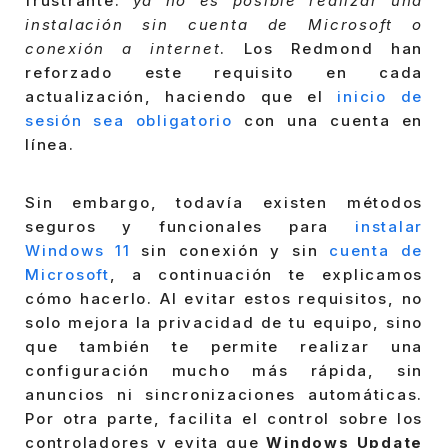
frustrante:
ya no es posible realizar una
instalación sin cuenta de Microsoft o
conexión a internet
. Los Redmond han
reforzado este requisito en cada
actualización, haciendo que el
inicio de
sesión sea obligatorio
con una cuenta en
línea.
Sin embargo, todavía existen métodos
seguros y funcionales para
instalar
Windows 11
sin conexión y sin
cuenta de
Microsoft
, a continuación te explicamos
cómo hacerlo. Al evitar estos requisitos, no
solo mejora la privacidad de tu equipo, sino
que también te permite realizar una
configuración mucho más rápida, sin
anuncios ni sincronizaciones automáticas.
Por otra parte, facilita el control sobre los
controladores y evita que
Windows Update