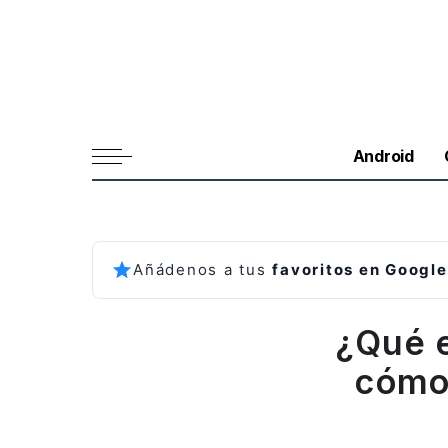
Android
Añádenos a tus
favoritos en Google
¿Qué 
cómo 