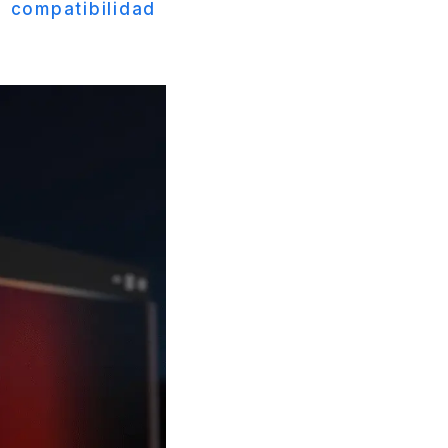
 compatibilidad