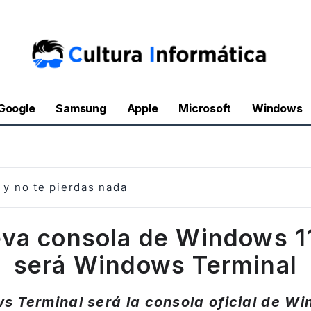
Google
Samsung
Apple
Microsoft
Windows
y no te pierdas nada
eva consola de Windows 1
será Windows Terminal
s Terminal será la consola oficial de Wi