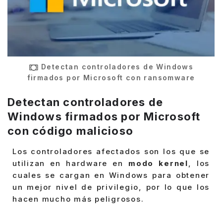
Detectan controladores de Windows
firmados por Microsoft con ransomware
Detectan controladores de
Windows firmados por Microsoft
con código malicioso
Los controladores afectados son los que se
utilizan en hardware en
modo kernel
, los
cuales se cargan en Windows para obtener
un mejor nivel de privilegio, por lo que los
hacen mucho más peligrosos.