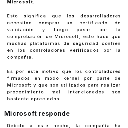
Microsoft
.
Esto significa que los desarrolladores
necesitan comprar un certificado de
validación y luego pasar por la
comprobación de Microsoft, esto hace que
muchas plataformas de seguridad confíen
en los controladores verificados por la
compañía.
Es por este motivo que los controladores
firmados en modo kernel por parte de
Microsoft y que son utilizados para realizar
procedimiento mal intencionados son
bastante apreciados.
Microsoft responde
Debido a este hecho, la compañía ha