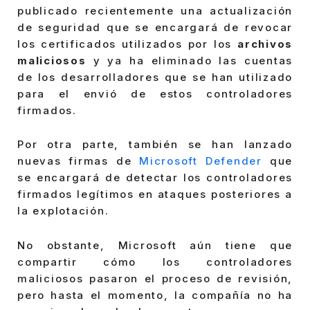
publicado recientemente una actualización
de seguridad que se encargará de revocar
los certificados utilizados por los
archivos
maliciosos
y ya ha eliminado las cuentas
de los desarrolladores que se han utilizado
para el envió de estos controladores
firmados.
Por otra parte, también se han lanzado
nuevas firmas de
Microsoft Defender
que
se encargará de detectar los controladores
firmados legítimos en ataques posteriores a
la explotación.
No obstante, Microsoft aún tiene que
compartir cómo los controladores
maliciosos pasaron el proceso de revisión,
pero hasta el momento, la compañía no ha