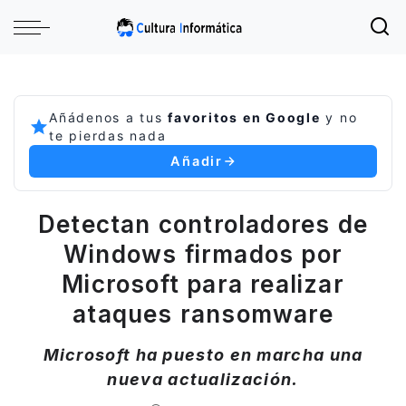
Añádenos a tus
favoritos en Google
y no
te pierdas nada
Añadir
Detectan controladores de
Windows firmados por
Microsoft para realizar
ataques ransomware
Microsoft ha puesto en marcha una
nueva actualización.