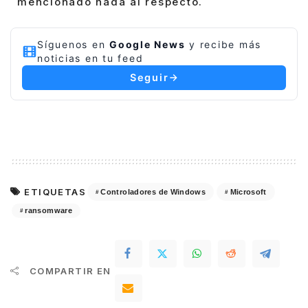
mencionado nada al respecto.
Síguenos en
Google News
y recibe más
noticias en tu feed
Seguir
ETIQUETAS
Controladores de Windows
Microsoft
ransomware
COMPARTIR EN