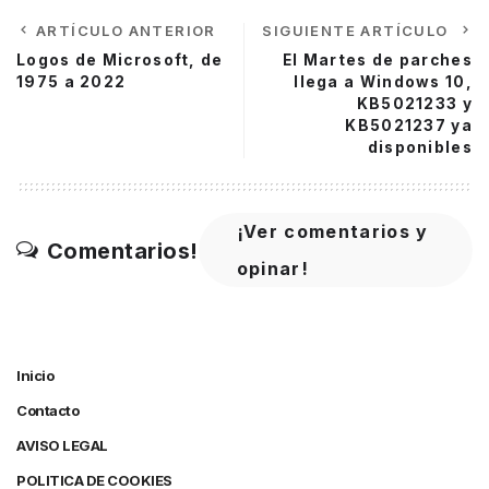
ARTÍCULO ANTERIOR
SIGUIENTE ARTÍCULO
Logos de Microsoft, de
El Martes de parches
1975 a 2022
llega a Windows 10,
KB5021233 y
KB5021237 ya
disponibles
¡Ver comentarios y
Comentarios!
opinar!
Inicio
Contacto
AVISO LEGAL
POLITICA DE COOKIES