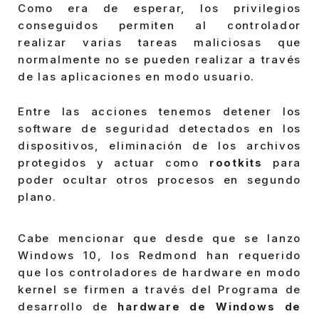
Como era de esperar, los privilegios
conseguidos permiten al controlador
realizar varias tareas maliciosas que
normalmente no se pueden realizar a través
de las aplicaciones en modo usuario.
Entre las acciones tenemos detener los
software de seguridad detectados en los
dispositivos, eliminación de los archivos
protegidos y actuar como
rootkits
para
poder ocultar otros procesos en segundo
plano.
Cabe mencionar que desde que se lanzo
Windows 10, los Redmond han requerido
que los controladores de hardware en modo
kernel se firmen a través del Programa de
desarrollo de
hardware de Windows de