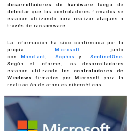
desarrolladores de hardware
luego de
detectar que los controladores firmados se
estaban utilizando para realizar ataques a
través de ransomware.
La información ha sido confirmada por la
propia
Microsoft
junto
con
Mandiant
,
Sophos
y
SentinelOne
.
Según el informe, los desarrolladores
estaban utilizando los
controladores de
Windows
firmados por Microsoft para la
realización de ataques cibernéticos.