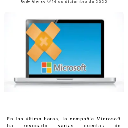
14 de diciembre de 2022
Rudy Alonso
Posted
by
En las última horas, la compañía Microsoft
ha revocado varias cuentas de