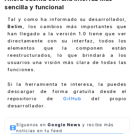
sencilla y funcional
Tal y como ha informado su desarrollador,
Belim
, los cambios más importantes que
han llegado a la versión 1.0 tiene que ver
directamente con su interfaz, todos los
elementos que la componen están
reestructurados, lo que brindará a los
usuarios una visión más clara de todas las
funciones.
Si la herramienta te interesa, la puedes
descargar de forma gratuita desde el
repositorio de
GitHub
del propio
desarrollador.
Síguenos en
Google News
y recibe más
noticias en tu feed