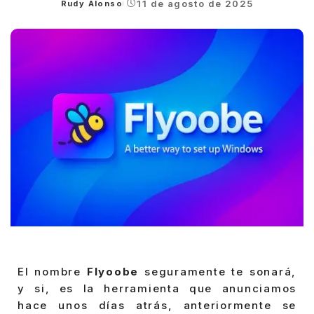
11 de agosto de 2025
Rudy Alonso
Posted
by
El nombre
Flyoobe
seguramente te sonará,
y si, es la herramienta que anunciamos
hace unos días atrás, anteriormente se