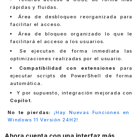
rápidas y fluidas.
Área de desbloqueo reorganizada para
facilitar el acceso.
Área de bloqueo organizado lo que le
facilitará el acceso a los usuarios.
Se ejecutan de forma inmediata las
optimizaciones realizadas por el usuario.
Compatibilidad con extensiones
para
ejecutar scripts de PowerShell de forma
automática.
Y por supuesto, integración mejorada con
Copilot
.
No te pierdas:
¡Hay Nuevas Funciones en
Windows 11 Versión 24H2!
Ahora cuenta con una interfaz más