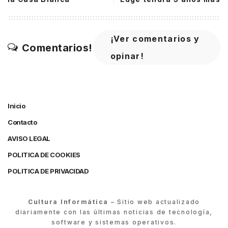
¡Ver comentarios y
Comentarios!
opinar!
Inicio
Contacto
AVISO LEGAL
POLITICA DE COOKIES
POLITICA DE PRIVACIDAD
Cultura Informática
– Sitio web actualizado
diariamente con las últimas noticias de tecnología,
software y sistemas operativos.