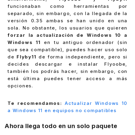
funcionaban como herramientas por
separado, sin embargo, con la llegada de la
versión 0.35 ambas se han unido en una
sola. No obstante, los usuarios que quieren
forzar la actualización de Windows 10 a
Windows 11
en tu antiguo ordenador (sin
que sea compatible), puedes hacer uso solo
de
Flyby11
de forma independiente, pero si
decides descargar e instalar Flyoobe,
también los podrás hacer, sin embargo, con
está última puedes tener acceso a más
opciones.
Te recomendamos:
Actualizar Windows 10
a Windows 11 en equipos no compatibles
Ahora llega todo en un solo paquete