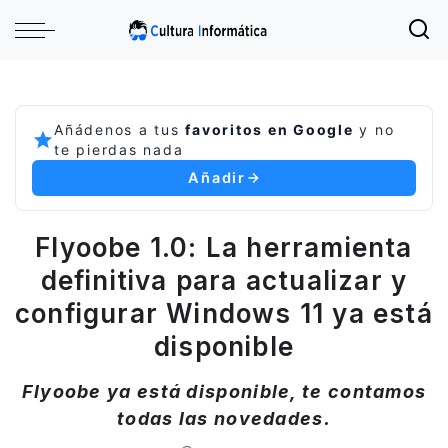
Añádenos a tus
favoritos en Google
y no
te pierdas nada
Añadir
Flyoobe 1.0: La herramienta
definitiva para actualizar y
configurar Windows 11 ya está
disponible
Flyoobe ya está disponible, te contamos
todas las novedades.