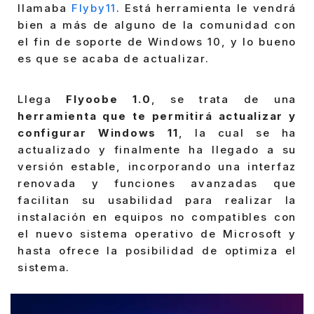
llamaba
Flyby11
. Está herramienta le vendrá
bien a más de alguno de la comunidad con
el fin de soporte de Windows 10, y lo bueno
es que se acaba de actualizar.
Llega
Flyoobe 1.0
, se trata de una
herramienta que te permitirá actualizar y
configurar Windows 11
, la cual se ha
actualizado y finalmente ha llegado a su
versión estable, incorporando una interfaz
renovada y funciones avanzadas que
facilitan su usabilidad para realizar la
instalación en equipos no compatibles con
el nuevo sistema operativo de Microsoft y
hasta ofrece la posibilidad de optimiza el
sistema.