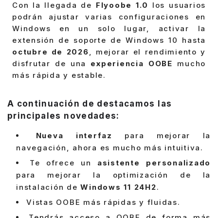
Con la llegada de
Flyoobe 1.0
los usuarios
podrán ajustar varias configuraciones en
Windows en un solo lugar, activar la
extensión de soporte de Windows 10 hasta
octubre de 2026
, mejorar el rendimiento y
disfrutar de una
experiencia OOBE
mucho
más rápida y estable.
A continuación de destacamos las
principales novedades:
Nueva interfaz
para mejorar la
navegación, ahora es mucho más intuitiva.
Te ofrece un
asistente personalizado
para mejorar la optimización de la
instalación de
Windows 11 24H2
.
Vistas OOBE más rápidas y fluidas.
Tendrás acceso a OOBE de forma más