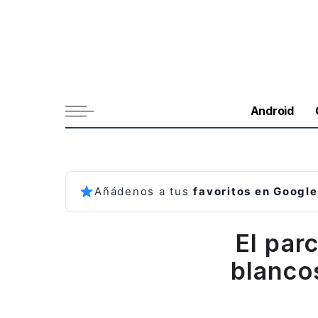
Android
Añádenos a tus
favoritos en Google
El par
blanco