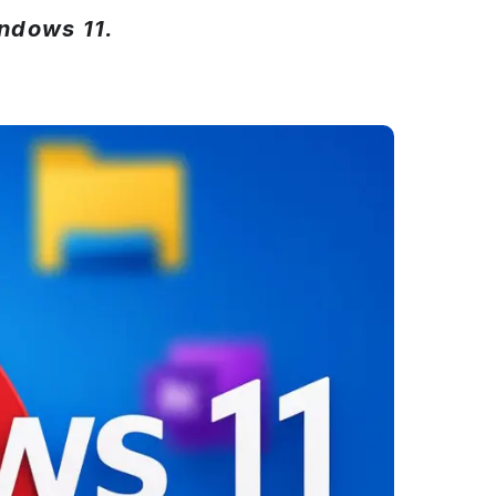
ndows 11.