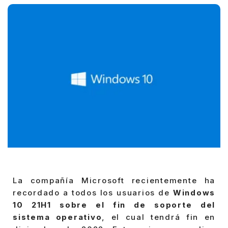
La compañía Microsoft recientemente ha
recordado a todos los usuarios de
Windows
10 21H1 sobre el fin de soporte del
sistema operativo
, el cual tendrá fin en