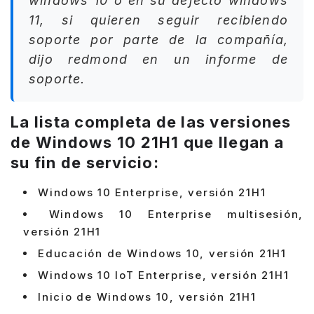
windows 10 ó en su defecto windows
11, si quieren seguir recibiendo
soporte por parte de la compañía,
dijo redmond en un informe de
soporte.
La lista completa de las versiones
de Windows 10 21H1 que llegan a
su fin de servicio:
Windows 10 Enterprise, versión 21H1
Windows 10 Enterprise multisesión,
versión 21H1
Educación de Windows 10, versión 21H1
Windows 10 IoT Enterprise, versión 21H1
Inicio de Windows 10, versión 21H1