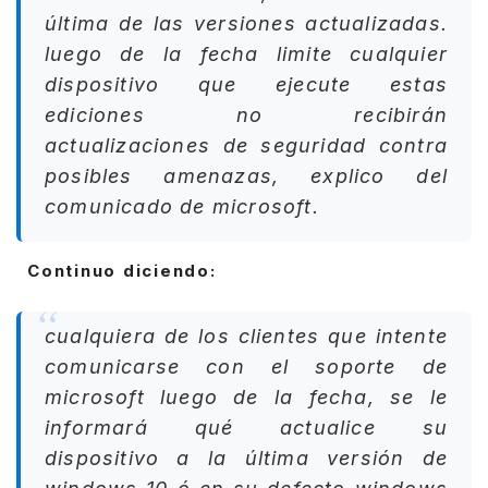
última de las versiones actualizadas.
luego de la fecha limite cualquier
dispositivo que ejecute estas
ediciones no recibirán
actualizaciones de seguridad contra
posibles amenazas, explico del
comunicado de microsoft.
Continuo diciendo:
cualquiera de los clientes que intente
comunicarse con el soporte de
microsoft luego de la fecha, se le
informará qué actualice su
dispositivo a la última versión de