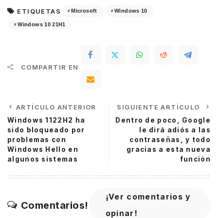
ETIQUETAS
Microsoft
Windows 10
Windows 10 21H1
COMPARTIR EN
ARTÍCULO ANTERIOR
SIGUIENTE ARTÍCULO
Windows 1122H2 ha
Dentro de poco, Google
sido bloqueado por
le dirá adiós a las
problemas con
contraseñas, y todo
Windows Hello en
gracias a esta nueva
algunos sistemas
función
¡Ver comentarios y
Comentarios!
opinar!