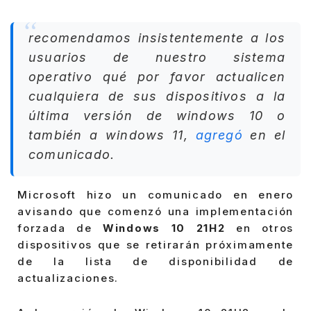
recomendamos insistentemente a los
usuarios de nuestro sistema
operativo qué por favor actualicen
cualquiera de sus dispositivos a la
última versión de windows 10 o
también a windows 11,
agregó
en el
comunicado.
Microsoft hizo un comunicado en enero
avisando que comenzó una implementación
forzada de
Windows 10 21H2
en otros
dispositivos que se retirarán próximamente
de la lista de disponibilidad de
actualizaciones.