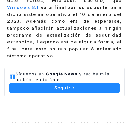
este martes, Microsoft decidió, que
Windows 8.1
va a finalizar su soporte
para
dicho sistema operativo el 10 de enero del
2023. Además como era de esperarse,
tampoco añadirán actualizaciones a ningún
programa de actualización de seguridad
extendida, llegando así de alguna forma, el
final para este no tan popular ó aclamado
sistema operativo.
Síguenos en
Google News
y recibe más
noticias en tu feed
Seguir