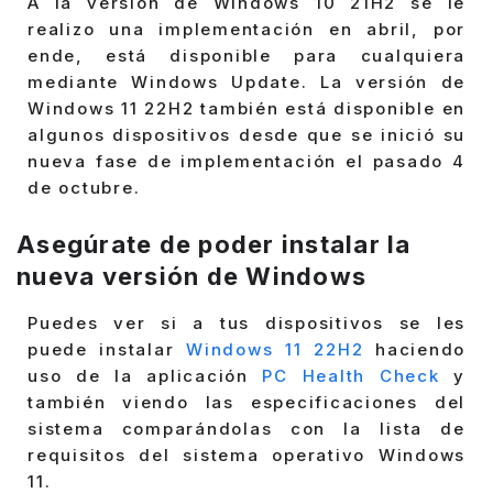
A la versión de Windows 10 21H2 se le
realizo una implementación en abril, por
ende, está disponible para cualquiera
mediante Windows Update. La versión de
Windows 11 22H2 también está disponible en
algunos dispositivos desde que se inició su
nueva fase de implementación el pasado 4
de octubre.
Asegúrate de poder instalar la
nueva versión de Windows
Puedes ver si a tus dispositivos se les
puede instalar
Windows 11 22H2
haciendo
uso de la aplicación
PC Health Check
y
también viendo las especificaciones del
sistema comparándolas con la lista de
requisitos del sistema operativo Windows
11.