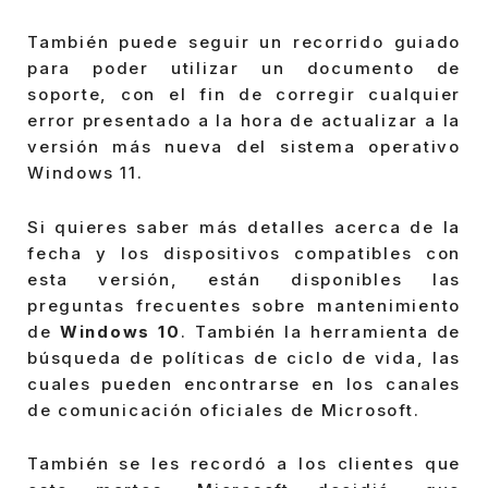
También puede seguir un recorrido guiado
para poder utilizar un documento de
soporte, con el fin de corregir cualquier
error presentado a la hora de actualizar a la
versión más nueva del sistema operativo
Windows 11.
Si quieres saber más detalles acerca de la
fecha y los dispositivos compatibles con
esta versión, están disponibles las
preguntas frecuentes sobre mantenimiento
de
Windows 10
. También la herramienta de
búsqueda de políticas de ciclo de vida, las
cuales pueden encontrarse en los canales
de comunicación oficiales de Microsoft.
También se les recordó a los clientes que