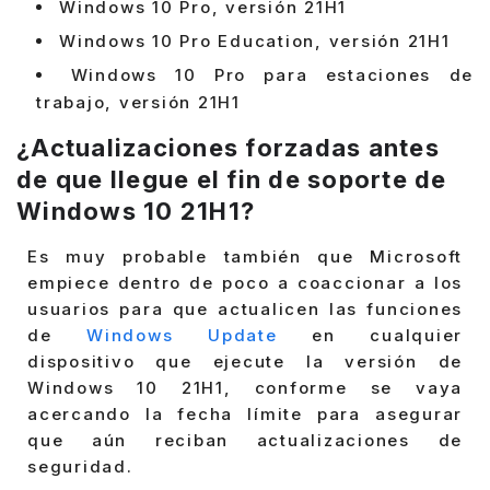
Windows 10 Pro, versión 21H1
Windows 10 Pro Education, versión 21H1
Windows 10 Pro para estaciones de
trabajo, versión 21H1
¿Actualizaciones forzadas antes
de que llegue el fin de soporte de
Windows 10 21H1?
Es muy probable también que Microsoft
empiece dentro de poco a coaccionar a los
usuarios para que actualicen las funciones
de
Windows Update
en cualquier
dispositivo que ejecute la versión de
Windows 10 21H1, conforme se vaya
acercando la fecha límite para asegurar
que aún reciban actualizaciones de
seguridad.