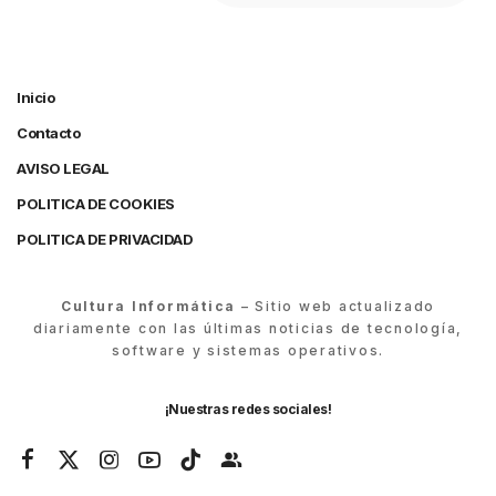
Inicio
Contacto
AVISO LEGAL
POLITICA DE COOKIES
POLITICA DE PRIVACIDAD
Cultura Informática
– Sitio web actualizado
diariamente con las últimas noticias de tecnología,
software y sistemas operativos.
¡Nuestras redes sociales!