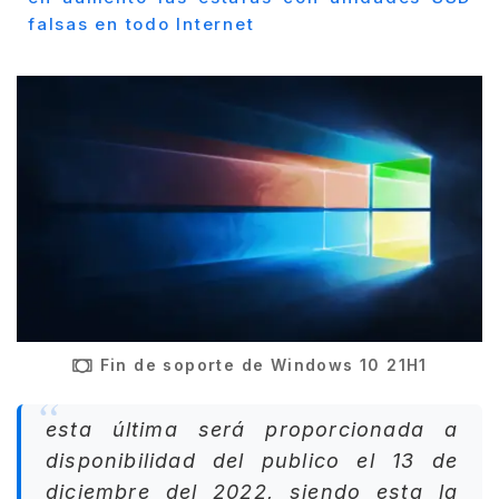
falsas en todo Internet
Fin de soporte de Windows 10 21H1
esta última será proporcionada a
disponibilidad del publico el 13 de
diciembre del 2022, siendo esta la