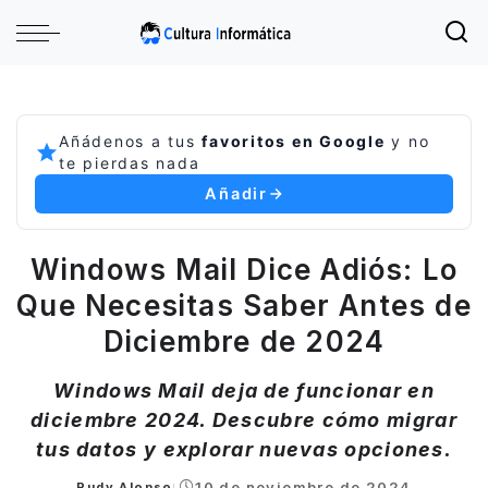
Añádenos a tus
favoritos en Google
y no
te pierdas nada
Añadir
Windows Mail Dice Adiós: Lo
Que Necesitas Saber Antes de
Diciembre de 2024
Windows Mail deja de funcionar en
diciembre 2024. Descubre cómo migrar
tus datos y explorar nuevas opciones.
10 de noviembre de 2024
Rudy Alonso