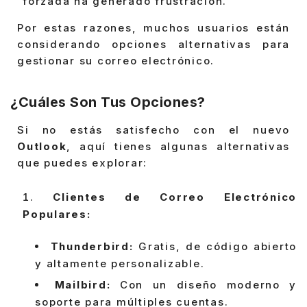
forzada ha generado frustración.
Por estas razones, muchos usuarios están
considerando opciones alternativas para
gestionar su correo electrónico.
¿Cuáles Son Tus Opciones?
Si no estás satisfecho con el nuevo
Outlook
, aquí tienes algunas alternativas
que puedes explorar:
Clientes de Correo Electrónico
Populares:
Thunderbird:
Gratis, de código abierto
y altamente personalizable.
Mailbird:
Con un diseño moderno y
soporte para múltiples cuentas.