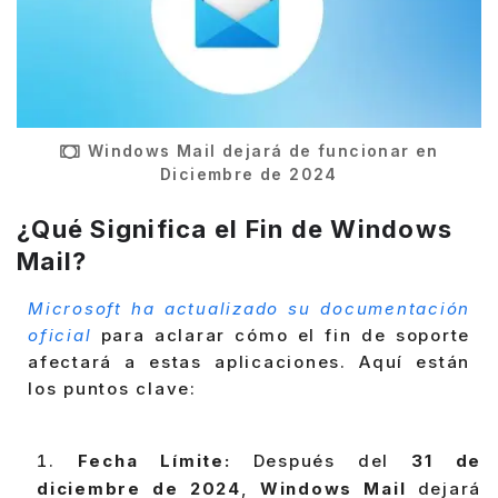
Windows Mail dejará de funcionar en
Diciembre de 2024
¿Qué Significa el Fin de Windows
Mail?
Microsoft ha actualizado su documentación
oficial
para aclarar cómo el fin de soporte
afectará a estas aplicaciones. Aquí están
los puntos clave:
Fecha Límite:
Después del
31 de
diciembre de 2024
,
Windows Mail
dejará