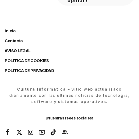
opinar!
Inicio
Contacto
AVISO LEGAL
POLITICA DE COOKIES
POLITICA DE PRIVACIDAD
Cultura Informática
– Sitio web actualizado
diariamente con las últimas noticias de tecnología,
software y sistemas operativos.
¡Nuestras redes sociales!