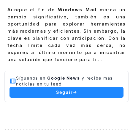
Aunque el fin de
Windows Mail
marca un
cambio significativo, también es una
oportunidad para explorar herramientas
más modernas y eficientes. Sin embargo, la
clave es planificar con anticipación. Con la
fecha límite cada vez más cerca, no
esperes al último momento para encontrar
una solución que funcione para ti….
Síguenos en
Google News
y recibe más
noticias en tu feed
Seguir