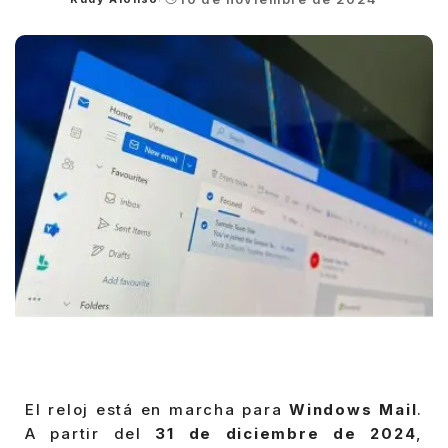
Posted
by
El reloj está en marcha para
Windows Mail
.
A partir del
31 de diciembre de 2024
,