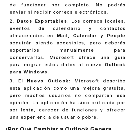
de funcionar por completo. No podrás
enviar ni recibir correos electrónicos.
Datos Exportables:
Los correos locales,
eventos de calendario y contactos
almacenados en
Mail, Calendar y People
seguirán siendo accesibles, pero deberás
exportarlos manualmente para
conservarlos. Microsoft ofrece una guía
para migrar estos datos al nuevo
Outlook
para Windows
.
El Nuevo Outlook:
Microsoft describe
esta aplicación como una mejora gratuita,
pero muchos usuarios no comparten esa
opinión. La aplicación ha sido criticada por
ser lenta, carecer de funciones y ofrecer
una experiencia de usuario pobre.
¿Por Qué Cambiar a Outlook Genera