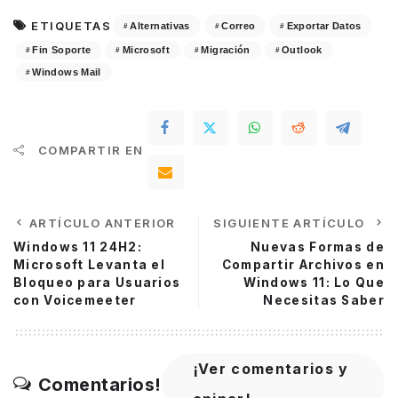
ETIQUETAS
Alternativas
Correo
Exportar Datos
Fin Soporte
Microsoft
Migración
Outlook
Windows Mail
COMPARTIR EN
ARTÍCULO ANTERIOR
SIGUIENTE ARTÍCULO
Windows 11 24H2:
Nuevas Formas de
Microsoft Levanta el
Compartir Archivos en
Bloqueo para Usuarios
Windows 11: Lo Que
con Voicemeeter
Necesitas Saber
¡Ver comentarios y
Comentarios!