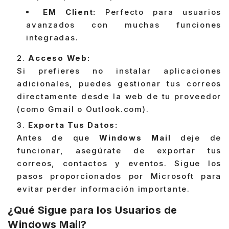
EM Client:
Perfecto para usuarios
avanzados con muchas funciones
integradas.
Acceso Web:
Si prefieres no instalar aplicaciones
adicionales, puedes gestionar tus correos
directamente desde la web de tu proveedor
(como Gmail o Outlook.com).
Exporta Tus Datos:
Antes de que
Windows Mail
deje de
funcionar, asegúrate de exportar tus
correos, contactos y eventos. Sigue los
pasos proporcionados por Microsoft para
evitar perder información importante.
¿Qué Sigue para los Usuarios de
Windows Mail?