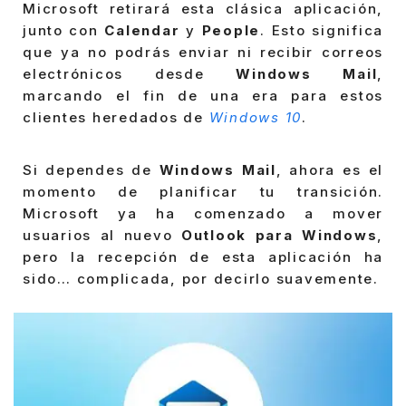
Microsoft retirará esta clásica aplicación,
junto con
Calendar
y
People
. Esto significa
que ya no podrás enviar ni recibir correos
electrónicos desde
Windows Mail
,
marcando el fin de una era para estos
clientes heredados de
Windows 10
.
Si dependes de
Windows Mail
, ahora es el
momento de planificar tu transición.
Microsoft ya ha comenzado a mover
usuarios al nuevo
Outlook para Windows
,
pero la recepción de esta aplicación ha
sido… complicada, por decirlo suavemente.