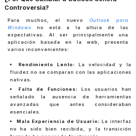
Controversia?
Para muchos, el nuevo
Outlook para
Windows
no está a la altura de las
expectativas. Al ser principalmente una
aplicación basada en la web, presenta
varios inconvenientes:
Rendimiento Lento:
La velocidad y la
fluidez no se comparan con las aplicaciones
nativas.
Falta de Funciones:
Los usuarios han
señalado la ausencia de herramientas
avanzadas que antes consideraban
esenciales.
Mala Experiencia de Usuario:
La interfaz
no ha sido bien recibida, y la transición