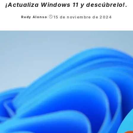
¡Actualiza Windows 11 y descúbrelo!.
15 de noviembre de 2024
Rudy Alonso
Posted
by