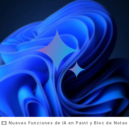
Nuevas Funciones de IA en Paint y Bloc de Notas