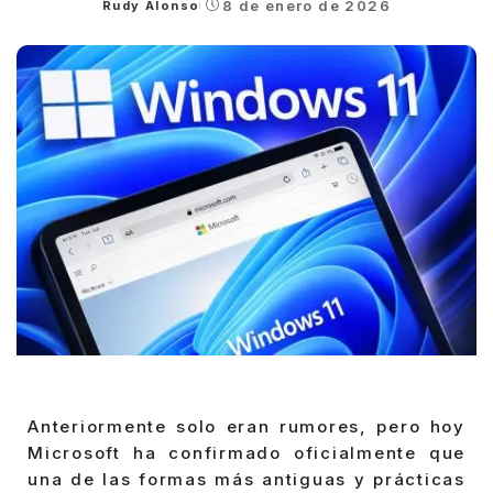
8 de enero de 2026
Rudy Alonso
Posted
by
Anteriormente solo eran rumores, pero hoy
Microsoft ha confirmado oficialmente que
una de las formas más antiguas y prácticas