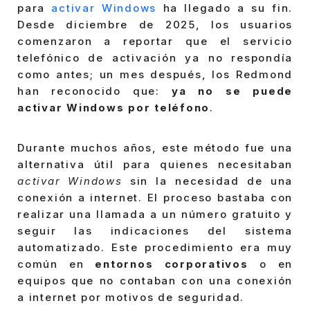
para
activar Windows
ha llegado a su fin.
Desde diciembre de 2025, los usuarios
comenzaron a reportar que el servicio
telefónico de activación ya no respondía
como antes; un mes después, los Redmond
han reconocido que:
ya no se puede
activar Windows por teléfono
.
Durante muchos años, este método fue una
alternativa útil para quienes necesitaban
activar Windows
sin la necesidad de una
conexión a internet. El proceso bastaba con
realizar una llamada a un número gratuito y
seguir las indicaciones del sistema
automatizado. Este procedimiento era muy
común en
entornos corporativos
o en
equipos que no contaban con una conexión
a internet por motivos de seguridad.