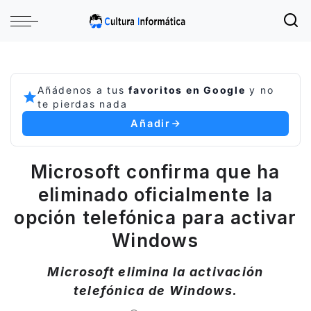
Añádenos a tus
favoritos en Google
y no
te pierdas nada
Añadir
Microsoft confirma que ha
eliminado oficialmente la
opción telefónica para activar
Windows
Microsoft elimina la activación
telefónica de Windows.