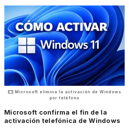
Microsoft elimina la activación de Windows
por teléfono
Microsoft confirma el fin de la
activación telefónica de Windows