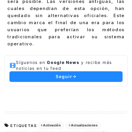
será posible. Las versiones antiguas, las
cuales dependían de esta opción, han
quedado sin alternativas oficiales. Este
cambio marca el final de una era para los
usuarios que preferían los métodos
tradicionales para activar su sistema
operativo.
Síguenos en
Google News
y recibe más
noticias en tu feed
Seguir
ETIQUETAS
Activación
Actualizaciones