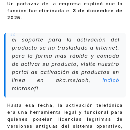
Un portavoz de la empresa explicó que la
función fue eliminada el
3 de diciembre de
2025
.
el soporte para la activación del
producto se ha trasladado a internet.
para la forma más rápida y cómoda
de activar su producto, visite nuestro
portal de activación de productos en
línea en aka.ms/aoh,
indicó
microsoft.
Hasta esa fecha, la activación telefónica
era una herramienta legal y funcional para
quienes poseían licencias legítimas de
versiones antiguas del sistema operativo,