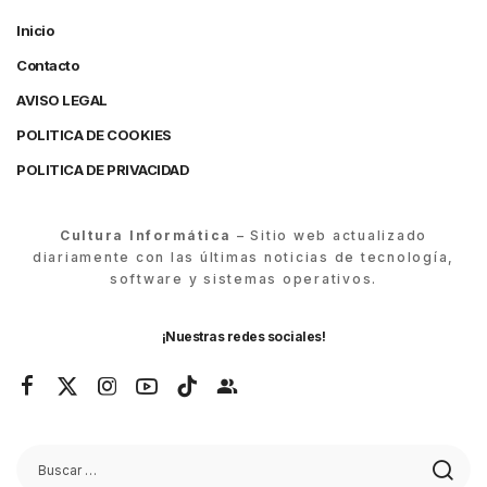
Inicio
Contacto
AVISO LEGAL
POLITICA DE COOKIES
POLITICA DE PRIVACIDAD
Cultura Informática
– Sitio web actualizado
diariamente con las últimas noticias de tecnología,
software y sistemas operativos.
¡Nuestras redes sociales!