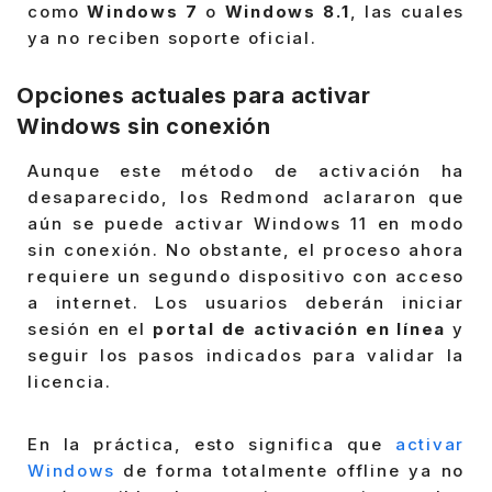
como
Windows 7
o
Windows 8.1
, las cuales
ya no reciben soporte oficial.
Opciones actuales para activar
Windows sin conexión
Aunque este método de activación ha
desaparecido, los Redmond aclararon que
aún se puede activar Windows 11 en modo
sin conexión. No obstante, el proceso ahora
requiere un segundo dispositivo con acceso
a internet. Los usuarios deberán iniciar
sesión en el
portal de activación en línea
y
seguir los pasos indicados para validar la
licencia.
En la práctica, esto significa que
activar
Windows
de forma totalmente offline ya no