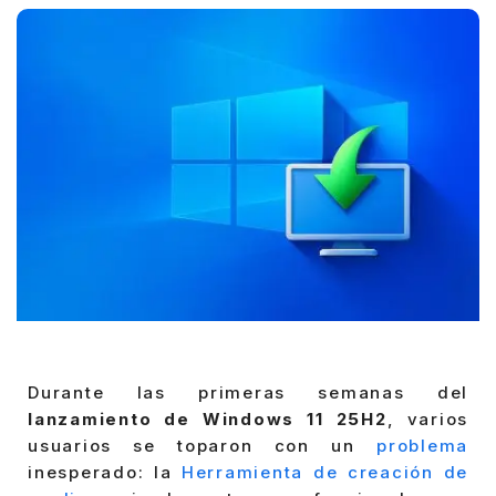
Durante las primeras semanas del
lanzamiento de Windows 11 25H2
, varios
usuarios se toparon con un
problema
inesperado: la
Herramienta de creación de