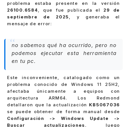
problema estaba presente en la versión
26100.6584
, que fue publicada el
29 de
septiembre de 2025
, y generaba el
mensaje de error:
no sabemos qué ha ocurrido, pero no
podemos ejecutar esta herramienta
en tu pc.
Este inconveniente, catalogado como un
problema conocido de Windows 11 25H2,
afectaba únicamente a equipos con
arquitectura ARM64. Los Redmond
detallaron que la actualización
KB5067036
se puede obtener de forma manual desde
Configuración -> Windows Update ->
Buscar actualizaciones
, luego