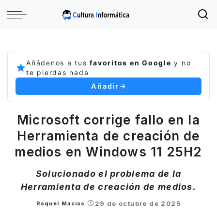
Añádenos a tus
favoritos en Google
y no
te pierdas nada
Añadir
Microsoft corrige fallo en la
Herramienta de creación de
medios en Windows 11 25H2
Solucionado el problema de la
Herramienta de creación de medios.
29 de octubre de 2025
Raquel Macias
Posted
by