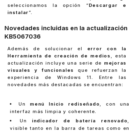
seleccionamos la opción “
Descargar e
instalar
”.
Novedades incluidas en la actualización
KB5067036
Además de solucionar el
error con la
Herramienta de creación de medios
, esta
actualización incluye una serie de
mejoras
visuales y funcionales
que refuerzan la
experiencia de Windows 11. Entre las
novedades más destacadas se encuentran:
Un
menú Inicio rediseñado
, con una
interfaz más limpia y coherente.
Un
indicador de batería renovado
,
visible tanto en la barra de tareas como en