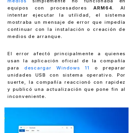
medios
simplemente no funcionaba en
equipos con procesadores
ARM64
. Al
intentar ejecutar la utilidad, el sistema
mostraba un mensaje de error que impedía
continuar con la instalación o creación de
medios de arranque.
El error afectó principalmente a quienes
usan la aplicación oficial de la compañía
para
descargar Windows 11
o preparar
unidades USB con sistema operativo. Por
suerte, la compañía reaccionó con rapidez
y publicó una actualización que pone fin al
inconveniente.