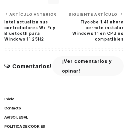
ARTÍCULO ANTERIOR
SIGUIENTE ARTÍCULO
Intel actualiza sus
Flyoobe 1.41 ahora
controladores Wi-Fi y
permite instalar
Bluetooth para
Windows 11 en CPU no
Windows 11 25H2
compatibles
¡Ver comentarios y
Comentarios!
opinar!
Inicio
Contacto
AVISO LEGAL
POLITICA DE COOKIES