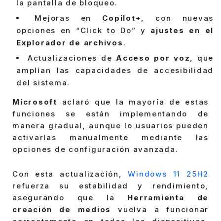
la pantalla de bloqueo.
Mejoras en
Copilot+
, con nuevas
opciones en “Click to Do” y
ajustes en el
Explorador de archivos
.
Actualizaciones de
Acceso por voz
, que
amplían las capacidades de accesibilidad
del sistema.
Microsoft
aclaró que la mayoría de estas
funciones se están implementando de
manera gradual, aunque lo usuarios pueden
activarlas manualmente mediante las
opciones de configuración avanzada.
Con esta actualización,
Windows 11 25H2
refuerza su estabilidad y rendimiento,
asegurando que la
Herramienta de
creación de medios
vuelva a funcionar