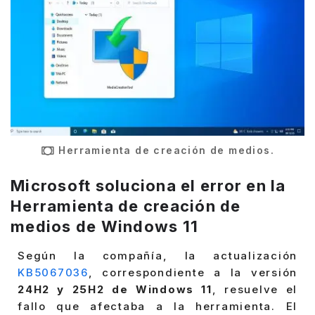
Herramienta de creación de medios.
Microsoft soluciona el error en la
Herramienta de creación de
medios de Windows 11
Según la compañía, la actualización
KB5067036
, correspondiente a la versión
24H2 y 25H2 de Windows 11
, resuelve el
fallo que afectaba a la herramienta. El