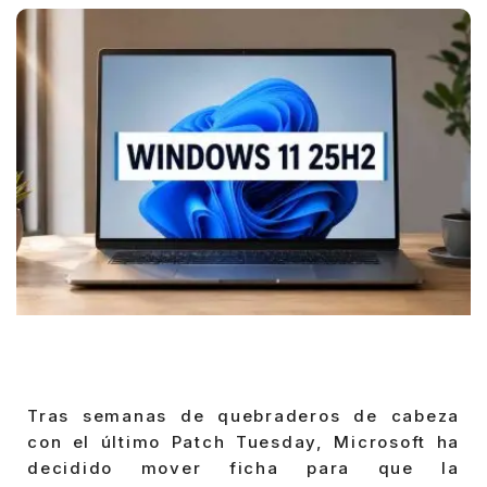
Tras semanas de quebraderos de cabeza
con el último Patch Tuesday, Microsoft ha
decidido mover ficha para que la