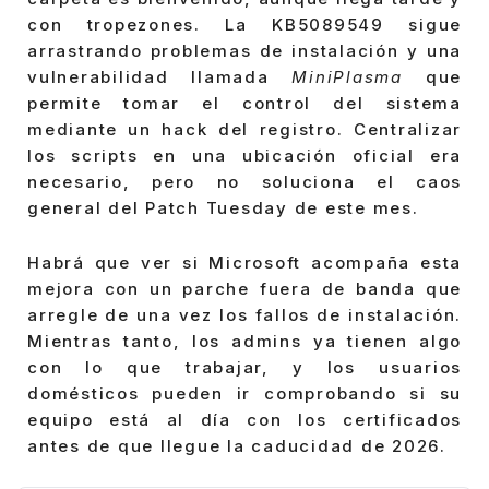
con tropezones. La KB5089549 sigue
arrastrando problemas de instalación y una
vulnerabilidad llamada
MiniPlasma
que
permite tomar el control del sistema
mediante un hack del registro. Centralizar
los scripts en una ubicación oficial era
necesario, pero no soluciona el caos
general del Patch Tuesday de este mes.
Habrá que ver si Microsoft acompaña esta
mejora con un parche fuera de banda que
arregle de una vez los fallos de instalación.
Mientras tanto, los admins ya tienen algo
con lo que trabajar, y los usuarios
domésticos pueden ir comprobando si su
equipo está al día con los certificados
antes de que llegue la caducidad de 2026.