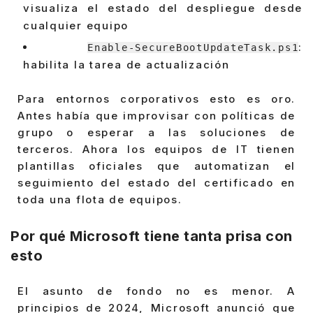
visualiza el estado del despliegue desde
cualquier equipo
:
Enable-SecureBootUpdateTask.ps1
habilita la tarea de actualización
Para entornos corporativos esto es oro.
Antes había que improvisar con políticas de
grupo o esperar a las soluciones de
terceros. Ahora los equipos de IT tienen
plantillas oficiales que automatizan el
seguimiento del estado del certificado en
toda una flota de equipos.
Por qué Microsoft tiene tanta prisa con
esto
El asunto de fondo no es menor. A
principios de 2024, Microsoft anunció que