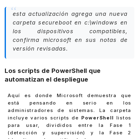
esta actualización agrega una nueva
carpeta secureboot en c:\windows en
los dispositivos compatibles
,
confirma microsoft en sus notas de
versión revisadas.
Los scripts de PowerShell que
automatizan el despliegue
Aquí es donde Microsoft demuestra que
está pensando en serio en los
administradores de sistemas. La carpeta
incluye varios scripts de
PowerShell
listos
para usar, divididos entre la Fase 1
(detección y supervisión) y la Fase 2