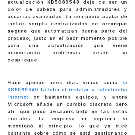
actualización
KB5089549
deje de ser un
dolor de cabeza para administradores y
usuarios avanzados. La compañía acaba de
incluir scripts centralizados de
arranque
seguro
que automatizan buena parte del
proceso, justo en el peor momento posible
para una actualización que viene
acumulando problemas desde su
despliegue.
Hace apenas unos días vimos cómo
la
KB5089549 fallaba al instalar y ralentizaba
Internet
en bastantes equipos, y ahora
Microsoft añade un cambio discreto pero
útil que pasó desapercibido en las notas
iniciales. La empresa ni siquiera lo
mencionó al principio, lo que ya dice
bastante sobre cómo se está gestionando