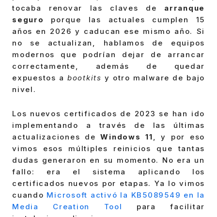
tocaba renovar las claves de
arranque
seguro
porque las actuales cumplen 15
años en 2026 y caducan ese mismo año. Si
no se actualizan, hablamos de equipos
modernos que podrían dejar de arrancar
correctamente, además de quedar
expuestos a
bootkits
y otro malware de bajo
nivel.
Los nuevos certificados de 2023 se han ido
implementando a través de las últimas
actualizaciones de
Windows 11
, y por eso
vimos esos múltiples reinicios que tantas
dudas generaron en su momento. No era un
fallo: era el sistema aplicando los
certificados nuevos por etapas. Ya lo vimos
cuando
Microsoft activó la KB5089549 en la
Media Creation Tool
para facilitar