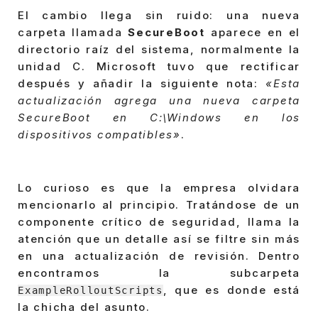
El cambio llega sin ruido: una nueva
carpeta llamada
SecureBoot
aparece en el
directorio raíz del sistema, normalmente la
unidad C. Microsoft tuvo que rectificar
después y añadir la siguiente nota:
«Esta
actualización agrega una nueva carpeta
SecureBoot en C:\Windows en los
dispositivos compatibles»
.
Lo curioso es que la empresa olvidara
mencionarlo al principio. Tratándose de un
componente crítico de seguridad, llama la
atención que un detalle así se filtre sin más
en una actualización de revisión. Dentro
encontramos la subcarpeta
, que es donde está
ExampleRolloutScripts
la chicha del asunto.