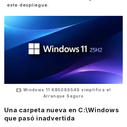
este despliegue.
Windows 11 KB5089549 simplifica el
Arranque Seguro
Una carpeta nueva en C:\Windows
que pasó inadvertida