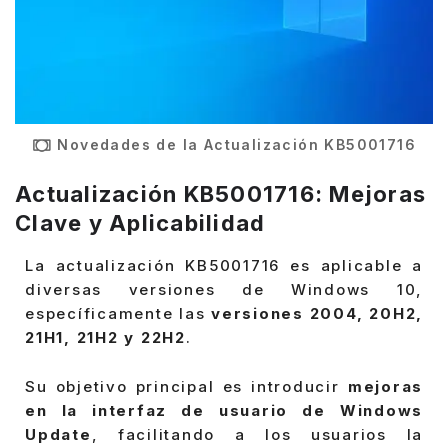
Novedades de la Actualización KB5001716
Actualización KB5001716:
Mejoras
Clave y Aplicabilidad
La actualización KB5001716 es aplicable a
diversas versiones de Windows 10,
específicamente las
versiones 2004, 20H2,
21H1, 21H2 y 22H2
.
Su objetivo principal es introducir
mejoras
en la interfaz de usuario de Windows
Update
, facilitando a los usuarios la