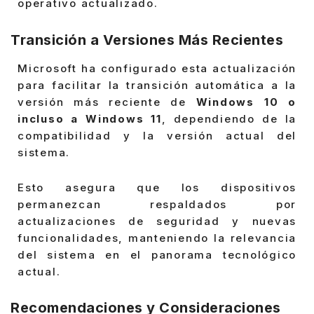
operativo actualizado.
Transición a Versiones Más Recientes
Microsoft ha configurado esta actualización
para facilitar la transición automática a la
versión más reciente de
Windows 10 o
incluso a Windows 11
, dependiendo de la
compatibilidad y la versión actual del
sistema.
Esto asegura que los dispositivos
permanezcan respaldados por
actualizaciones de seguridad y nuevas
funcionalidades, manteniendo la relevancia
del sistema en el panorama tecnológico
actual.
Recomendaciones y Consideraciones