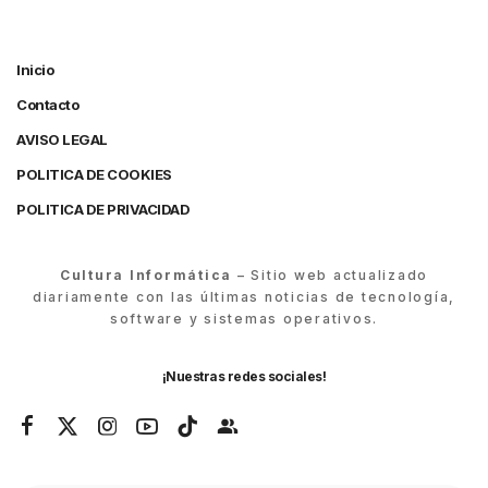
Inicio
Contacto
AVISO LEGAL
POLITICA DE COOKIES
POLITICA DE PRIVACIDAD
Cultura Informática
– Sitio web actualizado
diariamente con las últimas noticias de tecnología,
software y sistemas operativos.
¡Nuestras redes sociales!