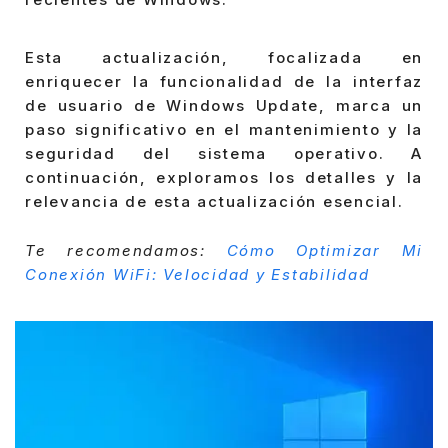
Esta actualización, focalizada en
enriquecer la funcionalidad de la interfaz
de usuario de Windows Update, marca un
paso significativo en el mantenimiento y la
seguridad del sistema operativo. A
continuación, exploramos los detalles y la
relevancia de esta actualización esencial.
Te recomendamos:
Cómo Optimizar Mi
Conexión WiFi: Velocidad y Estabilidad