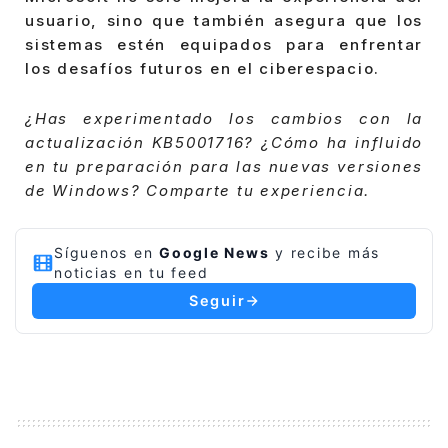
usuario, sino que también asegura que los
sistemas estén equipados para enfrentar
los desafíos futuros en el ciberespacio.
¿Has experimentado los cambios con la
actualización KB5001716? ¿Cómo ha influido
en tu preparación para las nuevas versiones
de Windows? Comparte tu experiencia.
Síguenos en
Google News
y recibe más
noticias en tu feed
Seguir