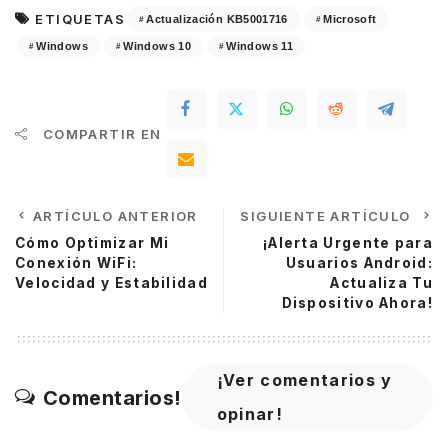
ETIQUETAS
Actualización KB5001716
Microsoft
Windows
Windows 10
Windows 11
COMPARTIR EN
ARTÍCULO ANTERIOR
SIGUIENTE ARTÍCULO
Cómo Optimizar Mi
¡Alerta Urgente para
Conexión WiFi:
Usuarios Android:
Velocidad y Estabilidad
Actualiza Tu
Dispositivo Ahora!
¡Ver comentarios y
Comentarios!
opinar!