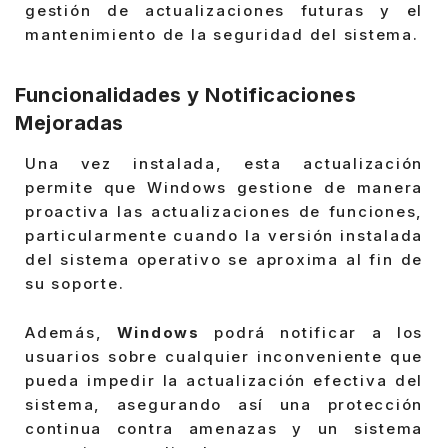
gestión de actualizaciones futuras y el
mantenimiento de la seguridad del sistema.
Funcionalidades y Notificaciones
Mejoradas
Una vez instalada, esta actualización
permite que Windows gestione de manera
proactiva las actualizaciones de funciones,
particularmente cuando la versión instalada
del sistema operativo se aproxima al fin de
su soporte.
Además,
Windows
podrá notificar a los
usuarios sobre cualquier inconveniente que
pueda impedir la actualización efectiva del
sistema, asegurando así una protección
continua contra amenazas y un sistema