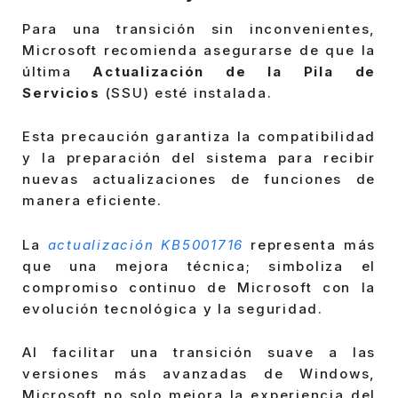
Para una transición sin inconvenientes,
Microsoft recomienda asegurarse de que la
última
Actualización de la Pila de
Servicios
(SSU) esté instalada.
Esta precaución garantiza la compatibilidad
y la preparación del sistema para recibir
nuevas actualizaciones de funciones de
manera eficiente.
La
actualización KB5001716
representa más
que una mejora técnica; simboliza el
compromiso continuo de Microsoft con la
evolución tecnológica y la seguridad.
Al facilitar una transición suave a las
versiones más avanzadas de Windows,
Microsoft no solo mejora la experiencia del