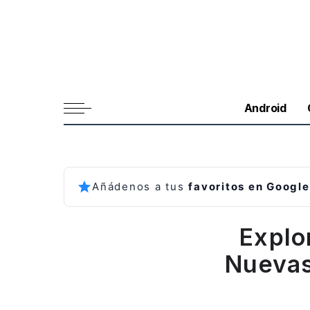
Android
Añádenos a tus
favoritos en Google
Expl
Nuevas