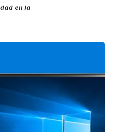
dad en la