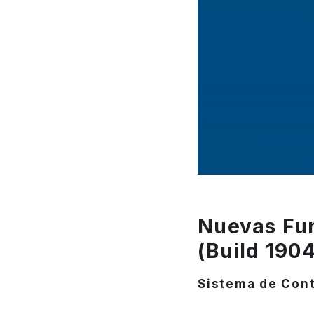
Nuevas Fu
(Build 190
Sistema de Cont