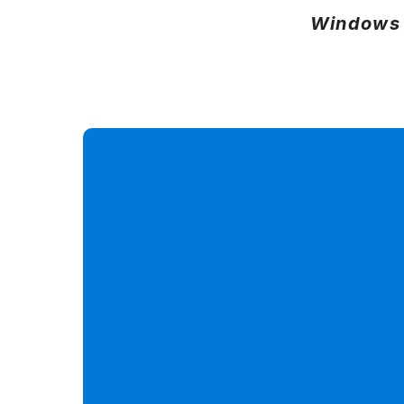
Windows 