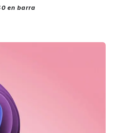
0 en barra