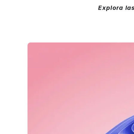
Explora l