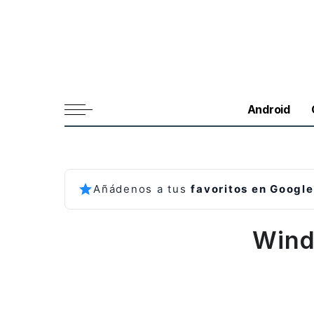
Android
Añádenos a tus
favoritos en Google
Wind