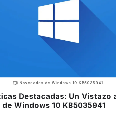
Novedades de Windows 10 KB5035941
ticas Destacadas: Un Vistazo a
 de
Windows 10 KB5035941