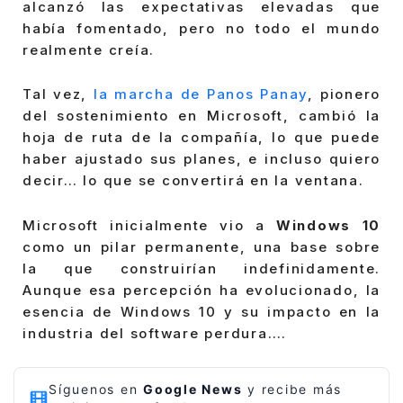
alcanzó las expectativas elevadas que
había fomentado, pero no todo el mundo
realmente creía.
Tal vez,
la marcha de Panos Panay
, pionero
del sostenimiento en Microsoft, cambió la
hoja de ruta de la compañía, lo que puede
haber ajustado sus planes, e incluso quiero
decir… lo que se convertirá en la ventana.
Microsoft inicialmente vio a
Windows 10
como un pilar permanente, una base sobre
la que construirían indefinidamente.
Aunque esa percepción ha evolucionado, la
esencia de Windows 10 y su impacto en la
industria del software perdura….
Síguenos en
Google News
y recibe más