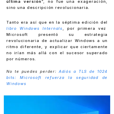
última versión
”, no fue una exageración,
sino una descripción revolucionaria.
Tanto era así que en la séptima edición del
libro Windows Internals
, por primera vez
Microsoft presentó su estrategia
revolucionaria de actualizar Windows a un
ritmo diferente, y explicar que ciertamente
no irían más allá con el sucesor superado
por números.
No te puedes perder:
Adiós a TLS de 1024
bits: Microsoft refuerza la seguridad de
Windows