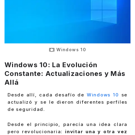
Windows 10
Windows 10:
La Evolución
Constante: Actualizaciones y Más
Allá
Desde allí, cada desafío de
Windows 10
se
actualizó y se le dieron diferentes perfiles
de seguridad.
Desde el principio, parecía una idea clara
pero revolucionaria:
invitar una y otra vez