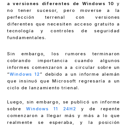
a versiones diferentes de Windows 10
y
no tener sucesor, pero moverse a la
perfección terrenal con versiones
diferentes que necesiten acceso gratuito a
tecnología y controles de seguridad
fundamentales.
Sin embargo, los rumores terminaron
cobrando importancia cuando algunos
informes comenzaron a a circular sobre un
“
Windows 12
” debido a un informe alemán
que insinuó que Microsoft regresaría a un
ciclo de lanzamiento trienal.
Luego, sin embargo, se publicó un informe
sobre
Windows 11 24H2
y de repente
comenzaron a llegar más y más a lo que
realmente se esperaba, y la posición