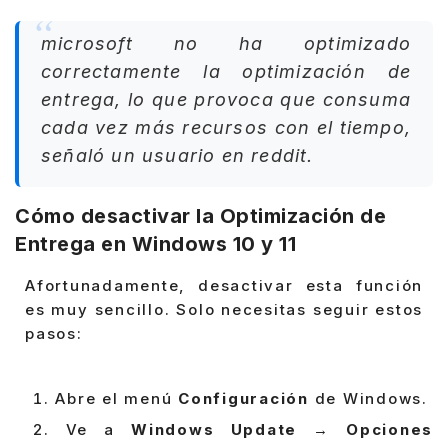
microsoft no ha optimizado
correctamente la optimización de
entrega, lo que provoca que consuma
cada vez más recursos con el tiempo,
señaló un usuario en reddit.
Cómo desactivar la Optimización de
Entrega en Windows 10 y 11
Afortunadamente, desactivar esta función
es muy sencillo. Solo necesitas seguir estos
pasos:
Abre el menú
Configuración
de Windows.
Ve a
Windows Update
→
Opciones