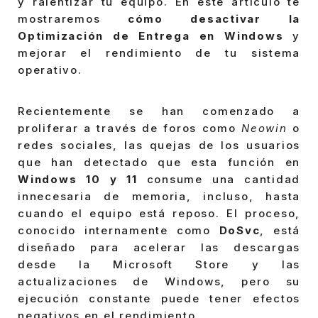
y ralentizar tu equipo. En este artículo te
mostraremos
cómo desactivar la
Optimización de Entrega en Windows
y
mejorar el rendimiento de tu sistema
operativo.
Recientemente se han comenzado a
proliferar a través de foros como
Neowin
o
redes sociales, las quejas de los usuarios
que han detectado que esta función en
Windows 10 y 11
consume una cantidad
innecesaria de memoria, incluso, hasta
cuando el equipo está reposo. El proceso,
conocido internamente como
DoSvc
, está
diseñado para acelerar las descargas
desde la Microsoft Store y las
actualizaciones de Windows, pero su
ejecución constante puede tener efectos
negativos en el rendimiento.