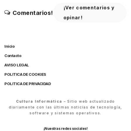
¡Ver comentarios y
Comentarios!
opinar!
Inicio
Contacto
AVISO LEGAL
POLITICA DE COOKIES
POLITICA DE PRIVACIDAD
Cultura Informática
– Sitio web actualizado
diariamente con las últimas noticias de tecnología,
software y sistemas operativos.
¡Nuestras redes sociales!