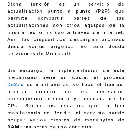
Dicha función es un servicio de
actualización
punto a punto (P2P)
que
permite compartir partes de las
actualizaciones con otros equipos de la
misma red o incluso a través de internet.
Así, los dispositivos descargan archivos
desde varios orígenes, no solo desde
servidores de Microsoft.
Sin embargo, la implementación de este
mecanismo tiene un coste: el proceso
DoSvc
se mantiene activo todo el tiempo,
incluso cuando no es necesario,
consumiendo memoria y recursos de la
CPU. Según los usuarios que lo han
monitoreado en Reddit, el servicio puede
ocupar varios cientos de megabytes de
RAM
tras horas de uso continuo.