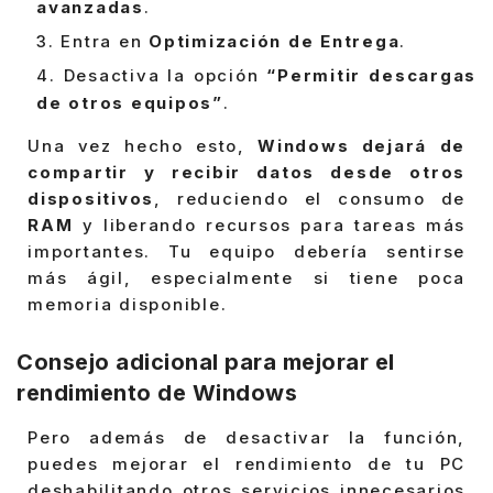
avanzadas
.
Entra en
Optimización de Entrega
.
Desactiva la opción
“Permitir descargas
de otros equipos”
.
Una vez hecho esto,
Windows dejará de
compartir y recibir datos desde otros
dispositivos
, reduciendo el consumo de
RAM
y liberando recursos para tareas más
importantes. Tu equipo debería sentirse
más ágil, especialmente si tiene poca
memoria disponible.
Consejo adicional para mejorar el
rendimiento de Windows
Pero además de desactivar la función,
puedes mejorar el rendimiento de tu PC
deshabilitando otros servicios innecesarios