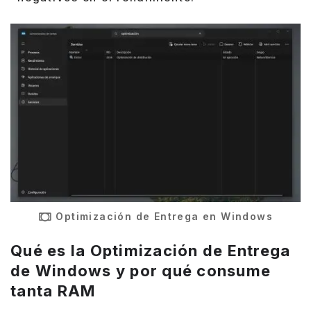
Optimización de Entrega en Windows
Qué es la Optimización de Entrega
de Windows y por qué consume
tanta RAM