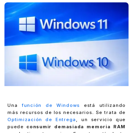
Una
función de Windows
está utilizando
más recursos de los necesarios. Se trata de
Optimización de Entrega
, un servicio que
puede
consumir demasiada memoria RAM