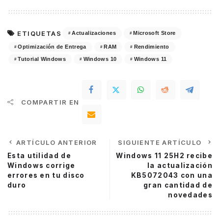
ETIQUETAS
Actualizaciones
Microsoft Store
Optimización de Entrega
RAM
Rendimiento
Tutorial Windows
Windows 10
Windows 11
COMPARTIR EN
ARTÍCULO ANTERIOR
SIGUIENTE ARTÍCULO
Esta utilidad de
Windows 11 25H2 recibe
Windows corrige
la actualización
errores en tu disco
KB5072043 con una
duro
gran cantidad de
novedades