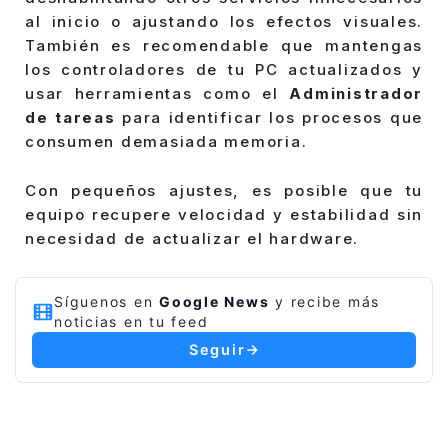
al inicio o ajustando los efectos visuales.
También es recomendable que mantengas
los controladores de tu PC actualizados y
usar herramientas como el
Administrador
de tareas
para identificar los procesos que
consumen demasiada memoria.
Con pequeños ajustes, es posible que tu
equipo recupere velocidad y estabilidad sin
necesidad de actualizar el hardware.
Síguenos en
Google News
y recibe más
noticias en tu feed
Seguir