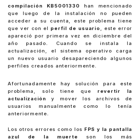
compilación KB5001330
han mencionado
que luego de la instalación no pueden
acceder a su cuenta, este problema tiene
que ver con el
perfil de usuario
, este error
apareció por primera vez en diciembre del
año pasado. Cuando se instala la
actualización, el sistema operativo carga
un nuevo usuario desapareciendo algunos
perfiles creados anteriormente.
Afortunadamente hay solución para este
problema, solo tiene que
revertir la
actualización
y mover los archivos de
usuarios manualmente como lo tenía
anteriormente.
Los otros errores como los
FPS y la pantalla
azul de la muerte
son los más