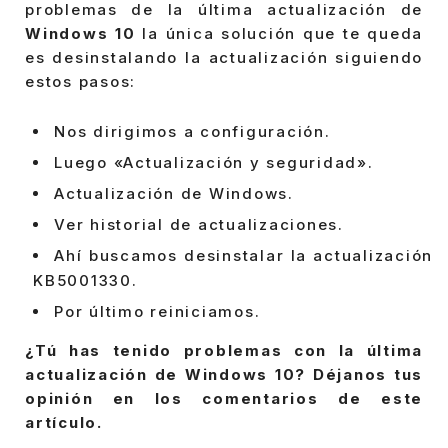
problemas de la última actualización de
Windows 10
la única solución que te queda
es desinstalando la actualización siguiendo
estos pasos:
Nos dirigimos a configuración.
Luego «Actualización y seguridad».
Actualización de Windows.
Ver historial de actualizaciones.
Ahí buscamos desinstalar la actualización
KB5001330.
Por último reiniciamos.
¿Tú has tenido problemas con la última
actualización de Windows 10? Déjanos tus
opinión en los comentarios de este
artículo.