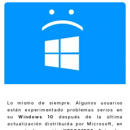
Lo mismo de siempre. Algunos usuarios
están experimentado problemas serios en
su
Windows 10
después de la última
actualización distribuida por Microsoft, en