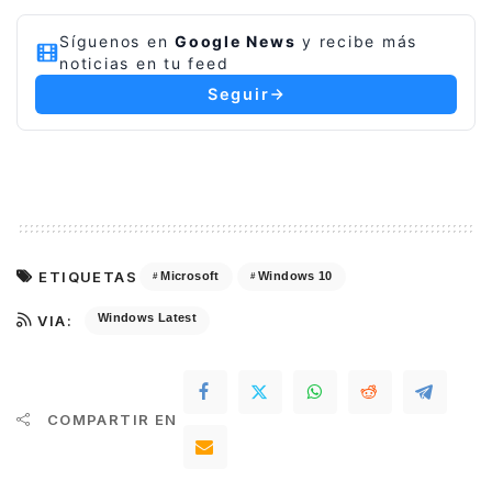
Síguenos en
Google News
y recibe más
noticias en tu feed
Seguir
ETIQUETAS
Microsoft
Windows 10
Windows Latest
VIA:
COMPARTIR EN