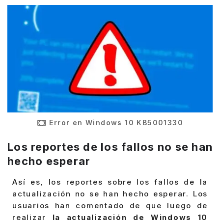
Error en Windows 10 KB5001330
Los reportes de los fallos no se han
hecho esperar
Así es, los reportes sobre los fallos de la
actualización no se han hecho esperar. Los
usuarios han comentado de que luego de
realizar
la actualización de Windows 10