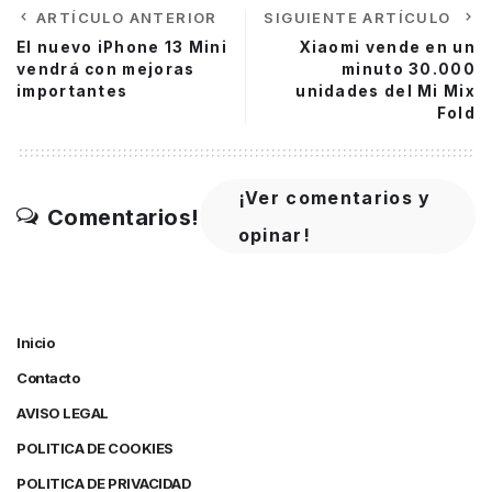
ARTÍCULO ANTERIOR
SIGUIENTE ARTÍCULO
El nuevo iPhone 13 Mini
Xiaomi vende en un
vendrá con mejoras
minuto 30.000
importantes
unidades del Mi Mix
Fold
¡Ver comentarios y
Comentarios!
opinar!
Inicio
Contacto
AVISO LEGAL
POLITICA DE COOKIES
POLITICA DE PRIVACIDAD