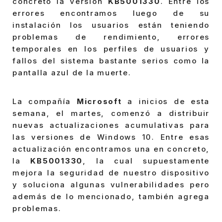
concreto la versión
KB5001330
. Entre los
errores encontramos luego de su
instalación los usuarios están teniendo
problemas de rendimiento, errores
temporales en los perfiles de usuarios y
fallos del sistema bastante serios como la
pantalla azul de la muerte.
La compañía
Microsoft
a inicios de esta
semana, el martes, comenzó a distribuir
nuevas actualizaciones acumulativas para
las versiones de Windows 10. Entre esas
actualización encontramos una en concreto,
la
KB5001330
, la cual supuestamente
mejora la seguridad de nuestro dispositivo
y soluciona algunas vulnerabilidades pero
además de lo mencionado, también agrega
problemas.