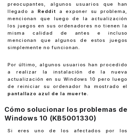
preocupantes, algunos usuarios que han
llegado a
Reddit
a exponer su problema,
mencionan que luego de la actualización
los juegos en sus ordenadores no tienen la
misma calidad de antes e incluso
mencionan que algunos de estos juegos
simplemente no funcionan.
Por último, algunos usuarios han procedido
a realizar la instalación de la nueva
actualización en su Windows 10 pero luego
de reiniciar su ordenador ha mostrado el
pantallazo azul de la muerte
.
Cómo solucionar los problemas de
Windows 10 (KB5001330)
Si eres uno de los afectados por los