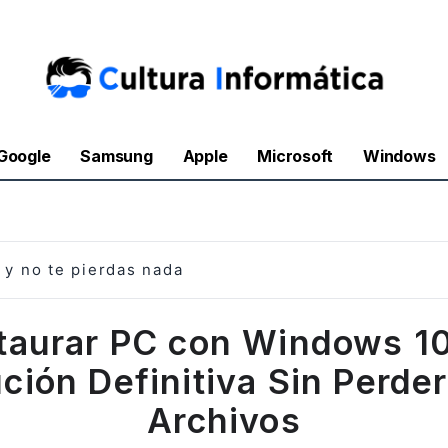
Google
Samsung
Apple
Microsoft
Windows
y no te pierdas nada
taurar PC con Windows 10
ción Definitiva Sin Perde
Archivos