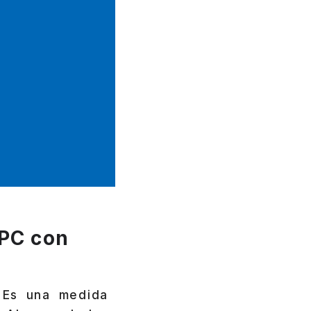
 PC con
 Es una medida