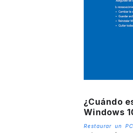
¿Cuándo es
Windows 1
Restaurar un P