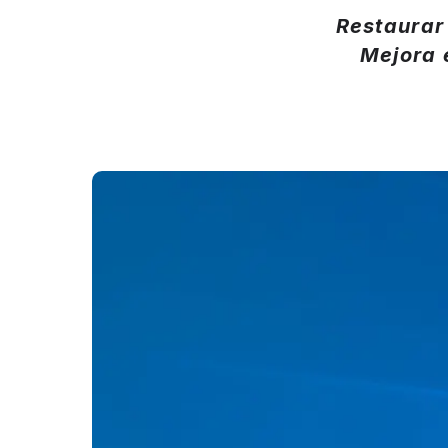
Restaurar 
Mejora 