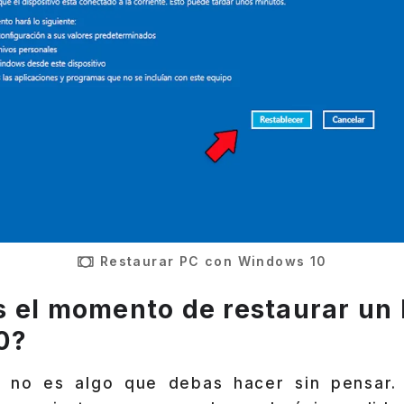
Restaurar PC con Windows 10
 el momento de restaurar un
0?
C
no es algo que debas hacer sin pensar.