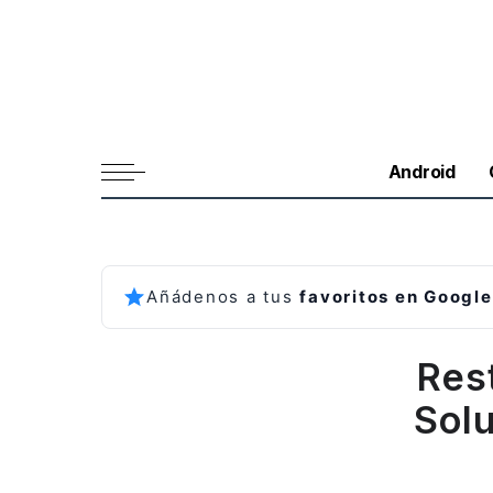
Android
Añádenos a tus
favoritos en Google
Res
Solu