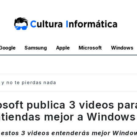
Google
Samsung
Apple
Microsoft
Windows
y no te pierdas nada
osoft publica 3 videos par
tiendas mejor a Windows
 estos 3 videos entenderás mejor Window