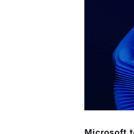
Microsoft t