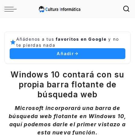
Añádenos a tus
favoritos en Google
y no
te pierdas nada
Añadir
Windows 10 contará con su
propia barra flotante de
búsqueda web
Microsoft incorporará una barra de
búsqueda web flotante en Windows 10,
aquí podemos darle el primer vistazo a
esta nueva función.