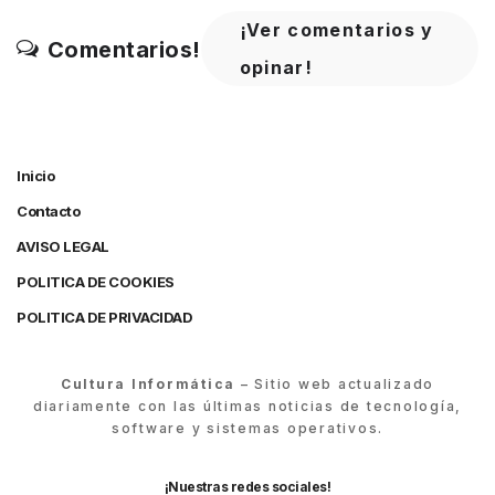
¡Ver comentarios y
Comentarios!
opinar!
Inicio
Contacto
AVISO LEGAL
POLITICA DE COOKIES
POLITICA DE PRIVACIDAD
Cultura Informática
– Sitio web actualizado
diariamente con las últimas noticias de tecnología,
software y sistemas operativos.
¡Nuestras redes sociales!