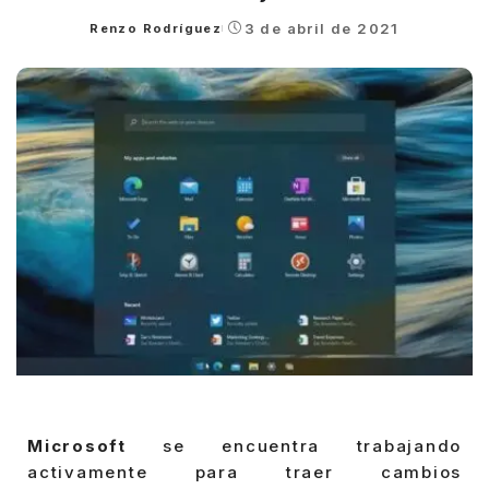
3 de abril de 2021
Renzo Rodríguez
Posted
by
Microsoft
se encuentra trabajando
activamente para traer cambios