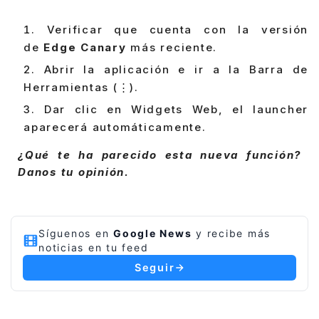
Verificar que cuenta con la versión
de
Edge Canary
más reciente.
Abrir la aplicación e ir a la Barra de
Herramientas (⋮).
Dar clic en Widgets Web, el launcher
aparecerá automáticamente.
¿Qué te ha parecido esta nueva función?
Danos tu opinión.
Síguenos en
Google News
y recibe más
noticias en tu feed
Seguir