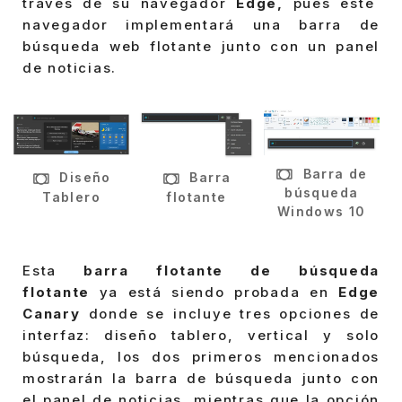
través de su navegador
Edge,
pues este
navegador implementará una barra de
búsqueda web flotante junto con un panel
de noticias.
Barra de
Diseño
Barra
búsqueda
Tablero
flotante
Windows 10
Esta
barra flotante de búsqueda
flotante
ya está siendo probada en
Edge
Canary
donde se incluye tres opciones de
interfaz: diseño tablero, vertical y solo
búsqueda, los dos primeros mencionados
mostrarán la barra de búsqueda junto con
el panel de noticias, mientras que la opción