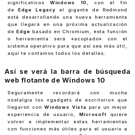
significativos
Windows 10,
con el fin
de
Edge Legacy
el gigante de Redmond
está desarrollando una nueva herramienta
que llegará en una próxima actualización
de
Edge
basado en Chromium, esta función
o herramienta será «acoplado» con el
sistema operativo para que así sea más útil,
aquí te contamos todos los detalles.
Así se verá la barra de búsqueda
web flotante de Windows 10
Seguramente recordará con mucha
nostalgia los «gadgets de escritorio» que
llegaron con
Windows Vista
para un mejor
experiencia de usuario,
Microsoft
quiere
volver a implementar estas herramientas
con funciones más útiles para el usuario a