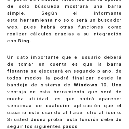
de solo búsqueda mostrará una barra
simple. Según el informante
esta
herramienta
no solo será un buscador
web, pues habrá otras funciones como
realizar cálculos gracias a su integración
con
Bing.
Un dato importante que el usuario deberá
de tomar en cuenta es que la
barra
flotante
se ejecutará en segundo plano, de
todos modos la podrá finalizar desde la
bandeja de sistema de
Windows 10.
Una
ventaja de esta herramienta que será de
mucha utilidad, es que podrá aparecer
«encima» de cualquier aplicación que el
usuario esté usando al hacer clic al ícono.
Si usted desea probar esta función debe de
seguir los siguientes pasos: