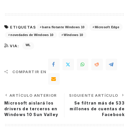
ETIQUETAS
barra flotante Windows 10
Microsoft Edge
novedades de Windows 10
Windows 10
WL
VIA:
COMPARTIR EN
ARTÍCULO ANTERIOR
SIGUIENTE ARTÍCULO
Microsoft aislará los
Se filtran más de 533
drivers de terceros en
millones de cuentas de
Windows 10 Sun Valley
Facebook