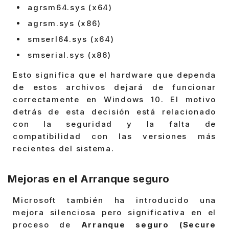
agrsm64.sys (x64)
agrsm.sys (x86)
smserl64.sys (x64)
smserial.sys (x86)
Esto significa que el hardware que dependa
de estos archivos dejará de funcionar
correctamente en Windows 10. El motivo
detrás de esta decisión está relacionado
con la seguridad y la falta de
compatibilidad con las versiones más
recientes del sistema.
Mejoras en el Arranque seguro
Microsoft también ha introducido una
mejora silenciosa pero significativa en el
proceso de
Arranque seguro (Secure