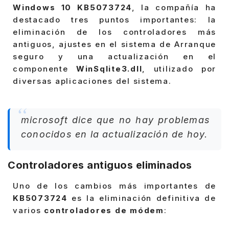
Windows 10 KB5073724
, la compañía ha
destacado tres puntos importantes: la
eliminación de los controladores más
antiguos, ajustes en el sistema de Arranque
seguro y una actualización en el
componente
WinSqlite3.dll
, utilizado por
diversas aplicaciones del sistema.
microsoft dice que no hay problemas
conocidos en la actualización de hoy.
Controladores antiguos eliminados
Uno de los cambios más importantes de
KB5073724
es la eliminación definitiva de
varios
controladores de módem
: