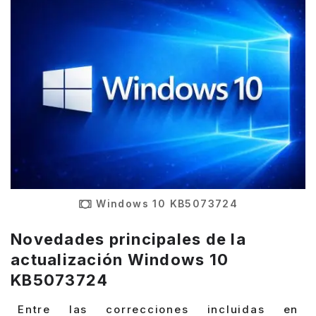
Windows 10 KB5073724
Novedades principales de la
actualización Windows 10
KB5073724
Entre las correcciones incluidas en