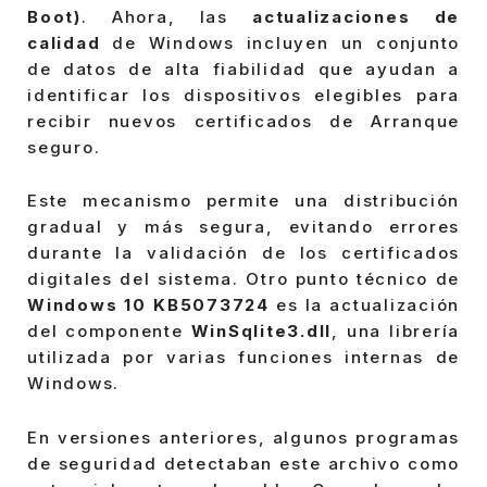
Boot)
. Ahora, las
actualizaciones de
calidad
de Windows incluyen un conjunto
de datos de alta fiabilidad que ayudan a
identificar los dispositivos elegibles para
recibir nuevos certificados de Arranque
seguro.
Este mecanismo permite una distribución
gradual y más segura, evitando errores
durante la validación de los certificados
digitales del sistema. Otro punto técnico de
Windows 10 KB5073724
es la actualización
del componente
WinSqlite3.dll
, una librería
utilizada por varias funciones internas de
Windows.
En versiones anteriores, algunos programas
de seguridad detectaban este archivo como