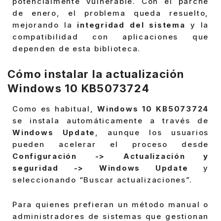
potencialmente vulnerable. Con el parche
de enero, el problema queda resuelto,
mejorando la
integridad del sistema
y la
compatibilidad con aplicaciones que
dependen de esta biblioteca.
Cómo instalar la actualización
Windows 10 KB5073724
Como es habitual,
Windows 10 KB5073724
se instala automáticamente a través de
Windows Update
, aunque los usuarios
pueden acelerar el proceso desde
Configuración -> Actualización y
seguridad -> Windows Update
y
seleccionando “Buscar actualizaciones”.
Para quienes prefieran un método manual o
administradores de sistemas que gestionan