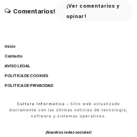
¡Ver comentarios y
Comentarios!
opinar!
Inicio
Contacto
AVISO LEGAL
POLITICA DE COOKIES
POLITICA DE PRIVACIDAD
Cultura Informática
– Sitio web actualizado
diariamente con las últimas noticias de tecnología,
software y sistemas operativos.
¡Nuestras redes sociales!