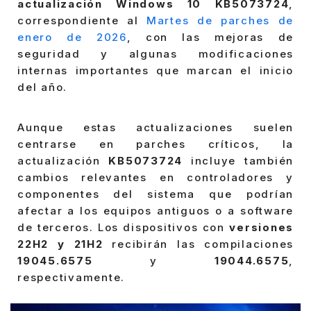
actualización Windows 10 KB5073724
,
correspondiente al
Martes de parches de
enero de 2026
, con las mejoras de
seguridad y algunas modificaciones
internas importantes que marcan el inicio
del año.
Aunque estas actualizaciones suelen
centrarse en parches críticos, la
actualización
KB5073724
incluye también
cambios relevantes en controladores y
componentes del sistema que podrían
afectar a los equipos antiguos o a software
de terceros. Los dispositivos con
versiones
22H2 y 21H2
recibirán las compilaciones
19045.6575
y
19044.6575
,
respectivamente.