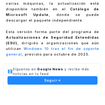
varias máquinas, la actualización está
disponible también en el
Catálogo de
Microsoft Update
, donde se puede
descargar el paquete independiente.
Esta versión forma parte del programa de
Actualizaciones de Seguridad Extendidas
(ESU)
, dirigido a organizaciones que aún
utilizan
Windows 10 tras el fin de soporte
general
, previsto para octubre de 2025.
Síguenos en
Google News
y recibe más
noticias en tu feed
Seguir