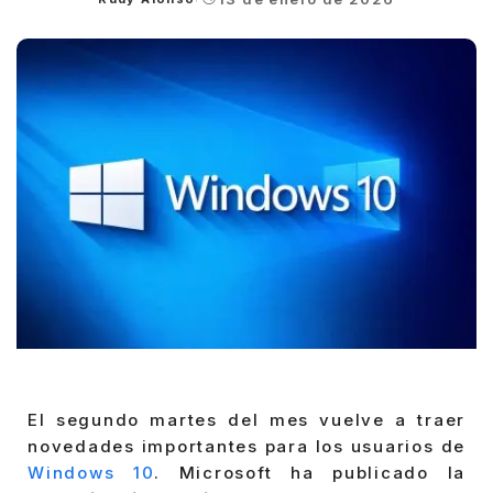
Posted
by
El segundo martes del mes vuelve a traer
novedades importantes para los usuarios de
Windows 10
. Microsoft ha publicado la