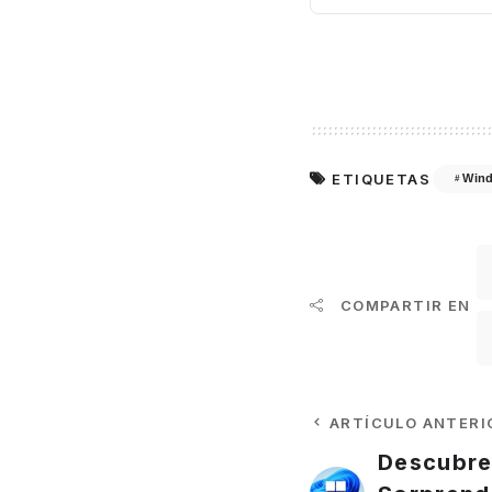
ETIQUETAS
Wind
COMPARTIR EN
ARTÍCULO ANTERI
Descubre