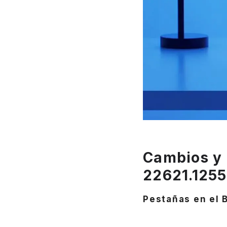
Cambios y 
22621.1255
Pestañas en el 