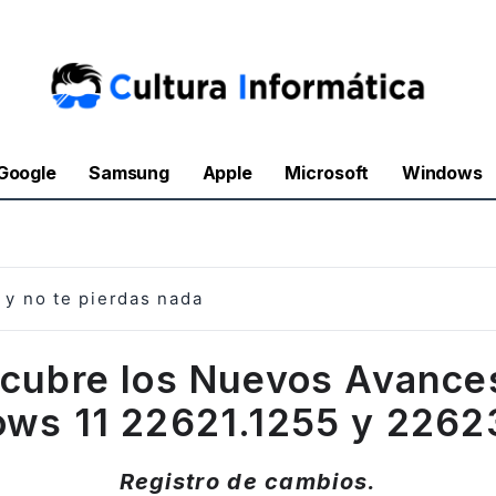
Google
Samsung
Apple
Microsoft
Windows
y no te pierdas nada
cubre los Nuevos Avance
ws 11 22621.1255 y 2262
Registro de cambios.