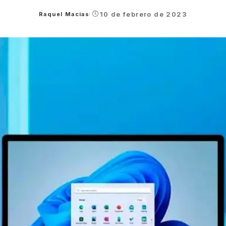
10 de febrero de 2023
Raquel Macias
Posted
by