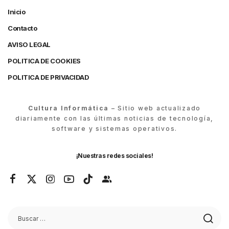
Inicio
Contacto
AVISO LEGAL
POLITICA DE COOKIES
POLITICA DE PRIVACIDAD
Cultura Informática
– Sitio web actualizado
diariamente con las últimas noticias de tecnología,
software y sistemas operativos.
¡Nuestras redes sociales!