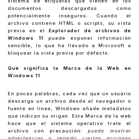
sistema de etiquetas que vienen en los
documentos descargados como
potencialmente inseguros. Cuando el
archivo contiene HTML o scripts, su vista
previa en el
Explorador de archivos de
Windows 11
puede exponer información
sensible, lo que ha llevado a Microsoft a
bloquear la vista previa por defecto.
Qué significa la Marca de la Web en
Windows 11
En pocas palabras, cada vez que un usuario
descarga un archivo desde el navegador o
fuente en línea, Windows añade metadatos
que indican su origen. Esta Marca de la web
hace que el sistema operativo trate el
archivo con precaución:
puede mostrar
advertencias o impedir ciertas acciones