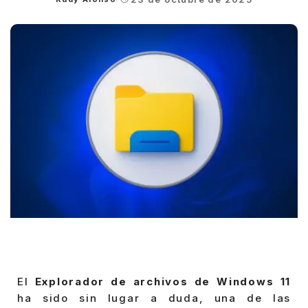
Posted
by
El
Explorador de archivos de Windows 11
ha sido sin lugar a duda, una de las