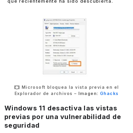
que recientemente ha sido descubierta.
Microsoft bloquea la vista previa en el
Explorador de archivos –
Imagen
:
Ghacks
Windows 11 desactiva las vistas
previas por una vulnerabilidad de
seguridad