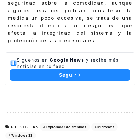
seguridad sobre la comodidad, aunque
algunos usuarios podrían considerar la
medida un poco excesiva, se trata de una
respuesta directa a un riesgo real que
afecta la integridad del sistema y la
protección de las credenciales.
Síguenos en
Google News
y recibe más
noticias en tu feed
Seguir
ETIQUETAS
Explorador de archivos
Microsoft
Windows 11