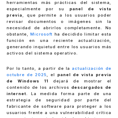
herramientas más prácticas del sistema,
especialmente por su
panel de vista
previa
, que permite a los usuarios poder
revisar documentos o imágenes sin la
necesidad de abrirlos completamente. No
obstante,
Microsoft
ha decidido limitar esta
función en una reciente actualización,
generando inquietud entre los usuarios más
activos del sistema operativo.
Por lo tanto, a partir de la
actualización de
octubre de 2025
, el
panel de vista previa
de Windows 11
dejará de mostrar el
contenido de los archivos
descargados de
internet
. La medida forma parte de una
estrategia de seguridad por parte del
fabricante de software para proteger a los
usuarios frente a una vulnerabilidad crítica