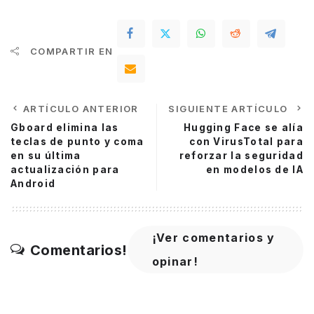
COMPARTIR EN
ARTÍCULO ANTERIOR
SIGUIENTE ARTÍCULO
Gboard elimina las
Hugging Face se alía
teclas de punto y coma
con VirusTotal para
en su última
reforzar la seguridad
actualización para
en modelos de IA
Android
¡Ver comentarios y
Comentarios!
opinar!