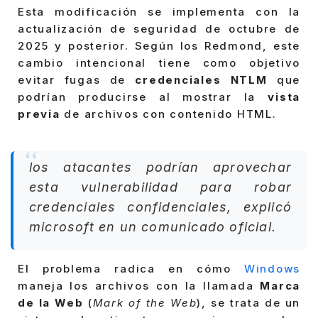
Esta modificación se implementa con la
actualización de seguridad de octubre de
2025 y posterior. Según los Redmond, este
cambio intencional tiene como objetivo
evitar fugas de
credenciales NTLM
que
podrían producirse al mostrar la
vista
previa
de archivos con contenido HTML.
los atacantes podrían aprovechar
esta vulnerabilidad para robar
credenciales confidenciales, explicó
microsoft en un comunicado oficial.
El problema radica en cómo
Windows
maneja los archivos con la llamada
Marca
de la Web
(
Mark of the Web
), se trata de un