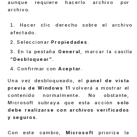
aunque requiere hacerlo archivo por
archivo.
Hacer clic derecho sobre el archivo
afectado.
Seleccionar
Propiedades
.
En la pestaña
General
, marcar la casilla
“Desbloquear”
.
Confirmar con
Aceptar
.
Una vez desbloqueado, el
panel de vista
previa de Windows 11
volverá a mostrar el
contenido normalmente. No obstante,
Microsoft subraya que esta acción
solo
debe realizarse con archivos verificados
y seguros
.
Con este cambio,
Microsoft
prioriza la