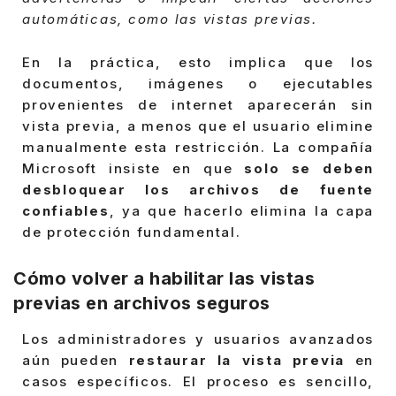
automáticas, como las vistas previas.
En la práctica, esto implica que los
documentos, imágenes o ejecutables
provenientes de internet aparecerán sin
vista previa, a menos que el usuario elimine
manualmente esta restricción. La compañía
Microsoft insiste en que
solo se deben
desbloquear los archivos de fuente
confiables
, ya que hacerlo elimina la capa
de protección fundamental.
Cómo volver a habilitar las vistas
previas en archivos seguros
Los administradores y usuarios avanzados
aún pueden
restaurar la vista previa
en
casos específicos. El proceso es sencillo,