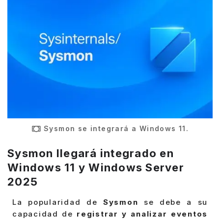
Sysmon se integrará a Windows 11.
Sysmon llegará integrado en
Windows 11 y Windows Server
2025
La popularidad de
Sysmon
se debe a su
capacidad de
registrar y analizar eventos