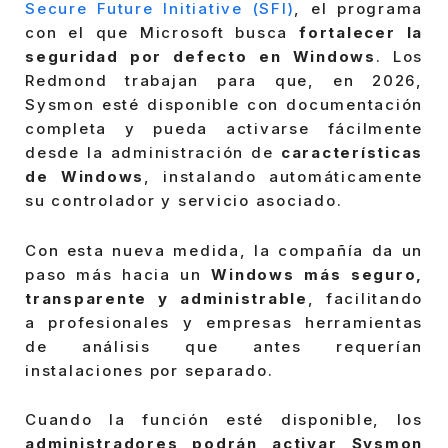
Secure Future Initiative (SFI)
, el programa
con el que Microsoft busca
fortalecer la
seguridad por defecto en Windows
. Los
Redmond trabajan para que, en 2026,
Sysmon esté disponible con documentación
completa y pueda activarse fácilmente
desde la administración de
características
de Windows
, instalando automáticamente
su controlador y servicio asociado.
Con esta nueva medida, la compañía da un
paso más hacia un
Windows más seguro,
transparente y administrable
, facilitando
a profesionales y empresas herramientas
de análisis que antes requerían
instalaciones por separado.
Cuando la función esté disponible, los
administradores podrán activar Sysmon