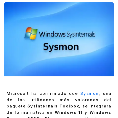
Microsoft ha confirmado que
Sysmon
, una
de las utilidades más valoradas del
paquete
Sysinternals Toolbox
, se integrará
de forma nativa en
Windows 11 y Windows