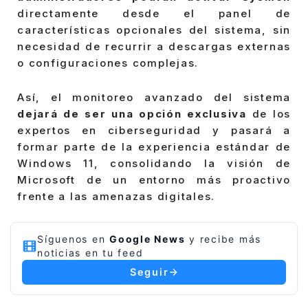
directamente desde el panel de
características opcionales del sistema, sin
necesidad de recurrir a descargas externas
o configuraciones complejas.
Así, el monitoreo avanzado del sistema
dejará de ser una opción exclusiva
de los
expertos en ciberseguridad y pasará a
formar parte de la experiencia estándar de
Windows 11, consolidando la visión de
Microsoft de un entorno más proactivo
frente a las amenazas digitales.
Síguenos en
Google News
y recibe más
noticias en tu feed
Seguir