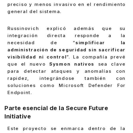
preciso y menos invasivo en el rendimiento
general del sistema.
Russinovich explicó además que su
integración directa responde a la
necesidad de “
simplificar la
administración de seguridad sin sacrificar
visibilidad ni control
”. La compañía prevé
que el nuevo
Sysmon nativos
sea clave
para detectar ataques y anomalías con
rapidez, integrándose también con
soluciones como Microsoft Defender For
Endpoint.
Parte esencial de la Secure Future
Initiative
Este proyecto se enmarca dentro de la