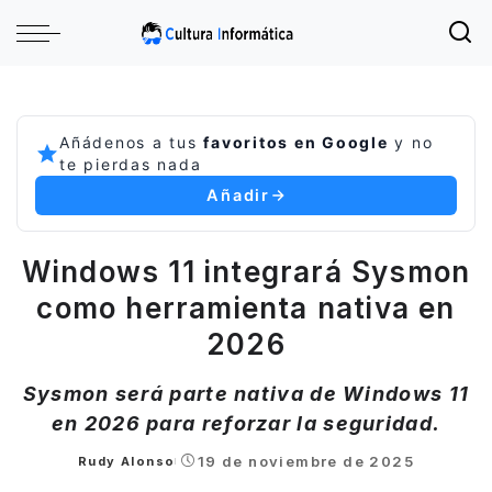
Añádenos a tus
favoritos en Google
y no
te pierdas nada
Añadir
Windows 11 integrará Sysmon
como herramienta nativa en
2026
Sysmon será parte nativa de Windows 11
en 2026 para reforzar la seguridad.
19 de noviembre de 2025
Rudy Alonso
Posted
by