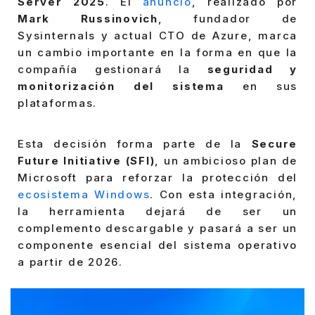
Server 2025
. El
anuncio
, realizado por
Mark Russinovich
, fundador de
Sysinternals y actual CTO de Azure, marca
un cambio importante en la forma en que la
compañía gestionará la
seguridad y
monitorización del sistema
en sus
plataformas.
Esta decisión forma parte de la
Secure
Future Initiative (SFI)
, un ambicioso plan de
Microsoft para reforzar la protección del
ecosistema Windows
. Con esta integración,
la herramienta dejará de ser un
complemento descargable y pasará a ser un
componente esencial del sistema operativo
a partir de 2026.