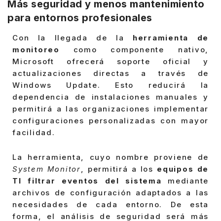
Más seguridad y menos mantenimiento
para entornos profesionales
Con la llegada de la
herramienta de
monitoreo
como componente nativo,
Microsoft ofrecerá soporte oficial y
actualizaciones directas a través de
Windows Update. Esto reducirá la
dependencia de instalaciones manuales y
permitirá a las organizaciones implementar
configuraciones personalizadas con mayor
facilidad.
La herramienta, cuyo nombre proviene de
System Monitor
, permitirá a los
equipos de
TI filtrar eventos del sistema
mediante
archivos de configuración adaptados a las
necesidades de cada entorno. De esta
forma, el análisis de seguridad será más