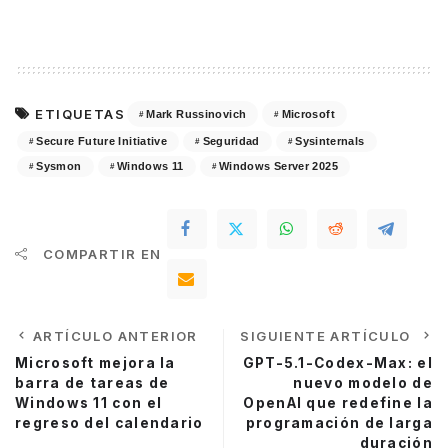
ETIQUETAS
Mark Russinovich
Microsoft
Secure Future Initiative
Seguridad
Sysinternals
Sysmon
Windows 11
Windows Server 2025
COMPARTIR EN
ARTÍCULO ANTERIOR
SIGUIENTE ARTÍCULO
Microsoft mejora la
GPT-5.1-Codex-Max: el
barra de tareas de
nuevo modelo de
Windows 11 con el
OpenAI que redefine la
regreso del calendario
programación de larga
duración