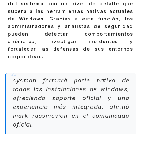
del sistema
con un nivel de detalle que
supera a las herramientas nativas actuales
de Windows. Gracias a esta función, los
administradores y analistas de seguridad
pueden detectar comportamientos
anómalos, investigar incidentes y
fortalecer las defensas de sus entornos
corporativos.
sysmon formará parte nativa de
todas las instalaciones de windows,
ofreciendo soporte oficial y una
experiencia más integrada, afirmó
mark russinovich en el comunicado
oficial.