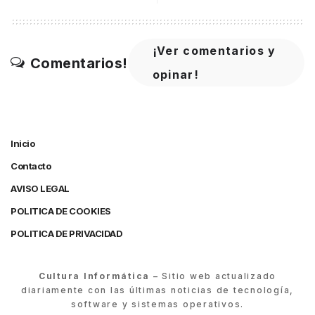
¡Ver comentarios y
Comentarios!
opinar!
Inicio
Contacto
AVISO LEGAL
POLITICA DE COOKIES
POLITICA DE PRIVACIDAD
Cultura Informática
– Sitio web actualizado
diariamente con las últimas noticias de tecnología,
software y sistemas operativos.