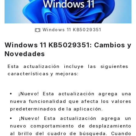
Windows 11 KB5029351
Windows 11 KB5029351: Cambios y
Novedades
Esta actualización incluye las siguientes
características y mejoras:
¡Nuevo! Esta actualización agrega una
nueva funcionalidad que afecta los valores
predeterminados de la aplicación.
¡Nuevo! Esta actualización agrega un
nuevo comportamiento de desplazamiento
al brillo del cuadro de búsqueda. Cuando