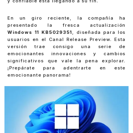
y confiable está llegando a su fin.
En un giro reciente, la compañía ha
presentado la fresca actualización
Windows 11 KB5029351
, diseñada para los
usuarios en el Canal Release Preview. Esta
versión trae consigo una serie de
emocionantes innovaciones y cambios
significativos que vale la pena explorar.
¡Prepárate para adentrarte en este
emocionante panorama!