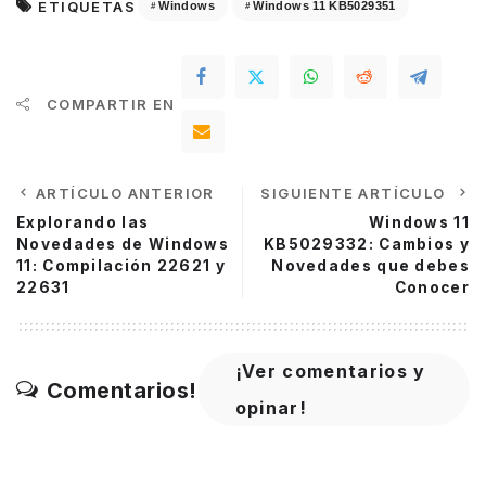
ETIQUETAS
Windows
Windows 11 KB5029351
COMPARTIR EN
ARTÍCULO ANTERIOR
SIGUIENTE ARTÍCULO
Explorando las
Windows 11
Novedades de Windows
KB5029332: Cambios y
11: Compilación 22621 y
Novedades que debes
22631
Conocer
¡Ver comentarios y
Comentarios!
opinar!