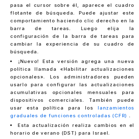
pasa el cursor sobre él, aparece el cuadro
flotante de búsqueda. Puede ajustar este
comportamiento haciendo clic derecho en la
barra de tareas. Luego elija la
configuración de la barra de tareas para
cambiar la experiencia de su cuadro de
búsqueda.
¡Nuevo! Esta versión agrega una nueva
política llamada «Habilitar actualizaciones
opcionales». Los administradores pueden
usarlo para configurar las actualizaciones
acumulativas opcionales mensuales para
dispositivos comerciales. También puede
usar esta política para los
lanzamientos
graduales de funciones controladas (CFR)
.
Esta actualización realiza cambios en el
horario de verano (DST) para Israel.