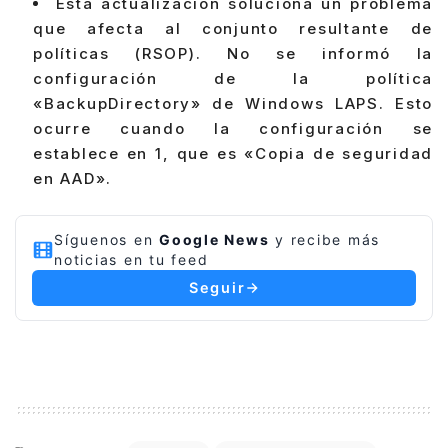
Esta actualización soluciona un problema
que afecta al conjunto resultante de
políticas (RSOP). No se informó la
configuración de la política
«BackupDirectory» de Windows LAPS. Esto
ocurre cuando la configuración se
establece en 1, que es «Copia de seguridad
en AAD».
Síguenos en
Google News
y recibe más
noticias en tu feed
Seguir