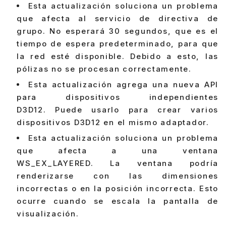
Esta actualización soluciona un problema
que afecta al servicio de directiva de
grupo. No esperará 30 segundos, que es el
tiempo de espera predeterminado, para que
la red esté disponible. Debido a esto, las
pólizas no se procesan correctamente.
Esta actualización agrega una nueva API
para dispositivos independientes
D3D12. Puede usarlo para crear varios
dispositivos D3D12 en el mismo adaptador.
Esta actualización soluciona un problema
que afecta a una ventana
WS_EX_LAYERED. La ventana podría
renderizarse con las dimensiones
incorrectas o en la posición incorrecta. Esto
ocurre cuando se escala la pantalla de
visualización.