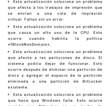
Esta actualización soluciona un problema
que afecta a los trabajos de impresión que
se envían a una cola de impresión
virtual. Fallan sin un error.
Esta actualización soluciona un problema
que causa un alto uso de la CPU. Esto
ocurre cuando habilita la política
«fBlockNonDomain».
Esta actualización soluciona un problema
que afecta a las particiones de disco. El
sistema podría dejar de funcionar. Esto
ocurre después de eliminar una partición de
disco y agregar el espacio de la partición
eliminada a una partición de BitLocker
existente.
Esta actualización soluciona un problema
que hace que Windows falle. Esto ocurre