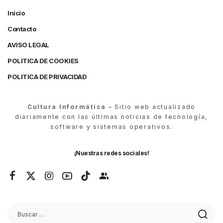
Inicio
Contacto
AVISO LEGAL
POLITICA DE COOKIES
POLITICA DE PRIVACIDAD
Cultura Informática
– Sitio web actualizado
diariamente con las últimas noticias de tecnología,
software y sistemas operativos.
¡Nuestras redes sociales!