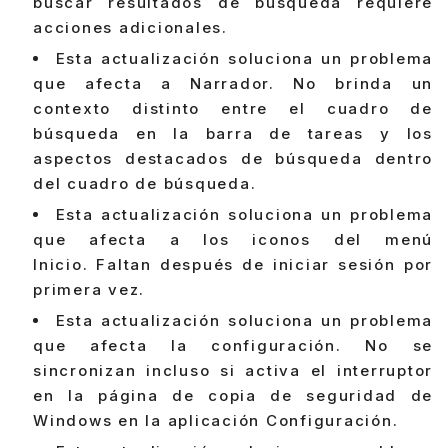
buscar resultados de búsqueda requiere
acciones adicionales.
Esta actualización soluciona un problema
que afecta a Narrador. No brinda un
contexto distinto entre el cuadro de
búsqueda en la barra de tareas y los
aspectos destacados de búsqueda dentro
del cuadro de búsqueda.
Esta actualización soluciona un problema
que afecta a los iconos del menú
Inicio. Faltan después de iniciar sesión por
primera vez.
Esta actualización soluciona un problema
que afecta la configuración. No se
sincronizan incluso si activa el interruptor
en la página de copia de seguridad de
Windows en la aplicación Configuración.