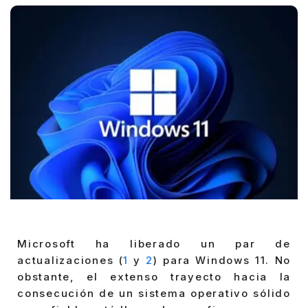
Microsoft ha liberado un par de
actualizaciones (
1
y
2
) para Windows 11. No
obstante, el extenso trayecto hacia la
consecución de un sistema operativo sólido