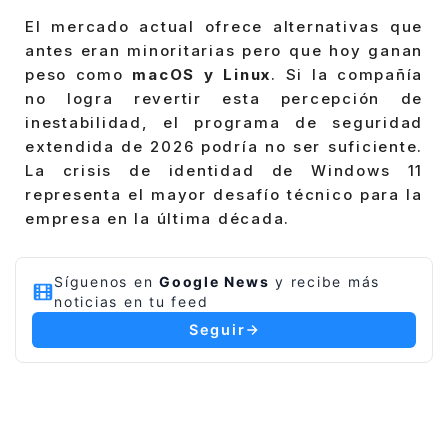
El mercado actual ofrece alternativas que
antes eran minoritarias pero que hoy ganan
peso como
macOS y Linux
. Si la compañía
no logra revertir esta percepción de
inestabilidad, el programa de seguridad
extendida de 2026 podría no ser suficiente.
La crisis de identidad de Windows 11
representa el mayor desafío técnico para la
empresa en la última década.
Síguenos en
Google News
y recibe más
noticias en tu feed
Seguir