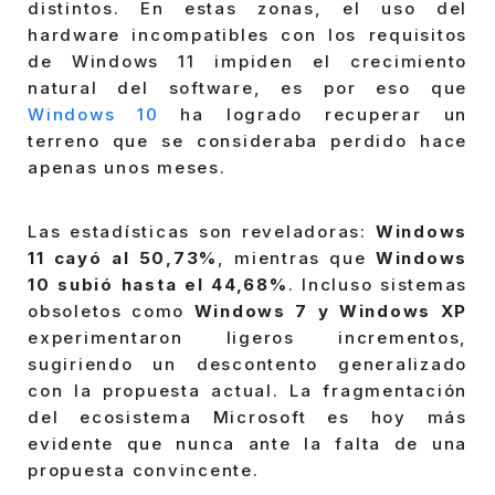
distintos. En estas zonas, el uso del
hardware incompatibles con los requisitos
de Windows 11 impiden el crecimiento
natural del software, es por eso que
Windows 10
ha logrado recuperar un
terreno que se consideraba perdido hace
apenas unos meses.
Las estadísticas son reveladoras:
Windows
11 cayó al 50,73%
, mientras que
Windows
10 subió hasta el 44,68%
. Incluso sistemas
obsoletos como
Windows 7 y Windows XP
experimentaron ligeros incrementos,
sugiriendo un descontento generalizado
con la propuesta actual. La fragmentación
del ecosistema Microsoft es hoy más
evidente que nunca ante la falta de una
propuesta convincente.