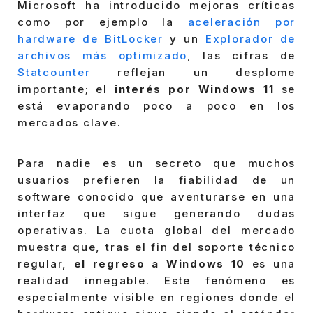
Microsoft ha introducido mejoras críticas
como por ejemplo la
aceleración por
hardware de BitLocker
y un
Explorador de
archivos más optimizado
, las cifras de
Statcounter
reflejan un desplome
importante; el
interés por Windows 11
se
está evaporando poco a poco en los
mercados clave.
Para nadie es un secreto que muchos
usuarios prefieren la fiabilidad de un
software conocido que aventurarse en una
interfaz que sigue generando dudas
operativas. La cuota global del mercado
muestra que, tras el fin del soporte técnico
regular,
el regreso a Windows 10
es una
realidad innegable. Este fenómeno es
especialmente visible en regiones donde el