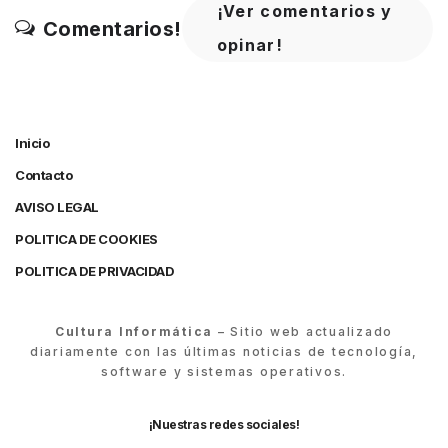
¡Ver comentarios y
Comentarios!
opinar!
Inicio
Contacto
AVISO LEGAL
POLITICA DE COOKIES
POLITICA DE PRIVACIDAD
Cultura Informática
– Sitio web actualizado
diariamente con las últimas noticias de tecnología,
software y sistemas operativos.
¡Nuestras redes sociales!