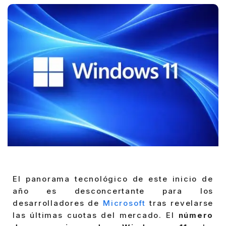
El panorama tecnológico de este inicio de
año es desconcertante para los
desarrolladores de
Microsoft
tras revelarse
las últimas cuotas del mercado. El
número