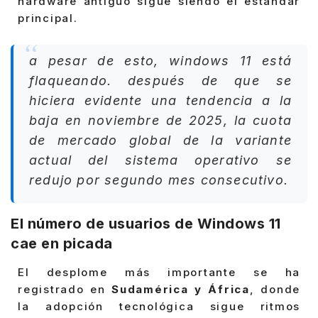
hardware antiguo sigue siendo el estándar
principal.
a pesar de esto, windows 11 está
flaqueando. después de que se
hiciera evidente una tendencia a la
baja en noviembre de 2025, la cuota
de mercado global de la variante
actual del sistema operativo se
redujo por segundo mes consecutivo.
El número de usuarios de Windows 11
cae en picada
El desplome más importante se ha
registrado en
Sudamérica y África
, donde
la adopción tecnológica sigue ritmos