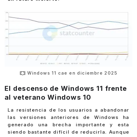
Windows 11 cae en diciembre 2025
El descenso de Windows 11 frente
al veterano Windows 10
La resistencia de los usuarios a abandonar
las versiones anteriores de Windows ha
generado una brecha importante y esta
siendo bastante difícil de reducirla. Aunque