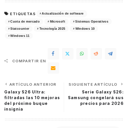
ETIQUETAS
Actualización de software
Cuota de mercado
Microsoft
Sistemas Operativos
Statcounter
Tecnología 2025
Windows 10
Windows 11
COMPARTIR EN
ARTÍCULO ANTERIOR
SIGUIENTE ARTÍCULO
Galaxy S26 Ultra:
Serie Galaxy S26:
filtradas las 10 mejoras
Samsung congelará sus
del próximo buque
precios para 2026
insignia