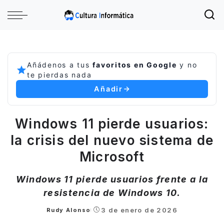
Añádenos a tus
favoritos en Google
y no
te pierdas nada
Añadir
Windows 11 pierde usuarios:
la crisis del nuevo sistema de
Microsoft
Windows 11 pierde usuarios frente a la
resistencia de Windows 10.
3 de enero de 2026
Rudy Alonso
Posted
by