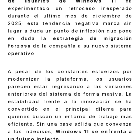
de usuarios de Windows 11
ha
experimentado un retroceso inesperado
durante el último mes de diciembre de
2025; esta tendencia negativa marca sin
lugar a duda un punto de inflexión que pone
en duda la
estrategia de migración
forzosa
de la compañía a su nuevo sistema
operativo.
A pesar de los constantes esfuerzos por
modernizar la plataforma, los usuarios
parecen estar regresando a las versiones
anteriores del sistema de forma masiva. La
estabilidad frente a la innovación se ha
convertido en el principal dilema para
quienes buscan un entorno de trabajo más
eficiente. Sin una base sólida que convenza
a los indecisos,
Windows 11 se enfrenta a
un futuro incierto
.