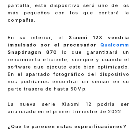
pantalla, este dispositivo será uno de los
más pequeños con los que contará la
compañía.
En su interior, el
Xiaomi 12X vendría
impulsado por el procesador
Qualcomm
Snapdragon 870
lo que garantizará un
rendimiento eficiente, siempre y cuando el
software que ejecute este bien optimizado.
En el apartado fotográfico del dispositivo
nos podríamos encontrar un sensor en su
parte trasera de hasta 50Mp.
La nueva serie Xiaomi 12 podría ser
anunciado en el primer trimestre de 2022.
¿Qué te parecen estas especificaciones?