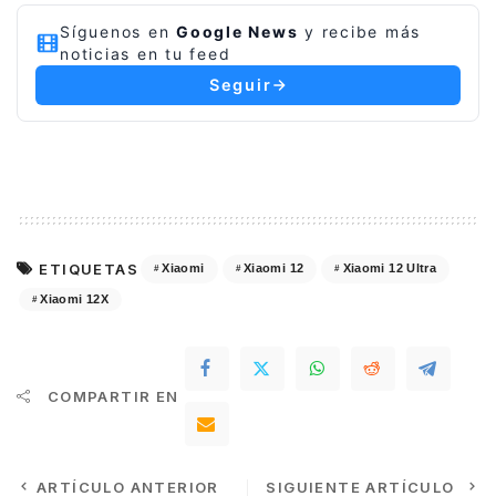
Síguenos en
Google News
y recibe más
noticias en tu feed
Seguir
ETIQUETAS
Xiaomi
Xiaomi 12
Xiaomi 12 Ultra
Xiaomi 12X
COMPARTIR EN
ARTÍCULO ANTERIOR
SIGUIENTE ARTÍCULO