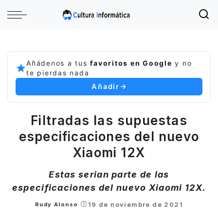
Añádenos a tus
favoritos en Google
y no
te pierdas nada
Añadir
Filtradas las supuestas
especificaciones del nuevo
Xiaomi 12X
Estas serian parte de las
especificaciones del nuevo Xiaomi 12X.
19 de noviembre de 2021
Rudy Alonso
Posted
by