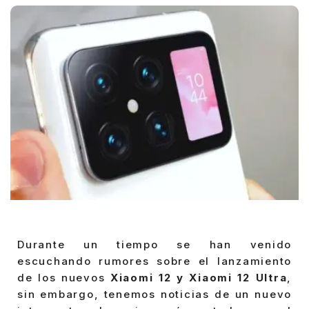
Durante un tiempo se han venido
escuchando rumores sobre el lanzamiento
de los nuevos
Xiaomi 12 y Xiaomi 12 Ultra
,
sin embargo, tenemos noticias de un nuevo