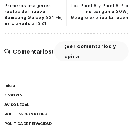
Primeras imágenes
Los Pixel 6 y Pixel 6 Pro
reales del nuevo
no cargan a 30W,
Samsung Galaxy S21 FE,
Google explica la razón
es clavado al S21
¡Ver comentarios y
Comentarios!
opinar!
Inicio
Contacto
AVISO LEGAL
POLITICA DE COOKIES
POLITICA DE PRIVACIDAD