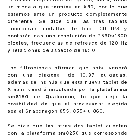
un modelo que termina en K82, por lo que
estamos ante un producto completamente
diferente. Se dice que las tres tablets
incorporan pantallas de tipo LCD IPS y
contarán con una resolución de 2560×1600
píxeles, frecuencias de refresco de 120 Hz
y relaciones de aspecto de 16:10.
Las filtraciones afirman que nabu vendrá
con una diagonal de 10,97 pulgadas,
además se insinúa que esta nueva tablet de
Xiaomi vendrá impulsada por
la plataforma
sm8150 de Qualcomm
, lo que deja la
posibilidad de que el procesador elegido
sea el Snapdragon 855, 855+ u 860.
Se dice que las otras dos tablet cuentan
con la plataforma sm8250 que corresponde