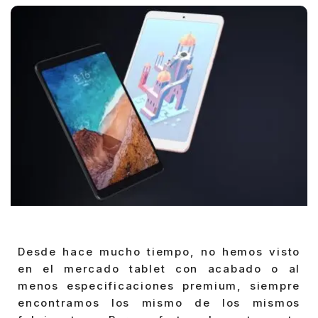
Desde hace mucho tiempo, no hemos visto
en el mercado tablet con acabado o al
menos especificaciones premium, siempre
encontramos los mismo de los mismos