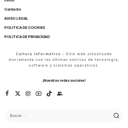
Inicio
Contacto
AVISO LEGAL
POLITICA DE COOKIES
POLITICA DE PRIVACIDAD
Cultura Informática
– Sitio web actualizado
diariamente con las últimas noticias de tecnología,
software y sistemas operativos.
¡Nuestras redes sociales!