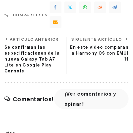
COMPARTIR EN
ARTÍCULO ANTERIOR
SIGUIENTE ARTÍCULO
Se confirman las
En este video comparan
especificaciones de la
a Harmony OS con EMUI
nueva Galaxy Tab A7
11
Lite en Google Play
Console
¡Ver comentarios y
Comentarios!
opinar!