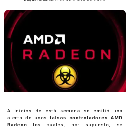
Posted
by
A inicios de está semana se emitió una
alerta de unos
falsos controladores AMD
Radeon
los cuales, por supuesto, se