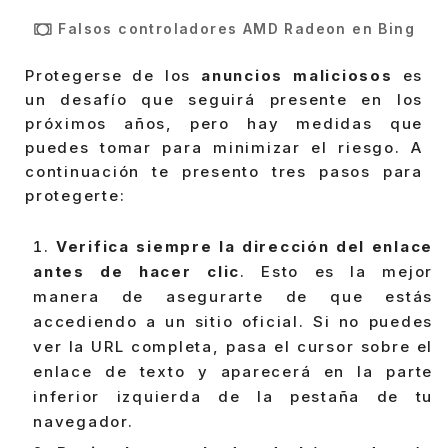
Falsos controladores AMD Radeon en Bing
Protegerse de los
anuncios maliciosos
es
un desafío que seguirá presente en los
próximos años, pero hay medidas que
puedes tomar para minimizar el riesgo. A
continuación te presento tres pasos para
protegerte:
Verifica siempre la dirección del enlace
antes de hacer clic
. Esto es la mejor
manera de asegurarte de que estás
accediendo a un sitio oficial. Si no puedes
ver la URL completa, pasa el cursor sobre el
enlace de texto y aparecerá en la parte
inferior izquierda de la pestaña de tu
navegador.