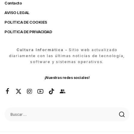
Contacto
AVISO LEGAL
POLITICA DE COOKIES
POLITICA DE PRIVACIDAD
Cultura Informática
– Sitio web actualizado
diariamente con las últimas noticias de tecnología,
software y sistemas operativos.
¡Nuestras redes sociales!