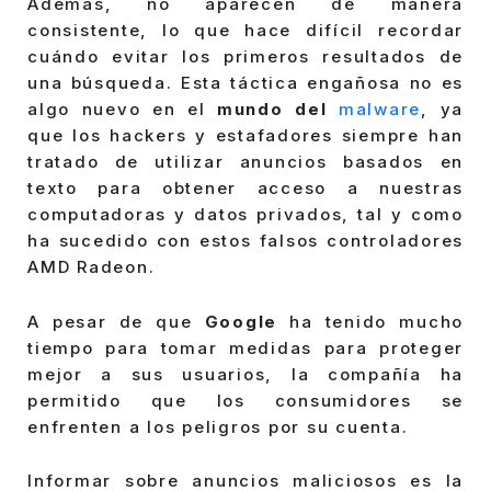
Además, no aparecen de manera
consistente, lo que hace difícil recordar
cuándo evitar los primeros resultados de
una búsqueda. Esta táctica engañosa no es
algo nuevo en el
mundo del
malware
, ya
que los hackers y estafadores siempre han
tratado de utilizar anuncios basados en
texto para obtener acceso a nuestras
computadoras y datos privados, tal y como
ha sucedido con estos falsos controladores
AMD Radeon.
A pesar de que
Google
ha tenido mucho
tiempo para tomar medidas para proteger
mejor a sus usuarios, la compañía ha
permitido que los consumidores se
enfrenten a los peligros por su cuenta.
Informar sobre anuncios maliciosos es la