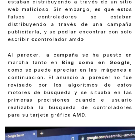
estaban distribuyendo a través de un sitio
web malicioso. Sin embargo, es que estos
falsos controladores se estaban
distribuyendo a través de una campaña
publicitaría, y se podían encontrar con solo
escribir «controlador amd».
Al parecer, la campaña se ha puesto en
marcha tanto en
Bing como en Google
,
como se puede apreciar en las imágenes a
continuación. El anuncio al parecer no fue
revisado por los algoritmos de estos
motores de búsqueda y se situaba en las
primeras precisiones cuando el usuario
realizaba la búsqueda de controladores
para su tarjeta gráfica AMD.