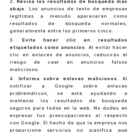
Revisa los resultados de búsqueda más
abajo
. Los anuncios de texto de empresas
legítimas a menudo aparecerán como
resultados de búsqueda normales,
generalmente entre los primeros cinco.
Evita hacer clic en resultados
etiquetados como anuncios
. Al evitar hacer
clic en enlaces de anuncios, reducirás el
riesgo de caer en anuncios falsos
maliciosos.
Informa sobre enlaces maliciosos
. Al
notificar a Google sobre enlaces
problemáticos, se está ayudando a
mantener los resultados de búsqueda
seguros para todos en la web. No dudes en
expresar tus preocupaciones al respecto
con Google. El hecho de que la empresa nos
proporcione servicios no significa que