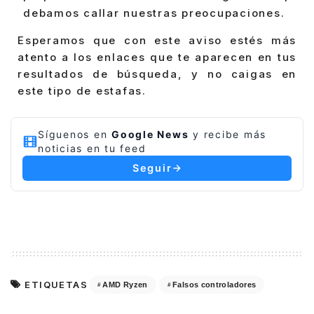
debamos callar nuestras preocupaciones.
Esperamos que con este aviso estés más
atento a los enlaces que te aparecen en tus
resultados de búsqueda, y no caigas en
este tipo de estafas.
Síguenos en
Google News
y recibe más
noticias en tu feed
Seguir
ETIQUETAS
AMD Ryzen
Falsos controladores