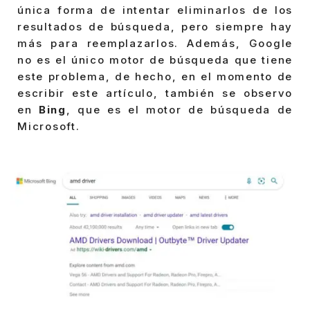
única forma de intentar eliminarlos de los
resultados de búsqueda, pero siempre hay
más para reemplazarlos. Además, Google
no es el único motor de búsqueda que tiene
este problema, de hecho, en el momento de
escribir este artículo, también se observo
en
Bing
, que es el motor de búsqueda de
Microsoft.