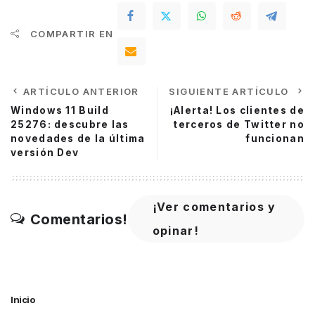
COMPARTIR EN
ARTÍCULO ANTERIOR
SIGUIENTE ARTÍCULO
Windows 11 Build
¡Alerta! Los clientes de
25276: descubre las
terceros de Twitter no
novedades de la última
funcionan
versión Dev
¡Ver comentarios y
Comentarios!
opinar!
Inicio