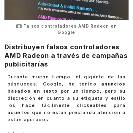
Falsos controladores AMD Radeon en
Google
Distribuyen falsos controladores
AMD Radeon a través de campañas
publicitarías
Durante mucho tiempo, el gigante de las
búsquedas, Google, ha tenido
anuncios
basados en texto
por un tiempo, pero su
discreción en cuanto a su etiqueta y estilo
los hace fácilmente clickeables para
aquellos que no están prestando atención o
están apurados.