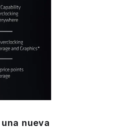
 una nueva