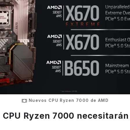
Nuevos CPU Ryzen 7000 de AMD
 CPU Ryzen 7000 necesitarán