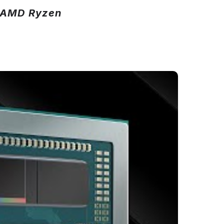
o AMD Ryzen