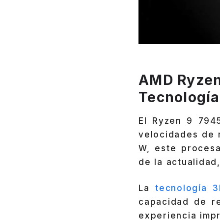
AMD Ryzen 
Tecnologí
El Ryzen 9 794
velocidades de 
W, este procesa
de la actualidad
La
tecnología 
capacidad de re
experiencia impr