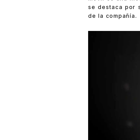
se destaca por 
de la compañía.