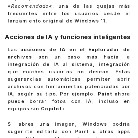
«
Recomendado
«, una de las quejas más
frecuentes entre los usuarios desde el
lanzamiento original de Windows 11.
Acciones de IA y funciones inteligentes
Las
acciones de IA en el Explorador de
archivos
son un paso más hacia la
integración de IA al sistema, integración
que muchos usuarios no desean. Estas
sugerencias automáticas permiten abrir
archivos con herramientas potenciadas por
IA, según su tipo. Por ejemplo,
Paint
ahora
puede borrar fotos con IA, incluso en
equipos sin
Copilot+
.
Si abres una imagen, Windows podría
sugerirte editarla con Paint u otras apps