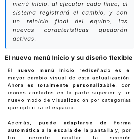
menú inicio. al ejecutar cada línea, el
sistema registrará el cambio, y con
un
reinicio final del equipo
, las
nuevas características quedarán
activas.
El nuevo menú Inicio y su diseño flexible
El
nuevo menú Inicio
rediseñado es el
mayor cambio visual de esta actualización.
Ahora es
totalmente personalizable
, con
iconos anclados en la parte superior y un
nuevo modo de visualización por categorías
que optimiza el espacio.
Además,
puede adaptarse de forma
automática a la escala de la pantalla
y, por
fin, permite ocultar la sección