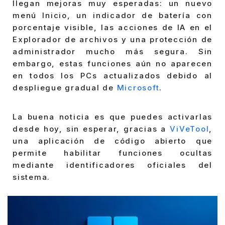
llegan mejoras muy esperadas: un nuevo
menú Inicio, un indicador de batería con
porcentaje visible, las acciones de IA en el
Explorador de archivos y una protección de
administrador mucho más segura. Sin
embargo, estas funciones aún no aparecen
en todos los PCs actualizados debido al
despliegue gradual de
Microsoft
.
La buena noticia es que puedes activarlas
desde hoy, sin esperar, gracias a
ViVeTool
,
una aplicación de código abierto que
permite habilitar funciones ocultas
mediante identificadores oficiales del
sistema.