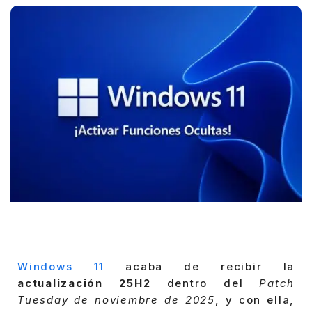
Windows 11
acaba de recibir la
actualización 25H2
dentro del
Patch
Tuesday de noviembre de 2025
, y con ella,