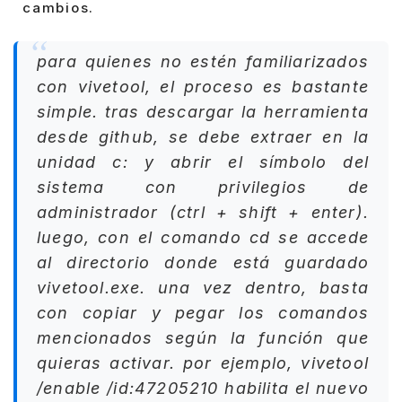
cambios.
para quienes no estén familiarizados
con
vivetool
, el proceso es bastante
simple. tras descargar la herramienta
desde github, se debe
extraer en la
unidad c:
y abrir el
símbolo del
sistema con privilegios de
administrador
(ctrl + shift + enter).
luego, con el comando cd se accede
al directorio donde está guardado
vivetool.exe
. una vez dentro, basta
con
copiar y pegar los comandos
mencionados según la función que
quieras activar. por ejemplo, vivetool
/enable /id:47205210 habilita el nuevo