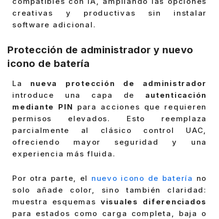
compatibles con IA, ampliando las opciones
creativas y productivas sin instalar
software adicional.
Protección de administrador y nuevo
icono de batería
La
nueva protección de administrador
introduce una capa de
autenticación
mediante PIN
para acciones que requieren
permisos elevados. Esto reemplaza
parcialmente al clásico control UAC,
ofreciendo mayor seguridad y una
experiencia más fluida.
Por otra parte, el
nuevo icono de batería
no
solo añade color, sino también claridad:
muestra esquemas
visuales diferenciados
para estados como carga completa, baja o