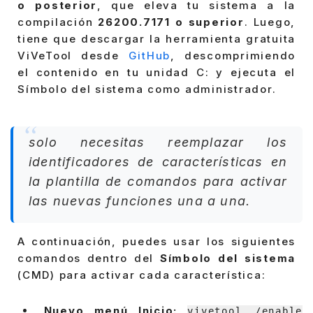
o posterior
, que eleva tu sistema a la
compilación
26200.7171 o superior
. Luego,
tiene que descargar la herramienta gratuita
ViVeTool desde
GitHub
, descomprimiendo
el contenido en tu unidad C: y ejecuta el
Símbolo del sistema como administrador.
solo necesitas reemplazar los
identificadores de características en
la plantilla de comandos para activar
las nuevas funciones una a una.
A continuación, puedes usar los siguientes
comandos dentro del
Símbolo del sistema
(CMD) para activar cada característica:
Nuevo menú Inicio:
vivetool /enable