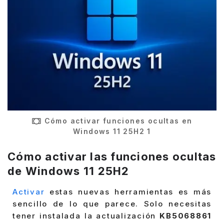
Cómo activar funciones ocultas en
Windows 11 25H2 1
Cómo activar las funciones ocultas
de Windows 11 25H2
Activar
estas nuevas herramientas es más
sencillo de lo que parece. Solo necesitas
tener instalada la actualización
KB5068861