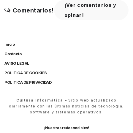
¡Ver comentarios y
Comentarios!
opinar!
Inicio
Contacto
AVISO LEGAL
POLITICA DE COOKIES
POLITICA DE PRIVACIDAD
Cultura Informática
– Sitio web actualizado
diariamente con las últimas noticias de tecnología,
software y sistemas operativos.
¡Nuestras redes sociales!