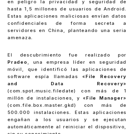
en peligro la privacidad y seguridad de
hasta 1,5 millones de usuarios de Android.
Estas aplicaciones maliciosas envían datos
confidenciales de forma secreta a
servidores en China, planteando una seria
amenaza.
El descubrimiento fue realizado por
Pradeo
, una empresa líder en seguridad
móvil, que identificó las aplicaciones de
software espía llamadas «
File Recovery
and Data Recovery
»
(com.spot.music.filedate) con más de 1
millón de instalaciones, y «
File Manager
»
(com.file.box.master.gkd) con más de
500.000 instalaciones. Estas aplicaciones
engañan a los usuarios y se ejecutan
automáticamente al reiniciar el dispositivo,
sin su conocimiento.