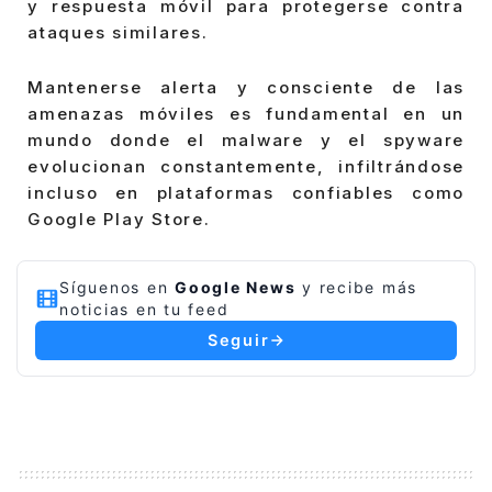
y respuesta móvil para protegerse contra
ataques similares.
Mantenerse alerta y consciente de las
amenazas móviles es fundamental en un
mundo donde el malware y el spyware
evolucionan constantemente, infiltrándose
incluso en plataformas confiables como
Google Play Store.
Síguenos en
Google News
y recibe más
noticias en tu feed
Seguir