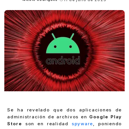
Posted
by
Se ha revelado que dos aplicaciones de
administración de archivos en
Google Play
Store
son en realidad
spyware
, poniendo