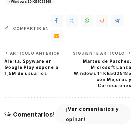
Windows 10 KB5028168
COMPARTIR EN
ARTÍCULO ANTERIOR
SIGUIENTE ARTÍCULO
Alerta: Spyware en
Martes de Parches:
Google Play expone a
Microsoft Lanza
1,5M de usuarios
Windows 11 KB5028185
con Mejoras y
Correcciones
¡Ver comentarios y
Comentarios!
opinar!