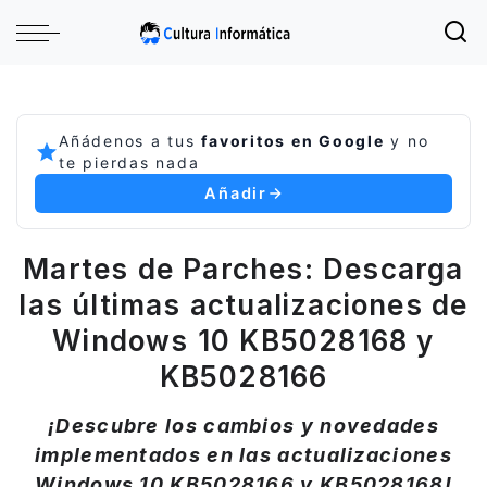
Añádenos a tus
favoritos en Google
y no
te pierdas nada
Añadir
Martes de Parches: Descarga
las últimas actualizaciones de
Windows 10 KB5028168 y
KB5028166
¡Descubre los cambios y novedades
implementados en las actualizaciones
Windows 10 KB5028166 y KB5028168!