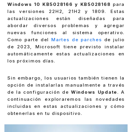
Windows 10 KB5028166 y KB5028168
para
las versiones 22H2, 21H2 y 1809. Estas
actualizaciones están diseñadas para
abordar diversos problemas y agregar
nuevas funciones al sistema operativo.
Como parte del
Martes de parches
de julio
de 2023, Microsoft tiene previsto instalar
automáticamente estas actualizaciones en
los próximos días.
Sin embargo, los usuarios también tienen la
opción de instalarlas manualmente a través
de la configuración de
Windows Update
. A
continuación exploraremos las novedades
incluidas en estas actualizaciones y cómo
obtenerlas en tu dispositivo.