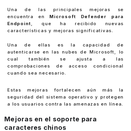
Una de las principales mejoras se
encuentra en
Microsoft Defender para
Endpoint
, que ha recibido nuevas
características y mejoras significativas.
Una de ellas es la capacidad de
autenticarse en las nubes de Microsoft, lo
cual también se ajusta a las
comprobaciones de acceso condicional
cuando sea necesario.
Estas mejoras fortalecen aún más la
seguridad del sistema operativo y protegen
a los usuarios contra las amenazas en línea.
Mejoras en el soporte para
caracteres chinos