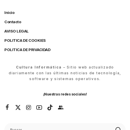
Inicio
Contacto
AVISO LEGAL
POLITICA DE COOKIES
POLITICA DE PRIVACIDAD
Cultura Informática
– Sitio web actualizado
diariamente con las últimas noticias de tecnología,
software y sistemas operativos.
¡Nuestras redes sociales!