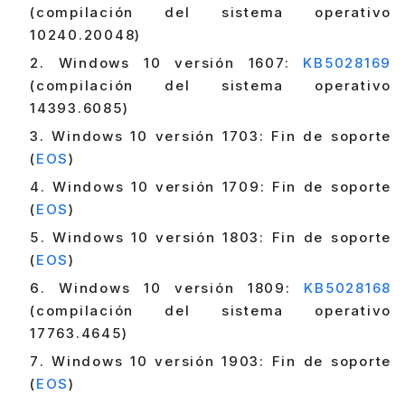
(compilación del sistema operativo
10240.20048)
Windows 10 versión 1607:
KB5028169
(compilación del sistema operativo
14393.6085)
Windows 10 versión 1703: Fin de soporte
(
EOS
)
Windows 10 versión 1709: Fin de soporte
(
EOS
)
Windows 10 versión 1803: Fin de soporte
(
EOS
)
Windows 10 versión 1809:
KB5028168
(compilación del sistema operativo
17763.4645)
Windows 10 versión 1903: Fin de soporte
(
EOS
)