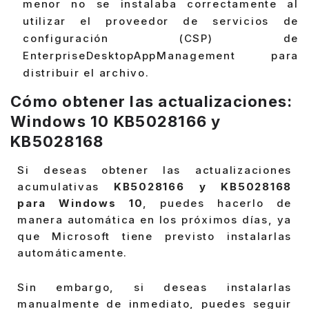
menor no se instalaba correctamente al
utilizar el proveedor de servicios de
configuración (CSP) de
EnterpriseDesktopAppManagement para
distribuir el archivo.
Cómo obtener las actualizaciones:
Windows 10 KB5028166 y
KB5028168
Si deseas obtener las actualizaciones
acumulativas
KB5028166 y KB5028168
para Windows 10
, puedes hacerlo de
manera automática en los próximos días, ya
que Microsoft tiene previsto instalarlas
automáticamente.
Sin embargo, si deseas instalarlas
manualmente de inmediato, puedes seguir