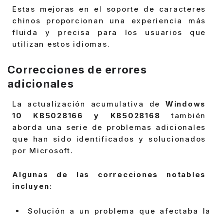
Estas mejoras en el soporte de caracteres
chinos proporcionan una experiencia más
fluida y precisa para los usuarios que
utilizan estos idiomas.
Correcciones de errores
adicionales
La actualización acumulativa de
Windows
10 KB5028166 y KB5028168
también
aborda una serie de problemas adicionales
que han sido identificados y solucionados
por Microsoft.
Algunas de las correcciones notables
incluyen:
Solución a un problema que afectaba la