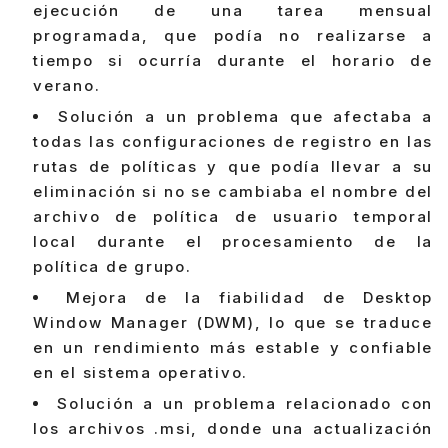
ejecución de una tarea mensual
programada, que podía no realizarse a
tiempo si ocurría durante el horario de
verano.
Solución a un problema que afectaba a
todas las configuraciones de registro en las
rutas de políticas y que podía llevar a su
eliminación si no se cambiaba el nombre del
archivo de política de usuario temporal
local durante el procesamiento de la
política de grupo.
Mejora de la fiabilidad de Desktop
Window Manager (DWM), lo que se traduce
en un rendimiento más estable y confiable
en el sistema operativo.
Solución a un problema relacionado con
los archivos .msi, donde una actualización