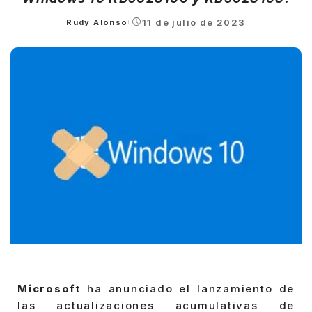
11 de julio de 2023
Rudy Alonso
Posted
by
Microsoft
ha anunciado el lanzamiento de
las actualizaciones acumulativas de