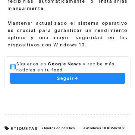
recibirlas automáticamente o instalarlas
manualmente.
Mantener actualizado el sistema operativo
es crucial para garantizar un rendimiento
óptimo y una mayor seguridad en los
dispositivos con Windows 10.
Síguenos en
Google News
y recibe más
noticias en tu feed
Seguir
ETIQUETAS
Martes de parches
Windows 10 KB5028166