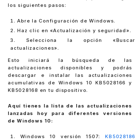
los siguientes pasos:
Abre la Configuración de Windows.
Haz clic en «Actualización y seguridad».
Selecciona la opción «Buscar
actualizaciones».
Esto iniciará la búsqueda de las
actualizaciones disponibles y podrás
descargar e instalar las actualizaciones
acumulativas de Windows 10 KB5028166 y
KB5028168 en tu dispositivo.
Aquí tienes la lista de las actualizaciones
lanzadas hoy para diferentes versiones
de Windows 10:
Windows 10 versión 1507:
KB5028186