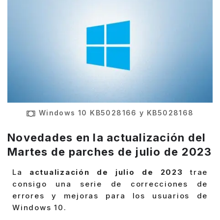
Windows 10 KB5028166 y KB5028168
Novedades en la actualización del
Martes de parches de julio de 2023
La
actualización de julio de 2023
trae
consigo una serie de correcciones de
errores y mejoras para los usuarios de
Windows 10.