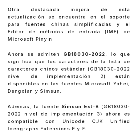
Otra destacada mejora de esta
actualización se encuentra en el soporte
para fuentes chinas simplificadas y el
Editor de métodos de entrada (IME) de
Microsoft Pinyin.
Ahora se admiten
GB18030-2022
, lo que
significa que los caracteres de la lista de
caracteres chinos estándar (GB18030-2022
nivel de implementación 2) están
disponibles en las fuentes Microsoft Yahei,
Dengxian y Simsun.
Además, la fuente
Simsun Ext-B
(GB18030-
2022 nivel de implementación 3) ahora es
compatible con Unicode CJK Unified
Ideographs Extensions E y F.