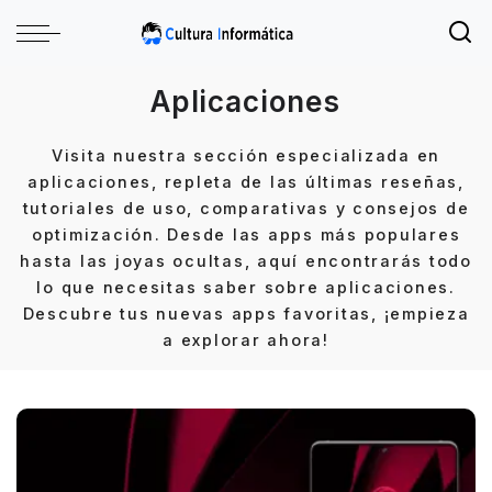
Aplicaciones
Visita nuestra sección especializada en
aplicaciones, repleta de las últimas reseñas,
tutoriales de uso, comparativas y consejos de
optimización. Desde las apps más populares
hasta las joyas ocultas, aquí encontrarás todo
lo que necesitas saber sobre aplicaciones.
Descubre tus nuevas apps favoritas, ¡empieza
a explorar ahora!