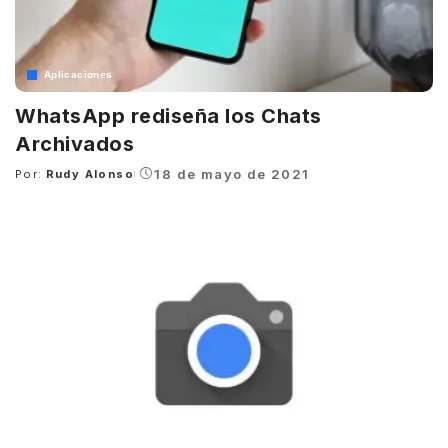
Aplicaciones
WhatsApp rediseña los Chats
Archivados
18 de mayo de 2021
Por:
Rudy Alonso
Posted
by