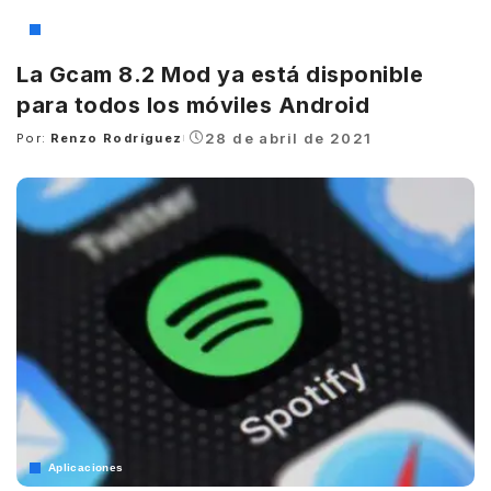
Aplicaciones
La Gcam 8.2 Mod ya está disponible
para todos los móviles Android
28 de abril de 2021
Por:
Renzo Rodríguez
Posted
by
Aplicaciones