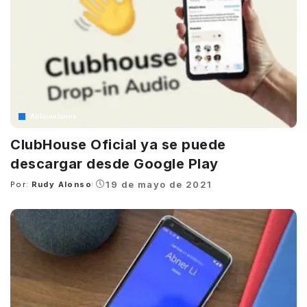
Aplicaciones
ClubHouse Oficial ya se puede
descargar desde Google Play
19 de mayo de 2021
Por:
Rudy Alonso
Posted
by