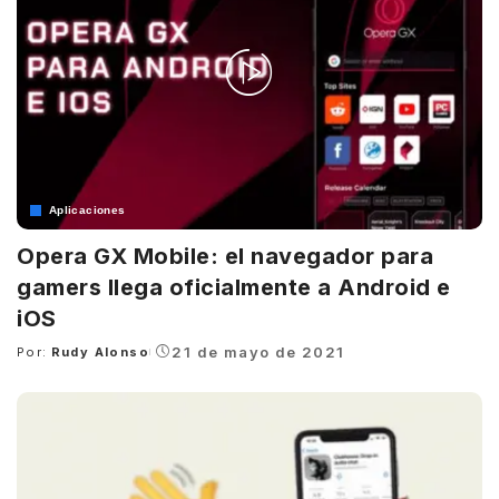
Aplicaciones
Opera GX Mobile: el navegador para
gamers llega oficialmente a Android e
iOS
21 de mayo de 2021
Por:
Rudy Alonso
Posted
by