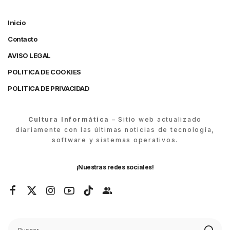
Inicio
Contacto
AVISO LEGAL
POLITICA DE COOKIES
POLITICA DE PRIVACIDAD
Cultura Informática
– Sitio web actualizado
diariamente con las últimas noticias de tecnología,
software y sistemas operativos.
¡Nuestras redes sociales!