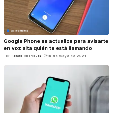
Aplicaciones
Google Phone se actualiza para avisarte
en voz alta quién te está llamando
19 de mayo de 2021
Por:
Renzo Rodríguez
Posted
by