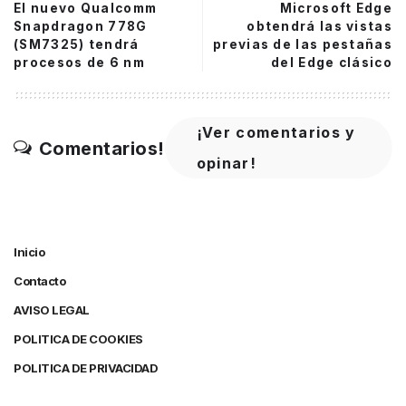
El nuevo Qualcomm
Microsoft Edge
Snapdragon 778G
obtendrá las vistas
(SM7325) tendrá
previas de las pestañas
procesos de 6 nm
del Edge clásico
¡Ver comentarios y
Comentarios!
opinar!
Inicio
Contacto
AVISO LEGAL
POLITICA DE COOKIES
POLITICA DE PRIVACIDAD