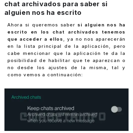
chat archivados para saber si
alguien nos ha escrito
Ahora si queremos saber
si alguien nos ha
escrito en los chat archivados tenemos
que acceder a ellos
, ya no nos aparecerán
en la lista principal de la aplicación, pero
cabe mencionar que la aplicación te da la
posibilidad de habilitar que te aparezcan o
no desde los ajustes de la misma, tal y
como vemos a continuación: