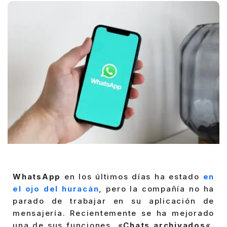
WhatsApp
en los últimos días ha estado
en
el ojo del huracán
, pero la compañía no ha
parado de trabajar en su aplicación de
mensajería. Recientemente se ha mejorado
una de sus funciones, «
Chats archivados
«,