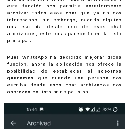
esta función nos permitía anteriormente
archivar todos esos chat que ya no nos
interesaban, sin embargo, cuando alguien
nos escribía desde uno de esos chat
archivados, este nos aparecería en la lista
principal.
Pues WhatsApp ha decidido mejorar dicha
función, ahora la aplicación nos ofrece la
posibilidad de
establecer si nosotros
queremos
que cuando una persona nos
escriba desde esos chat archivados nos
aparezca en lista principal o no.