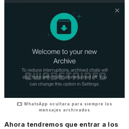
WhatsApp ocultara para siempre los
mensajes archivados
Ahora tendremos que entrar a los