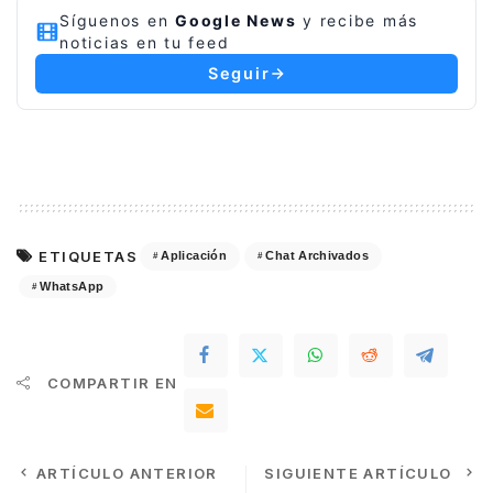
Síguenos en
Google News
y recibe más
noticias en tu feed
Seguir
ETIQUETAS
Aplicación
Chat Archivados
WhatsApp
COMPARTIR EN
ARTÍCULO ANTERIOR
SIGUIENTE ARTÍCULO