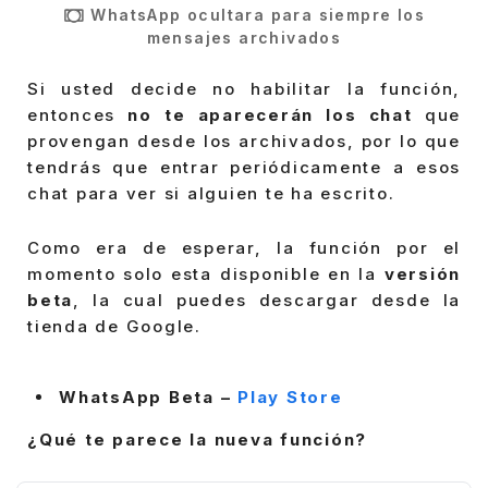
WhatsApp ocultara para siempre los
mensajes archivados
Si usted decide no habilitar la función,
entonces
no te aparecerán los chat
que
provengan desde los archivados, por lo que
tendrás que entrar periódicamente a esos
chat para ver si alguien te ha escrito.
Como era de esperar, la función por el
momento solo esta disponible en la
versión
beta
, la cual puedes descargar desde la
tienda de Google.
WhatsApp Beta –
Play Store
¿Qué te parece la nueva función?