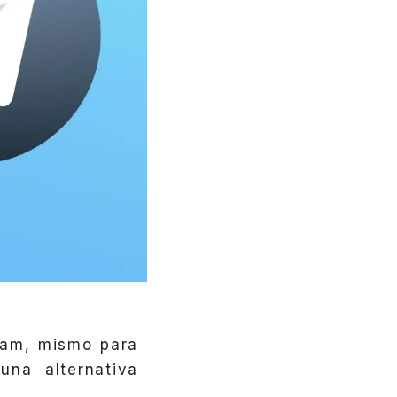
gram, mismo para
una alternativa