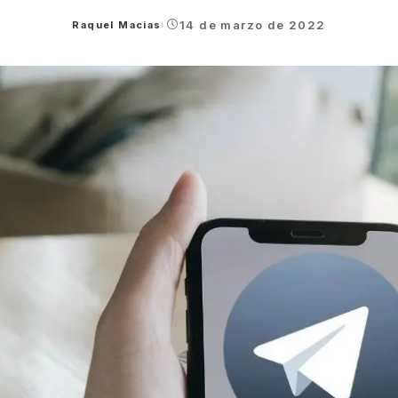
14 de marzo de 2022
Raquel Macias
Posted
by