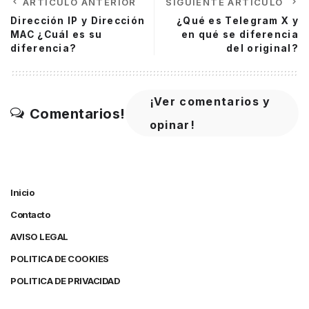
ARTÍCULO ANTERIOR
SIGUIENTE ARTÍCULO
Dirección IP y Dirección
¿Qué es Telegram X y
MAC ¿Cuál es su
en qué se diferencia
diferencia?
del original?
¡Ver comentarios y
Comentarios!
opinar!
Inicio
Contacto
AVISO LEGAL
POLITICA DE COOKIES
POLITICA DE PRIVACIDAD