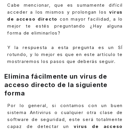
Cabe mencionar, que es sumamente difícil
acceder a los mismos y prolongan los
virus
de acceso directo
con mayor facilidad, a lo
mejor te estés preguntando ¿Hay alguna
forma de eliminarlos?
Y la respuesta a esta pregunta es un SÍ
rotundo, y lo mejor es que en este artículo te
mostraremos los pasos que deberás seguir.
Elimina fácilmente un virus de
acceso directo de la siguiente
forma
Por lo general, si contamos con un buen
sistema Antivirus o cualquier otra clase de
software de seguridad, este será totalmente
capaz de detectar un
virus de acceso