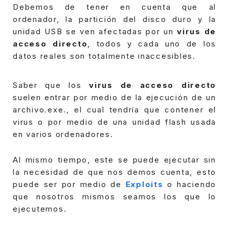
Debemos de tener en cuenta que al
ordenador, la partición del disco duro y la
unidad USB se ven afectadas por un
virus de
acceso directo
, todos y cada uno de los
datos reales son totalmente inaccesibles.
Saber que los
virus de acceso directo
suelen entrar por medio de la ejecución de un
archivo.exe., el cual tendría que contener el
virus o por medio de una unidad flash usada
en varios ordenadores.
Al mismo tiempo, este se puede ejecutar sin
la necesidad de que nos demos cuenta, esto
puede ser por medio de
Exploits
o haciendo
que nosotros mismos seamos los que lo
ejecutemos.