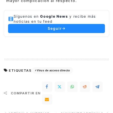
mayor complicación al respecto.
Síguenos en
Google News
y recibe más
noticias en tu feed
Seguir
ETIQUETAS
Virus de acceso directo
COMPARTIR EN