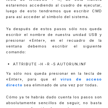
estaremos accediendo al cuadro de ejecutar,
luego de esto tendremos que escribir CMD
para así acceder al símbolo del sistema.
Ya después de estos pasos sólo nos queda
escribir el nombre de nuestra unidad USB y
presionar «Enter», en el recuadro de la
ventana debemos escribir el siguiente
comando:
ATTRIBUTE -H -R -S AUTORUN.INF
Ya sólo nos queda presionar en la tecla de
«Enter», para que el
virus de acceso
directo
sea eliminado de una vez por todas.
Cómo ya te habrás dado cuenta los pasos son
absolutamente sencillos de seguir, no basta