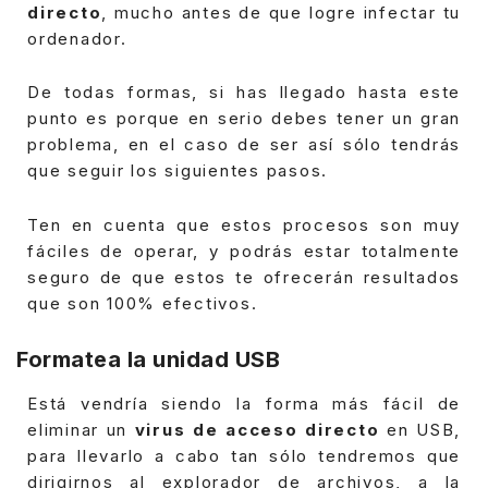
directo
, mucho antes de que logre infectar tu
ordenador.
De todas formas, si has llegado hasta este
punto es porque en serio debes tener un gran
problema, en el caso de ser así sólo tendrás
que seguir los siguientes pasos.
Ten en cuenta que estos procesos son muy
fáciles de operar, y podrás estar totalmente
seguro de que estos te ofrecerán resultados
que son 100% efectivos.
Formatea la unidad USB
Está vendría siendo la forma más fácil de
eliminar un
virus de acceso directo
en USB,
para llevarlo a cabo tan sólo tendremos que
dirigirnos al explorador de archivos, a la