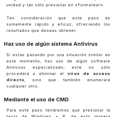
unidad y tan sólo presionar en «Formatear».
Ten consideración que este paso es
sumamente rápido y eficaz, ofreciendo los
resultados que deseas obtener.
Haz uso de algún sistema Antivirus
Si estás pasando por una situación similar en
este momento, haz uso de algún software
Antivirus especializado; este no sólo
procederá a eliminar el
virus de acceso
directo
, sino que también enumerará
cualquier otro.
Mediante el uso de CMD
Para este paso tendremos que presionar la
tecla de Windows + R, de esta manera