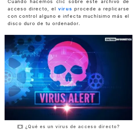
Cuando hacemos clic sobre este archivo de
acceso directo, el
virus
procede a replicarse
con control alguno e infecta muchísimo más el
disco duro de tu ordenador.
¿Qué es un virus de acceso directo?