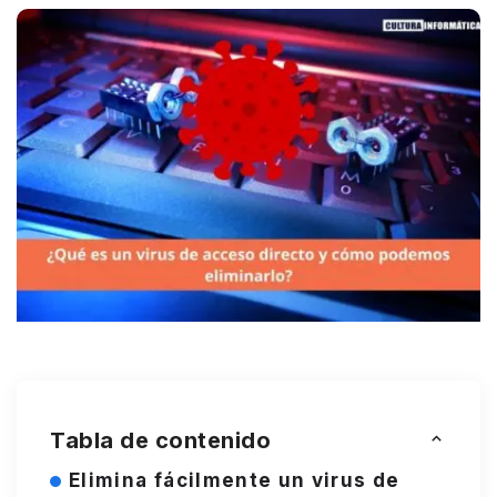
Tabla de contenido
Elimina fácilmente un virus de