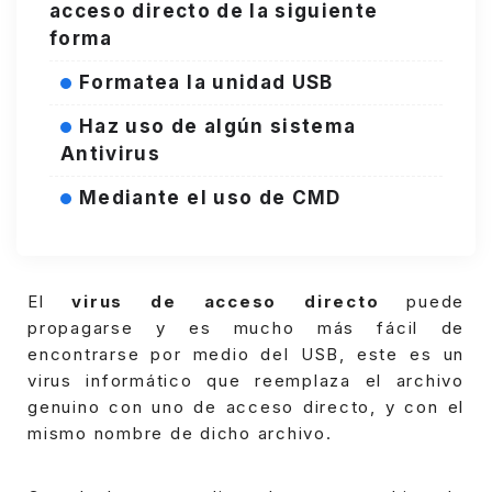
acceso directo de la siguiente
forma
Formatea la unidad USB
Haz uso de algún sistema
Antivirus
Mediante el uso de CMD
El
virus de acceso directo
puede
propagarse y es mucho más fácil de
encontrarse por medio del USB, este es un
virus informático que reemplaza el archivo
genuino con uno de acceso directo, y con el
mismo nombre de dicho archivo.